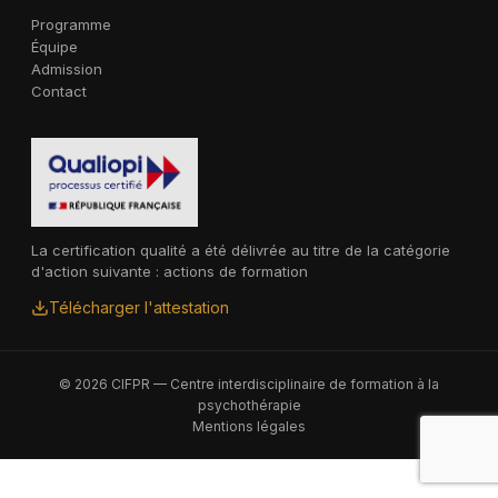
Programme
Équipe
Admission
Contact
La certification qualité a été délivrée au titre de la catégorie
d'action suivante : actions de formation
Télécharger l'attestation
© 2026 CIFPR — Centre interdisciplinaire de formation à la
psychothérapie
Mentions légales