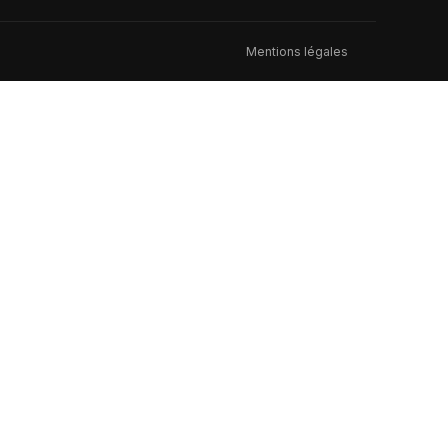
Mentions légales