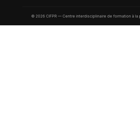
© 2026 CIFPR — Centre interdisciplinaire de formation à la