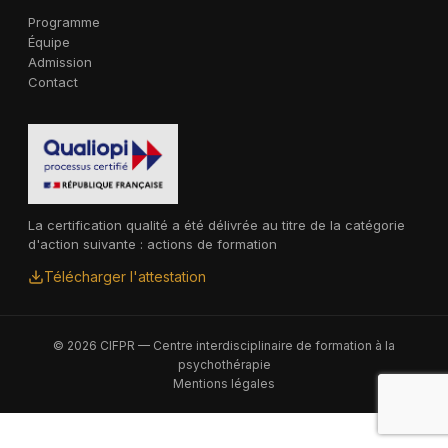
Programme
Équipe
Admission
Contact
La certification qualité a été délivrée au titre de la catégorie
d'action suivante : actions de formation
Télécharger l'attestation
© 2026 CIFPR — Centre interdisciplinaire de formation à la
psychothérapie
Mentions légales