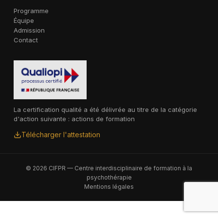
Programme
Équipe
Admission
Contact
La certification qualité a été délivrée au titre de la catégorie
d'action suivante : actions de formation
Télécharger l'attestation
© 2026 CIFPR — Centre interdisciplinaire de formation à la
psychothérapie
Mentions légales