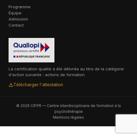
Programme
Équipe
Admission
Contact
La certification qualité a été délivrée au titre de la catégorie
d'action suivante : actions de formation
Télécharger l'attestation
© 2026 CIFPR — Centre interdisciplinaire de formation à la
psychothérapie
Mentions légales