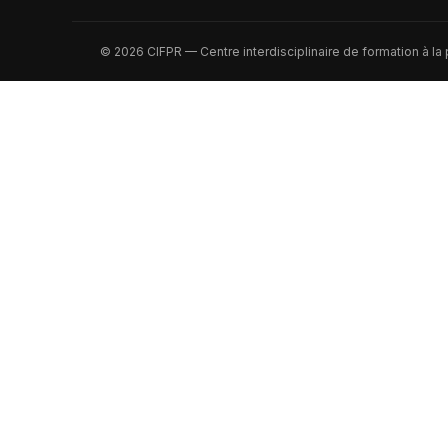
© 2026 CIFPR — Centre interdisciplinaire de formation à la