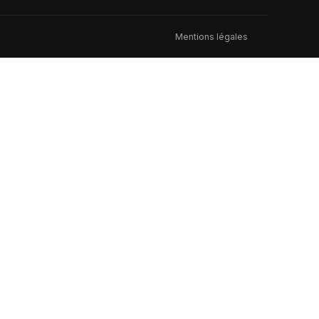
Mentions légales