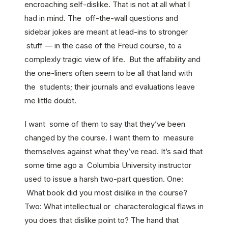
encroaching self-dislike. That is not at all what I
had in mind. The off-the-wall questions and
sidebar jokes are meant at lead-ins to stronger
stuff — in the case of the Freud course, to a
complexly tragic view of life. But the affability and
the one-liners often seem to be all that land with
the students; their journals and evaluations leave
me little doubt.
I want some of them to say that they’ve been
changed by the course. I want them to measure
themselves against what they’ve read. It’s said that
some time ago a Columbia University instructor
used to issue a harsh two-part question. One:
What book did you most dislike in the course?
Two: What intellectual or characterological flaws in
you does that dislike point to? The hand that