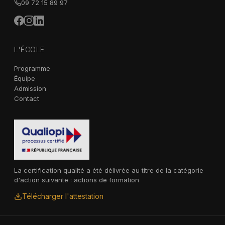
09 72 15 89 97
L'ÉCOLE
Programme
Équipe
Admission
Contact
La certification qualité a été délivrée au titre de la catégorie
d'action suivante : actions de formation
Télécharger l'attestation