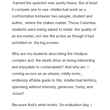
framed the question was surely heavy. But at least
it compels one to see intellectual work as a
confrontation between two people, student and
author, where the stakes matter. Those Columbia
students were being asked to relate the quality of
an encounter, not rate the action as though it had
unfolded on the big screen.
Why are my students describing the Oedipus
complex and the death drive as being interesting
and enjoyable to contemplate? And why am I
coming across as an urbane, mildly ironic,
endlessly affable guide to this intellectual territory,
operating without intensity, generous, funny, and
loose?
Because that’s what works. On evaluation day, I