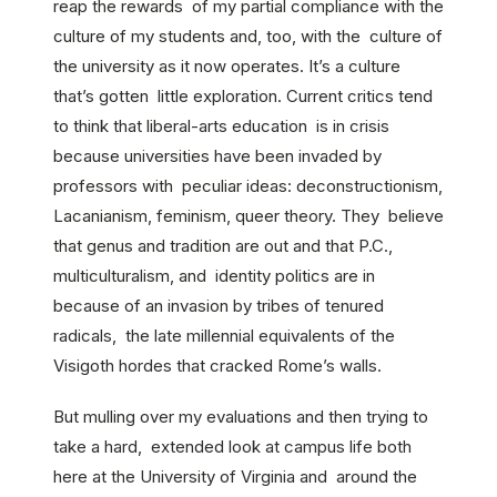
reap the rewards of my partial compliance with the
culture of my students and, too, with the culture of
the university as it now operates. It’s a culture
that’s gotten little exploration. Current critics tend
to think that liberal-arts education is in crisis
because universities have been invaded by
professors with peculiar ideas: deconstructionism,
Lacanianism, feminism, queer theory. They believe
that genus and tradition are out and that P.C.,
multiculturalism, and identity politics are in
because of an invasion by tribes of tenured
radicals, the late millennial equivalents of the
Visigoth hordes that cracked Rome’s walls.
But mulling over my evaluations and then trying to
take a hard, extended look at campus life both
here at the University of Virginia and around the