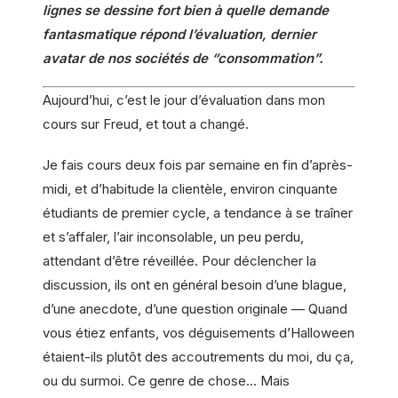
lignes se dessine fort bien à quelle demande
fantasmatique répond l’évaluation, dernier
avatar de nos sociétés de “consommation”.
Aujourd’hui, c’est le jour d’évaluation dans mon
cours sur Freud, et tout a changé.
Je fais cours deux fois par semaine en fin d’après-
midi, et d’habitude la clientèle, environ cinquante
étudiants de premier cycle, a tendance à se traîner
et s’affaler, l’air inconsolable, un peu perdu,
attendant d’être réveillée. Pour déclencher la
discussion, ils ont en général besoin d’une blague,
d’une anecdote, d’une question originale — Quand
vous étiez enfants, vos déguisements d’Halloween
étaient-ils plutôt des accoutrements du moi, du ça,
ou du surmoi. Ce genre de chose… Mais