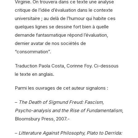
Virginie. On trouvera dans ce texte une analyse
critique de l’idée d’évaluation dans le contexte
universitaire ; au delà de l’humour qui habite ces
quelques lignes se dessine fort bien à quelle
demande fantasmatique répond l’évaluation,
dernier avatar de nos sociétés de
“consommation”.
Traduction Paola Costa, Corinne Foy. Ci-dessous
le texte en anglais.
Parmi les ouvrages de cet auteur signalons :
–
The Death of Sigmund Freud: Fascism,
Psycho-analysis and the Rise of Fundamentalism
,
Bloomsbury Press, 2007.-
–
Litterature Against Philosophy, Plato to Derrida: