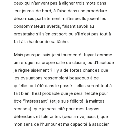
ceux qui n’arrivent pas à aligner trois mots dans
leur journal de bord, à l’aise dans une procédure
désormais parfaitement maîtrisée. Ils jouent les
consommateurs avertis, faisant savoir au
prestataire s’il s’en est sorti ou s’il n’est pas tout à
fait à la hauteur de sa tâche.
Mais pourquoi suis-je si tourmenté, fuyant comme
un réfugié ma propre salle de classe, où d’habitude
je règne aisément ? Il y a de fortes chances que
les évaluations ressemblent beaucoup à ce
qu’elles ont été dans le passé – elles seront tout à
fait bien. Il est probable que je serai félicité pour
être “intéressant” (et je suis félicité, à maintes
reprises), que je serai cité pour mes façons
détendues et tolérantes (ceci arrive, aussi), que
mon sens de l’humour et ma capacité à associer