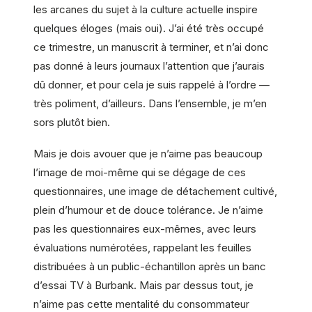
les arcanes du sujet à la culture actuelle inspire
quelques éloges (mais oui). J’ai été très occupé
ce trimestre, un manuscrit à terminer, et n’ai donc
pas donné à leurs journaux l’attention que j’aurais
dû donner, et pour cela je suis rappelé à l’ordre —
très poliment, d’ailleurs. Dans l’ensemble, je m’en
sors plutôt bien.
Mais je dois avouer que je n’aime pas beaucoup
l’image de moi-même qui se dégage de ces
questionnaires, une image de détachement cultivé,
plein d’humour et de douce tolérance. Je n’aime
pas les questionnaires eux-mêmes, avec leurs
évaluations numérotées, rappelant les feuilles
distribuées à un public-échantillon après un banc
d’essai TV à Burbank. Mais par dessus tout, je
n’aime pas cette mentalité du consommateur