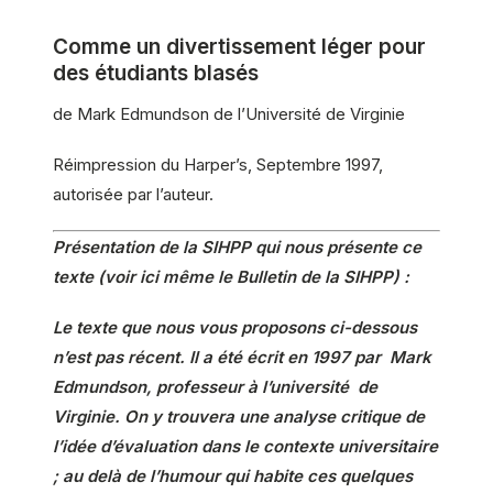
Comme un divertissement léger pour
des étudiants blasés
de Mark Edmundson de l’Université de Virginie
Réimpression du Harper’s, Septembre 1997,
autorisée par l’auteur.
Présentation de la SIHPP qui nous présente ce
texte (voir ici même le Bulletin de la SIHPP) :
Le texte que nous vous proposons ci-dessous
n’est pas récent. Il a été écrit en 1997 par Mark
Edmundson, professeur à l’université de
Virginie. On y trouvera une analyse critique de
l’idée d’évaluation dans le contexte universitaire
; au delà de l’humour qui habite ces quelques