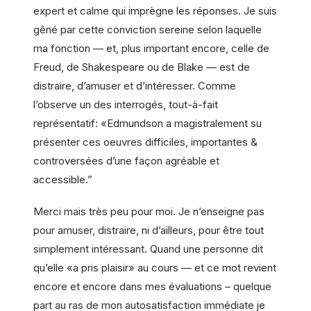
expert et calme qui imprègne les réponses. Je suis
gêné par cette conviction sereine selon laquelle
ma fonction — et, plus important encore, celle de
Freud, de Shakespeare ou de Blake — est de
distraire, d’amuser et d’intéresser. Comme
l’observe un des interrogés, tout-à-fait
représentatif: «Edmundson a magistralement su
présenter ces oeuvres difficiles, importantes &
controversées d’une façon agréable et
accessible.”
Merci mais très peu pour moi. Je n’enseigne pas
pour amuser, distraire, ni d’ailleurs, pour être tout
simplement intéressant. Quand une personne dit
qu’elle «a pris plaisir» au cours — et ce mot revient
encore et encore dans mes évaluations – quelque
part au ras de mon autosatisfaction immédiate je