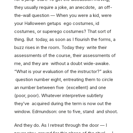
they usually require a joke, an anecdote, an off-
the-wall question — When you were a kid, were
your Halloween getups ego costumes, id
costumes, or superego costumes? That sort of
thing. But today, as soon as I flourish the forms, a
buzz rises in the room. Today they write their
assessments of the course, their assessments of
me, and they are without a doubt wide-awake.
“What is your evaluation of the instructor?” asks
question number eight, entreating them to circle
an number between five (excellent) and one
(poor, poor). Whatever interpretive subtlety
they’ve acquired during the term is now out the
window. Edmundson: one to five, stand and shoot.
And they do. As I retreat through the door — I