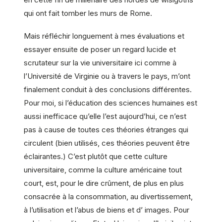
qui ont fait tomber les murs de Rome.
Mais réfléchir longuement à mes évaluations et
essayer ensuite de poser un regard lucide et
scrutateur sur la vie universitaire ici comme à
l’Université de Virginie ou à travers le pays, m’ont
finalement conduit à des conclusions différentes.
Pour moi, si l’éducation des sciences humaines est
aussi inefficace qu’elle l’est aujourd’hui, ce n’est
pas à cause de toutes ces théories étranges qui
circulent (bien utilisés, ces théories peuvent être
éclairantes.) C’est plutôt que cette culture
universitaire, comme la culture américaine tout
court, est, pour le dire crûment, de plus en plus
consacrée à la consommation, au divertissement,
à l’utilisation et l’abus de biens et d’ images. Pour