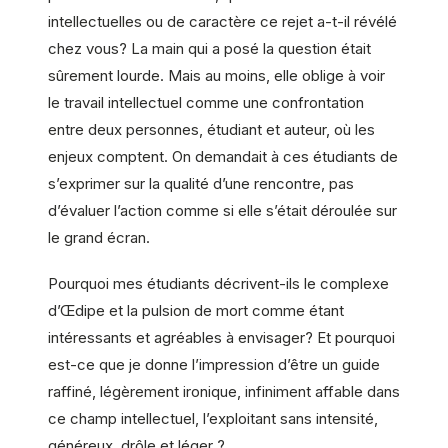
intellectuelles ou de caractère ce rejet a-t-il révélé
chez vous? La main qui a posé la question était
sûrement lourde. Mais au moins, elle oblige à voir
le travail intellectuel comme une confrontation
entre deux personnes, étudiant et auteur, où les
enjeux comptent. On demandait à ces étudiants de
s’exprimer sur la qualité d’une rencontre, pas
d’évaluer l’action comme si elle s’était déroulée sur
le grand écran.
Pourquoi mes étudiants décrivent-ils le complexe
d’Œdipe et la pulsion de mort comme étant
intéressants et agréables à envisager? Et pourquoi
est-ce que je donne l’impression d’être un guide
raffiné, légèrement ironique, infiniment affable dans
ce champ intellectuel, l’exploitant sans intensité,
généreux, drôle et léger ?