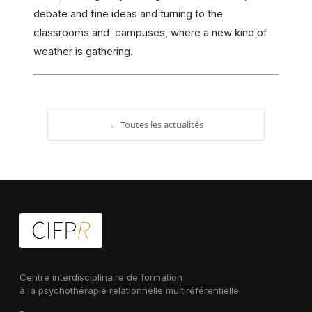
debate and fine ideas and turning to the
classrooms and campuses, where a new kind of
weather is gathering.
← Toutes les actualités
Centre interdisciplinaire de formation
à la psychothérapie relationnelle multiréférentielle