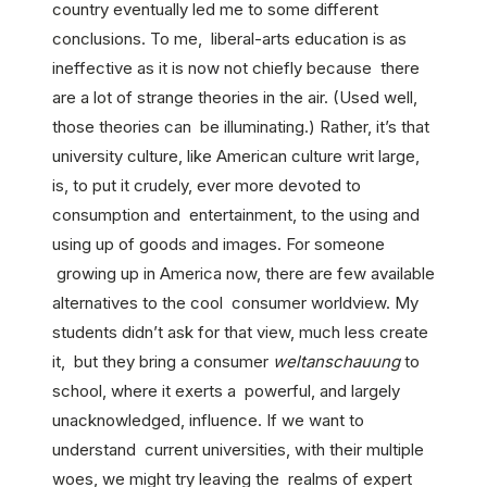
country eventually led me to some different
conclusions. To me, liberal-arts education is as
ineffective as it is now not chiefly because there
are a lot of strange theories in the air. (Used well,
those theories can be illuminating.) Rather, it’s that
university culture, like American culture writ large,
is, to put it crudely, ever more devoted to
consumption and entertainment, to the using and
using up of goods and images. For someone
growing up in America now, there are few available
alternatives to the cool consumer worldview. My
students didn’t ask for that view, much less create
it, but they bring a consumer
weltanschauung
to
school, where it exerts a powerful, and largely
unacknowledged, influence. If we want to
understand current universities, with their multiple
woes, we might try leaving the realms of expert