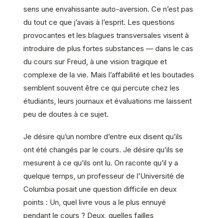
sens une envahissante auto-aversion. Ce n’est pas
du tout ce que j’avais à l’esprit. Les questions
provocantes et les blagues transversales visent à
introduire de plus fortes substances — dans le cas
du cours sur Freud, à une vision tragique et
complexe de la vie. Mais l’affabilité et les boutades
semblent souvent être ce qui percute chez les
étudiants, leurs journaux et évaluations me laissent
peu de doutes à ce sujet.
Je désire qu’un nombre d’entre eux disent qu’ils
ont été changés par le cours. Je désire qu’ils se
mesurent à ce qu’ils ont lu. On raconte qu’il y a
quelque temps, un professeur de l’Université de
Columbia posait une question difficile en deux
points : Un, quel livre vous a le plus ennuyé
pendant le cours ? Deux, quelles failles