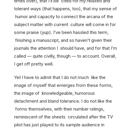
times over), that I’ll be cited for my relaxed and
tolerant ways (that happens, too), that my sense of
humor and capacity to connect the arcana of the
subject matter with current culture will come in for
some praise (yup). I’ve been hassled this term,
finishing a manuscript, and so haven’t given their
journals the attention I should have, and for that I’m
called — quite civilly, though — to account. Overall,
I get off pretty well.
Yet I have to admit that I do not much like the
image of myself that emerges from these forms,
the image of knowledgeable, humorous
detachment and bland tolerance. I do not like the
forms themselves, with their number ratings,
reminiscent of the sheets circulated after the TV
pilot has just played to its sample audience in