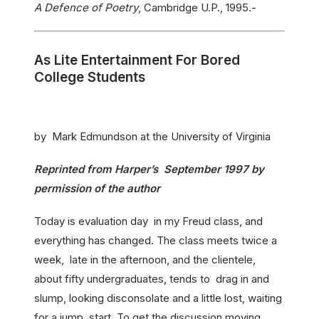
A Defence of Poetry
, Cambridge U.P., 1995.-
As Lite Entertainment For Bored
College Students
by Mark Edmundson at the University of Virginia
Reprinted from Harper’s September 1997 by
permission of the author
Today is evaluation day in my Freud class, and
everything has changed. The class meets twice a
week, late in the afternoon, and the clientele,
about fifty undergraduates, tends to drag in and
slump, looking disconsolate and a little lost, waiting
for a jump start. To get the discussion moving,