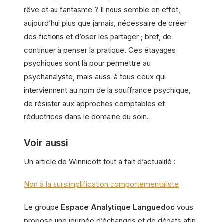
rêve et au fantasme ? Il nous semble en effet,
aujourd’hui plus que jamais, nécessaire de créer
des fictions et d’oser les partager ; bref, de
continuer à penser la pratique. Ces étayages
psychiques sont là pour permettre au
psychanalyste, mais aussi à tous ceux qui
interviennent au nom de la souffrance psychique,
de résister aux approches comptables et
réductrices dans le domaine du soin.
Voir aussi
Un article de Winnicott tout à fait d’actualité :
Non à la sursimplification comportementaliste
Le groupe
Espace Analytique Languedoc
vous
propose une journée d’échanges et de débats afin