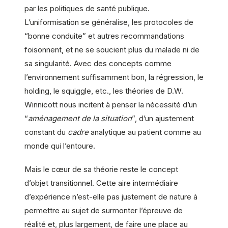
par les politiques de santé publique.
L’uniformisation se généralise, les protocoles de
“bonne conduite” et autres recommandations
foisonnent, et ne se soucient plus du malade ni de
sa singularité. Avec des concepts comme
l’environnement suffisamment bon, la régression, le
holding, le squiggle, etc., les théories de D.W.
Winnicott nous incitent à penser la nécessité d’un
“
aménagement de la situation
”, d’un ajustement
constant du
cadre
analytique au patient comme au
monde qui l’entoure.
Mais le cœur de sa théorie reste le concept
d’objet transitionnel. Cette aire intermédiaire
d’expérience n’est-elle pas justement de nature à
permettre au sujet de surmonter l’épreuve de
réalité et, plus largement, de faire une place au