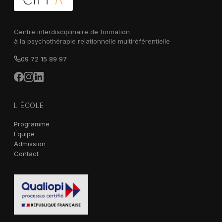
Centre interdisciplinaire de formation
à la psychothérapie relationnelle multiréférentielle
09 72 15 89 97
L'ÉCOLE
Programme
Équipe
Admission
Contact