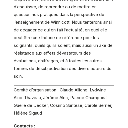
d’esquisser, de reprendre ou de mettre en
question nos pratiques dans la perspective de
l’enseignement de Winnicott. Nous tenterons ainsi
de dégager ce qui en fait l’actualité, en quoi elle
peut être une théorie de référence pour les
soignants, quels qu’ils soient, mais aussi un axe de
résistance aux effets dévastateurs des
évaluations, chiffrages, et à toutes les autres
formes de désubjectivation des divers acteurs du
soin.
Comité d’organisation : Claude Allione, Lydwine
Alric-Thaveau, Jérôme Alric, Patrice Champoiral,
Gaelle de Decker, Cosimo Santese, Carole Serrier,
Hélène Sigaud
Contacts
: