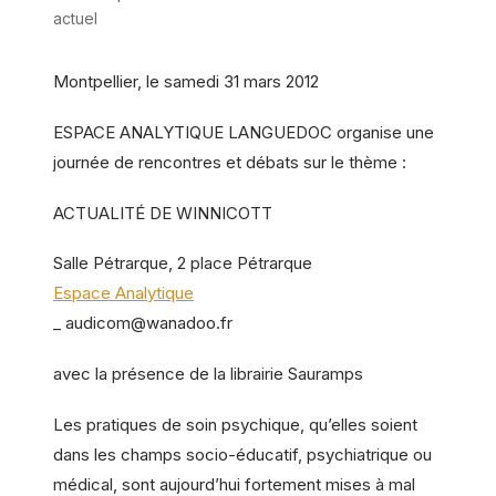
actuel
Montpellier, le samedi 31 mars 2012
ESPACE ANALYTIQUE LANGUEDOC organise une
journée de rencontres et débats sur le thème :
ACTUALITÉ DE WINNICOTT
Salle Pétrarque, 2 place Pétrarque
Espace Analytique
_ audicom@wanadoo.fr
avec la présence de la librairie Sauramps
Les pratiques de soin psychique, qu’elles soient
dans les champs socio-éducatif, psychiatrique ou
médical, sont aujourd’hui fortement mises à mal