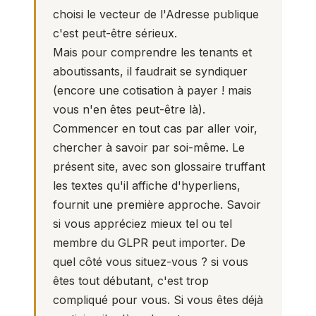
choisi le vecteur de l'Adresse publique
c'est peut-être sérieux.
Mais pour comprendre les tenants et
aboutissants, il faudrait se syndiquer
(encore une cotisation à payer ! mais
vous n'en êtes peut-être là).
Commencer en tout cas par aller voir,
chercher à savoir par soi-même. Le
présent site, avec son glossaire truffant
les textes qu'il affiche d'hyperliens,
fournit une première approche. Savoir
si vous appréciez mieux tel ou tel
membre du GLPR peut importer. De
quel côté vous situez-vous ? si vous
êtes tout débutant, c'est trop
compliqué pour vous. Si vous êtes déjà