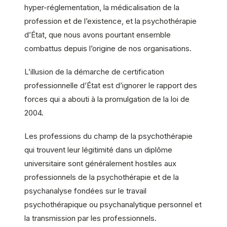
hyper-réglementation, la médicalisation de la
profession et de l’existence, et la psychothérapie
d’État, que nous avons pourtant ensemble
combattus depuis l’origine de nos organisations.
L’illusion de la démarche de certification
professionnelle d’État est d’ignorer le rapport des
forces qui a abouti à la promulgation de la loi de
2004.
Les professions du champ de la psychothérapie
qui trouvent leur légitimité dans un diplôme
universitaire sont généralement hostiles aux
professionnels de la psychothérapie et de la
psychanalyse fondées sur le travail
psychothérapique ou psychanalytique personnel et
la transmission par les professionnels.