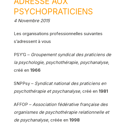
ADRESSE AUX
PSYCHOPRATICIENS
4 Novembre 2015
Les organisations professionnelles suivantes
s’adressent à vous
PSY’G –
Groupement syndical des praticiens de
la psychologie, psychothérapie, psychanalyse
,
créé en
1966
SNPPsy –
Syndicat national des praticiens en
psychothérapie et psychanalyse,
créé en
1981
AFFOP –
Association fédérative française des
organismes de psychothérapie relationnelle et
de psychanalyse
, créée en
1998