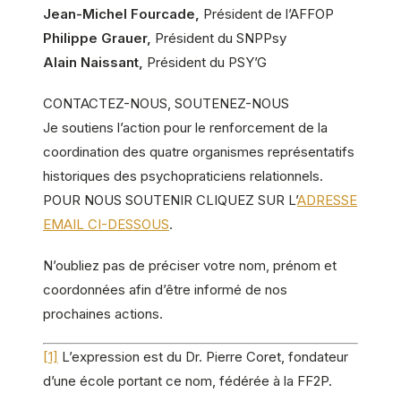
Jean-Michel Fourcade,
Président de l’AFFOP
Philippe Grauer,
Président du SNPPsy
Alain Naissant,
Président du PSY’G
CONTACTEZ-NOUS, SOUTENEZ-NOUS
Je soutiens l’action pour le renforcement de la
coordination des quatre organismes représentatifs
historiques des psychopraticiens relationnels.
POUR NOUS SOUTENIR CLIQUEZ SUR L’
ADRESSE
EMAIL CI-DESSOUS
.
N’oubliez pas de préciser votre nom, prénom et
coordonnées afin d’être informé de nos
prochaines actions.
[1]
L’expression est du Dr. Pierre Coret, fondateur
d’une école portant ce nom, fédérée à la FF2P.