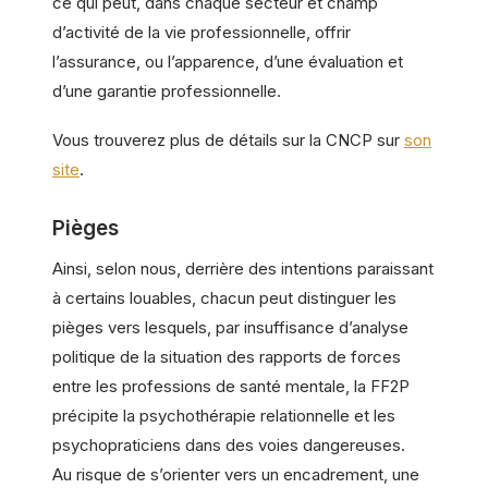
ce qui peut, dans chaque secteur et champ
d’activité de la vie professionnelle, offrir
l’assurance, ou l’apparence, d’une évaluation et
d’une garantie professionnelle.
Vous trouverez plus de détails sur la CNCP sur
son
site
.
Pièges
Ainsi, selon nous, derrière des intentions paraissant
à certains louables, chacun peut distinguer les
pièges vers lesquels, par insuffisance d’analyse
politique de la situation des rapports de forces
entre les professions de santé mentale, la FF2P
précipite la psychothérapie relationnelle et les
psychopraticiens dans des voies dangereuses.
Au risque de s’orienter vers un encadrement, une