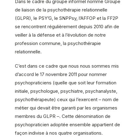
Dans le cadre du groupe informel nommé Groupe
de liaison de la psychothérapie relationnelle
(GLPR), le PSY’G, le SNPPsy, l’AFFOP et la FF2P
se rencontrent régulièrement depuis 2010 afin de
veiller à la défense et à l’évolution de notre
profession commune, la psychothérapie
relationnelle.
C’est dans ce cadre que nous nous sommes mis
d’accord le 17 novembre 2011 pour nommer
psychopraticiens (quelle que soit leur formation
initiale, psychologue, psychiatre, psychanalyste,
psychothérapeute) ceux qui l’exercent – nom de
métier qui devait être garanti par les organismes
membres du GLPR –. Cette dénomination de
psychopraticien adoptée ensemble appartient de
façon indivise à nos quatre organisations.