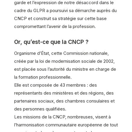
garde et l’expression de notre désaccord dans le
cadre du GLPR a poursuivi sa démarche auprès du
CNCP et construit sa stratégie sur cette base
compromettant l’avenir de la profession.
Or, qu’est-ce que la CNCP ?
Organisme d’État, cette Commission nationale,
créée par la loi de modernisation sociale de 2002,
est placée sous l’autorité du ministre en charge de
la formation professionnelle.
Elle est composée de 43 membres : des
représentants des ministères et des régions, des
partenaires sociaux, des chambres consulaires et
des personnes qualifiées.
Les missions de la CNCP, nombreuses, visent à
l’harmonisation communautaire européenne de tout