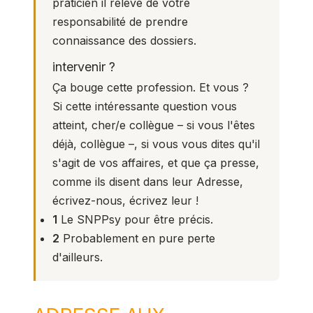
praticien il relève de votre
responsabilité de prendre
connaissance des dossiers.
intervenir ?
Ça bouge cette profession. Et vous ?
Si cette intéressante question vous
atteint, cher/e collègue – si vous l'êtes
déjà, collègue –, si vous vous dites qu'il
s'agit de vos affaires, et que ça presse,
comme ils disent dans leur Adresse,
écrivez-nous, écrivez leur !
1
Le SNPPsy pour être précis.
2
Probablement en pure perte
d'ailleurs.