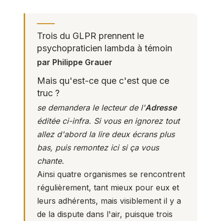
Trois du GLPR prennent le
psychopraticien lambda à témoin
par Philippe Grauer
Mais qu'est-ce que c'est que ce
truc ?
se demandera le lecteur de l'
Adresse
éditée ci-infra. Si vous en ignorez tout
allez d'abord la lire deux écrans plus
bas, puis remontez ici si ça vous
chante.
Ainsi quatre organismes se rencontrent
régulièrement, tant mieux pour eux et
leurs adhérents, mais visiblement il y a
de la dispute dans l'air, puisque trois