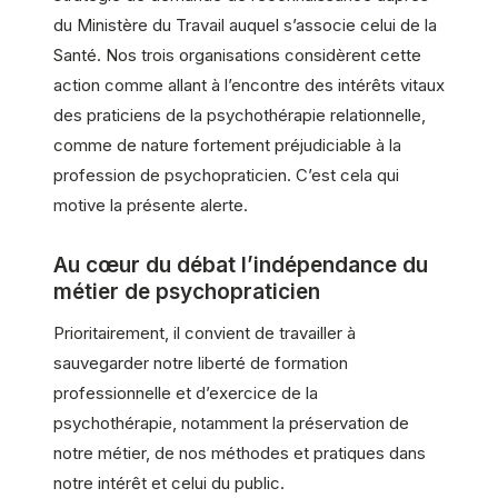
du Ministère du Travail auquel s’associe celui de la
Santé. Nos trois organisations considèrent cette
action comme allant à l’encontre des intérêts vitaux
des praticiens de la psychothérapie relationnelle,
comme de nature fortement préjudiciable à la
profession de psychopraticien. C’est cela qui
motive la présente alerte.
Au cœur du débat l’indépendance du
métier de psychopraticien
Prioritairement, il convient de travailler à
sauvegarder notre liberté de formation
professionnelle et d’exercice de la
psychothérapie, notamment la préservation de
notre métier, de nos méthodes et pratiques dans
notre intérêt et celui du public.