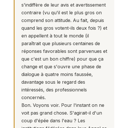
s'indiffère de leur avis et avertissement
contraire (vu qu'il est le plus gros on
comprend son attitude. Au fait, depuis
quand les gros votent-ils deux fois ?) et
en appellent à tout le monde (il
paraîtrait que plusieurs centaines de
réponses favorables sont parvenues et
que c'est un bon chiffre) pour que ça
change et que s'ouvre une phase de
dialogue à quatre moins faussée,
davantage sous le regard des
intéressés, des professionnels
concernés.
Bon. Voyons voir. Pour l'instant on ne
voit pas grand chose. S'agirait-il d'un
coup d'épée dans l'eau ? Les