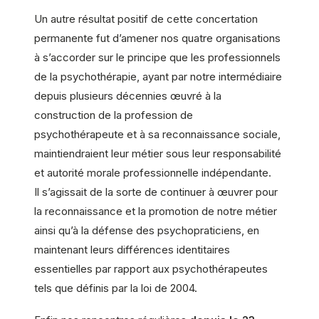
Un autre résultat positif de cette concertation
permanente fut d’amener nos quatre organisations
à s’accorder sur le principe que les professionnels
de la psychothérapie, ayant par notre intermédiaire
depuis plusieurs décennies œuvré à la
construction de la profession de
psychothérapeute et à sa reconnaissance sociale,
maintiendraient leur métier sous leur responsabilité
et autorité morale professionnelle indépendante.
Il s’agissait de la sorte de continuer à œuvrer pour
la reconnaissance et la promotion de notre métier
ainsi qu’à la défense des psychopraticiens, en
maintenant leurs différences identitaires
essentielles par rapport aux psychothérapeutes
tels que définis par la loi de 2004.