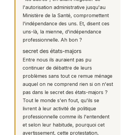
l'autorisation administrative jusqu'au
Ministère de la Santé, compromettent
l'indépendance des uns. Et, disent ces
uns-là, la mienne, d'indépendance
professionnelle. Ah bon ?
secret des états-majors
Entre nous ils auraient pas pu
continuer de débattre de leurs
problèmes sans tout ce remue ménage
auquel on ne comprend rien si on n'est
pas dans le secret des états-majors ?
Tout le monde s'en fout, qu'ils se
livrent à leur activité de politique
professionnelle comme ils l'entendent
et selon leur habitude, pourquoi cet
avertissement, cette protestation,