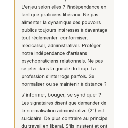
L'enjeu selon elles ? l'indépendance en
tant que praticiens libéraux. Ne pas
alimenter la dynamique des pouvoirs
publics toujours intéressés à davantage
tout réglementer, conformiser,
médicaliser, administrativer. Protéger
notre indépendance d'artisans
psychopraticiens relationnels.
Ne pas
se jeter dans la gueule du loup. La
profession s'interroge parfois. Se
normaliser ou se maintenir à distance ?
s'informer, bouger, se syndiquer ?
Les signataires disent que demander de
la normalisation administrative (
2
") est
suicidaire. De plus contraire au principe
du travail en libéral. S'ils insistent et ont