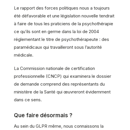
Le rapport des forces politiques nous a toujours
été défavorable et une législation nouvelle tendrait
à faire de tous les praticiens de la psychothérapie
ce qu’ils sont en germe dans la loi de 2004
réglementant le titre de psychothérapeute : des
paramédicaux qui travailleront sous l’autorité
médicale.
La Commission nationale de certification
professionnelle (CNCP) qui examinera le dossier
de demande comprend des représentants du
ministère de la Santé qui œuvreront évidemment
dans ce sens.
Que faire désormais ?
Au sein du GLPR même, nous connaissons la