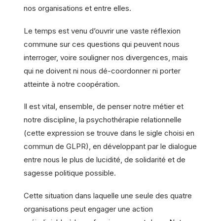
nos organisations et entre elles.
Le temps est venu d’ouvrir une vaste réflexion
commune sur ces questions qui peuvent nous
interroger, voire souligner nos divergences, mais
qui ne doivent ni nous dé-coordonner ni porter
atteinte à notre coopération.
Il est vital, ensemble, de penser notre métier et
notre discipline, la psychothérapie relationnelle
(cette expression se trouve dans le sigle choisi en
commun de GLPR), en développant par le dialogue
entre nous le plus de lucidité, de solidarité et de
sagesse politique possible.
Cette situation dans laquelle une seule des quatre
organisations peut engager une action