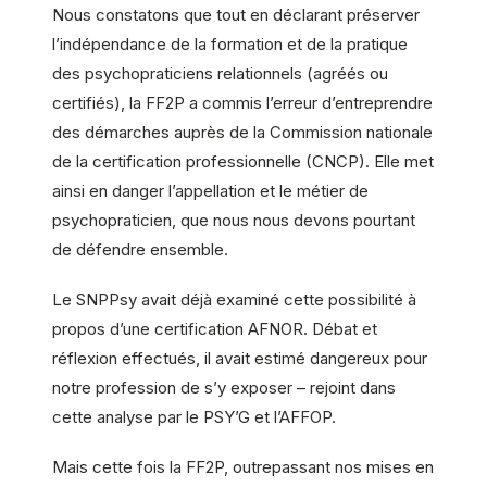
Nous constatons que tout en déclarant préserver
l’indépendance de la formation et de la pratique
des psychopraticiens relationnels (agréés ou
certifiés), la FF2P a commis l’erreur d’entreprendre
des démarches auprès de la Commission nationale
de la certification professionnelle (CNCP). Elle met
ainsi en danger l’appellation et le métier de
psychopraticien, que nous nous devons pourtant
de défendre ensemble.
Le SNPPsy avait déjà examiné cette possibilité à
propos d’une certification AFNOR. Débat et
réflexion effectués, il avait estimé dangereux pour
notre profession de s’y exposer – rejoint dans
cette analyse par le PSY’G et l’AFFOP.
Mais cette fois la FF2P, outrepassant nos mises en