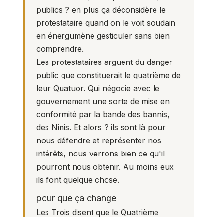
publics ? en plus ça déconsidère le
protestataire quand on le voit soudain
en énergumène gesticuler sans bien
comprendre.
Les protestataires arguent du danger
public que constituerait le quatrième de
leur Quatuor. Qui négocie avec le
gouvernement une sorte de mise en
conformité par la bande des bannis,
des Ninis. Et alors ? ils sont là pour
nous défendre et représenter nos
intérêts, nous verrons bien ce qu'il
pourront nous obtenir. Au moins eux
ils font quelque chose.
pour que ça change
Les Trois disent que le Quatrième