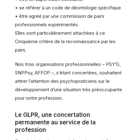
• se référer à un code de déontologie spécifique
• être agréé par une commission de pairs
professionnels expérimentés.
Elles sont particulièrement attachées à ce
Cinquième critère de la reconnaissance par les
pairs.
Nos trois organisations professionnelles – PSY’G,
SNPPsy, AFFOP –, s’étant concertées, souhaitent
attirer l’attention des psychopraticiens sur le
développement d’une situation très préoccupante
pour notre profession.
Le GLPR, une concertation
permanente au service de la
profession