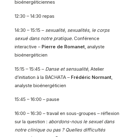
bioénergéticiennes
12:30 – 14:30 repas
14:30 – 15:15 –
sexualité, sexualités, le corps
sexué dans notre pratique.
Conférence
interactive –
Pierre de Romanet
, analyste
bioénergéticien
15:15 – 15:45 –
Danse et sensualité,
Atelier
d’initiation à la BACHATA –
Frédéric Normant
,
analyste bioénergéticien
15:45 – 16:00 – pause
16:00 – 16:30 – travail en sous-groupes – réflexion
sur la question :
abordons-nous le sexuel dans
notre clinique ou pas ? Quelles difficultés