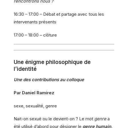
rencontrons nous ?
16:30 – 17:00 – Débat et partage avec tous les
intervenants présents
17:00 – 18:00 – clôture
Une énigme philosophique de
l’identité
Une des contributions au colloque
Par Daniel Ramirez
sexe, sexualité, genre
Nait-on sexué ou le devient-on ? Le mot
genre
a
été utilisé d’abord pour désigner le
genre humain,