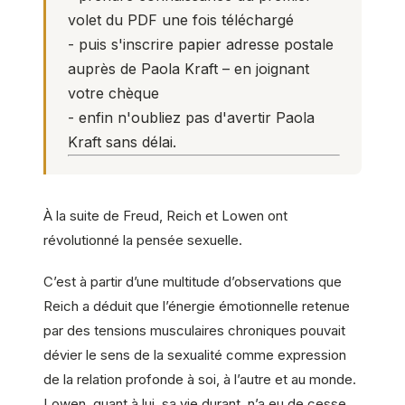
volet du PDF une fois téléchargé
- puis s'inscrire papier adresse postale
auprès de Paola Kraft – en joignant
votre chèque
- enfin n'oubliez pas d'avertir
Paola
Kraft
sans délai.
À la suite de Freud, Reich et Lowen ont
révolutionné la pensée sexuelle.
C’est à partir d’une multitude d’observations que
Reich a déduit que l’énergie émotionnelle retenue
par des tensions musculaires chroniques pouvait
dévier le sens de la sexualité comme expression
de la relation profonde à soi, à l’autre et au monde.
Lowen, quant à lui, sa vie durant, n’a eu de cesse