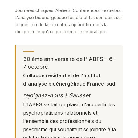
Journées cliniques. Ateliers. Conférences. Festivités.
L'analyse bioénergétique festoie et fait son point sur
la question de la sexualité aujourd'hui dans la
clinique telle qu'au quotidien elle se pratique.
30 ème anniversaire de l'IABFS – 6-
7 octobre
Colloque résidentiel de l'Institut
d'analyse bioénergétique France-sud
rejoignez-nous à Sausset
L'IABFS se fait un plaisir d'accueillir les
psychopraticiens relationnels et
l'ensemble des professionnels du
psychisme qui souhaitent se joindre à la
célébration de son anniversaire.