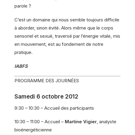
parole ?
C’est un domaine qui nous semble toujours difficile
à aborder, sinon évité. Alors même que le corps
sensoriel et sexué, traversé par l’énergie vitale, mis
en mouvement, est au fondement de notre
pratique.
IABFS
PROGRAMME DES JOURNÉES
Samedi 6 octobre 2012
9:30 – 10:30 – Accueil des participants
10:30 – 11:00 – Accueil –
Martine Vigier
, analyste
bioénergéticienne