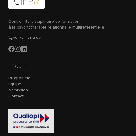
Centre interdisciplinaire de formation
à la psychothérapie relationnelle multiréférentielle
09 72 15 89 97
L'ÉCOLE
Programme
Équipe
Admission
Contact