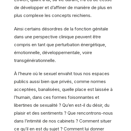
de développer et d’affiner de manière de plus en
plus complexe les concepts reichiens.
Ainsi certains désordres de la fonction génitale
dans une perspective clinique peuvent être
compris en tant que perturbation énergétique,
émotionnelle, développementale, voire
transgénérationnelle.
À l’heure où le sexuel envahit tous nos espaces
publics aussi bien que privés, comme normes
acceptées, banalisées, quelle place est laissée à
l’humain, dans ces formes foisonnantes et
libertines de sexualité ? Qu’en est-il du désir, du
plaisir et des sentiments ? Que rencontrons-nous
dans l’intimité de nos cabinets ? Comment situer
ce qu’il en est du sujet ? Comment lui donner