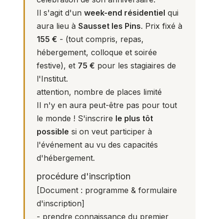
Il s'agit d'un
week-end résidentiel
qui
aura lieu à
Sausset les Pins
. Prix fixé à
155 €
- (tout compris, repas,
hébergement, colloque et soirée
festive), et
75 €
pour les stagiaires de
l'Institut.
attention, nombre de places limité
Il n'y en aura peut-être pas pour tout
le monde ! S'inscrire
le plus tôt
possible
si on veut participer à
l'événement au vu des capacités
d'hébergement.
procédure d'inscription
[
Document : programme & formulaire
d'inscription
]
- prendre connaissance du premier