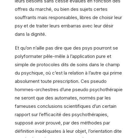
leurs besoins sans cesse évalués en fonction des
offres du marché, ou bien des sujets certes
souffrants mais responsables, libres de choisir leur
psy et de traiter leurs embarras avec leur désir
dans la dignité.
Et qu’on n’aille pas dire que des psys pourront se
polyformater pêle-mêle à l’application pure et
simple de protocoles dits de soins dans le champ
du psychique, où c’est la relation à l’autre qui prime
absolument toute prescription. Ces pseudo
hommes-orchestres d’une pseudo psychothérapie
ne seront que des automates, normés par les
fameuses conclusions scientifiques d’un certain
rapport sur l’efficacité des psychothérapies,
supposé avoir prouvé, par des méthodes par
définition inadéquates à leur objet, l’orientation dite