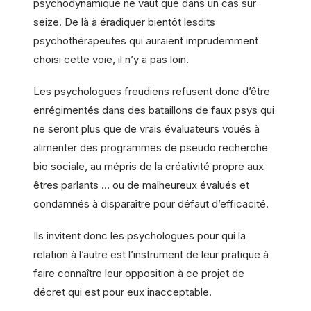
psychodynamique ne vaut que dans un cas sur
seize. De là à éradiquer bientôt lesdits
psychothérapeutes qui auraient imprudemment
choisi cette voie, il n’y a pas loin.
Les psychologues freudiens refusent donc d’être
enrégimentés dans des bataillons de faux psys qui
ne seront plus que de vrais évaluateurs voués à
alimenter des programmes de pseudo recherche
bio sociale, au mépris de la créativité propre aux
êtres parlants … ou de malheureux évalués et
condamnés à disparaître pour défaut d’efficacité.
Ils invitent donc les psychologues pour qui la
relation à l’autre est l’instrument de leur pratique à
faire connaître leur opposition à ce projet de
décret qui est pour eux inacceptable.