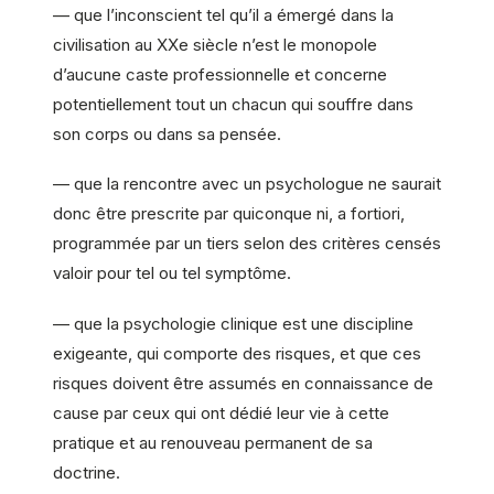
— que l’inconscient tel qu’il a émergé dans la
civilisation au XXe siècle n’est le monopole
d’aucune caste professionnelle et concerne
potentiellement tout un chacun qui souffre dans
son corps ou dans sa pensée.
— que la rencontre avec un psychologue ne saurait
donc être prescrite par quiconque ni, a fortiori,
programmée par un tiers selon des critères censés
valoir pour tel ou tel symptôme.
— que la psychologie clinique est une discipline
exigeante, qui comporte des risques, et que ces
risques doivent être assumés en connaissance de
cause par ceux qui ont dédié leur vie à cette
pratique et au renouveau permanent de sa
doctrine.