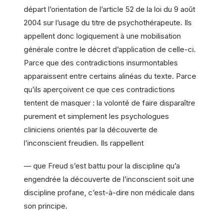
départ l’orientation de l’article 52 de la loi du 9 août
2004 sur l’usage du titre de psychothérapeute. Ils
appellent donc logiquement à une mobilisation
générale contre le décret d’application de celle-ci.
Parce que des contradictions insurmontables
apparaissent entre certains alinéas du texte. Parce
qu’ils aperçoivent ce que ces contradictions
tentent de masquer : la volonté de faire disparaître
purement et simplement les psychologues
cliniciens orientés par la découverte de
l’inconscient freudien. Ils rappellent
— que Freud s’est battu pour la discipline qu’a
engendrée la découverte de l’inconscient soit une
discipline profane, c’est-à-dire non médicale dans
son principe.