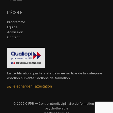
L'ÉCOLE
Programme
Équipe
Admission
Contact
La certification qualité a été délivrée au titre de la catégorie
d'action suivante : actions de formation
Télécharger l'attestation
© 2026 CIFPR — Centre interdisciplinaire de formation à la
psychothérapie