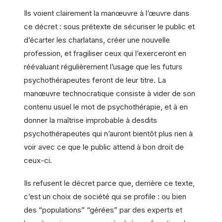
Ils voient clairement la manœuvre à l’œuvre dans
ce décret : sous prétexte de sécuriser le public et
d’écarter les charlatans, créer une nouvelle
profession, et fragiliser ceux qui l’exerceront en
réévaluant régulièrement l’usage que les futurs
psychothérapeutes feront de leur titre. La
manœuvre technocratique consiste à vider de son
contenu usuel le mot de psychothérapie, et à en
donner la maîtrise improbable à desdits
psychothérapeutes qui n’auront bientôt plus rien à
voir avec ce que le public attend à bon droit de
ceux-ci.
Ils refusent le décret parce que, derrière ce texte,
c’est un choix de société qui se profile : ou bien
des “populations” “gérées” par des experts et