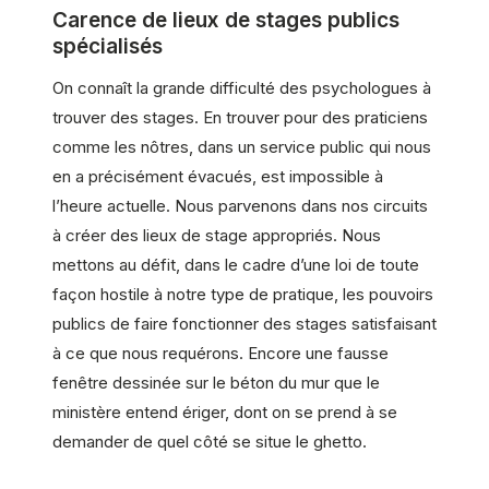
Carence de lieux de stages publics
spécialisés
On connaît la grande difficulté des psychologues à
trouver des stages. En trouver pour des praticiens
comme les nôtres, dans un service public qui nous
en a précisément évacués, est impossible à
l’heure actuelle. Nous parvenons dans nos circuits
à créer des lieux de stage appropriés. Nous
mettons au défit, dans le cadre d’une loi de toute
façon hostile à notre type de pratique, les pouvoirs
publics de faire fonctionner des stages satisfaisant
à ce que nous requérons. Encore une fausse
fenêtre dessinée sur le béton du mur que le
ministère entend ériger, dont on se prend à se
demander de quel côté se situe le ghetto.