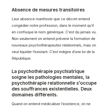
Absence de mesures transitoires
Leur absence manifeste que ce décret entend
congédier notre profession, dans le moment qu’il
en confisque le nom générique. C’est du jamais vu.
Non seulement on entend prévenir la formation de
nouveaux psychothérapeutes relationnels, mais on
veut liquider l’existant. C’est indigne d’une loi de la
République.
La psychothérapie psychiatrique
soigne les pathologies mentales, la
psychothérapie relationnelle s’occupe
des souffrances existentielles. Deux
domaines différents.
Quand on entend médicaliser l’existence, on ne