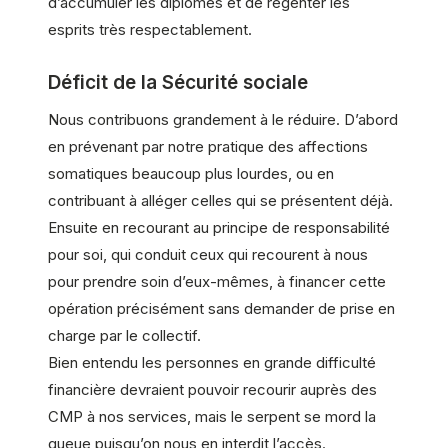
d’accumuler les diplômes et de régenter les
esprits très respectablement.
Déficit de la Sécurité sociale
Nous contribuons grandement à le réduire. D’abord
en prévenant par notre pratique des affections
somatiques beaucoup plus lourdes, ou en
contribuant à alléger celles qui se présentent déjà.
Ensuite en recourant au principe de responsabilité
pour soi, qui conduit ceux qui recourent à nous
pour prendre soin d’eux-mêmes, à financer cette
opération précisément sans demander de prise en
charge par le collectif.
Bien entendu les personnes en grande difficulté
financière devraient pouvoir recourir auprès des
CMP à nos services, mais le serpent se mord la
queue puisqu’on nous en interdit l’accès.