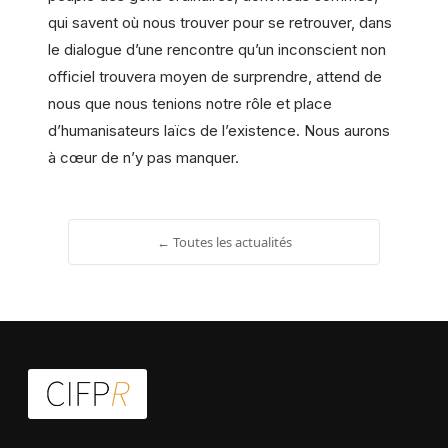
qui savent où nous trouver pour se retrouver, dans
le dialogue d’une rencontre qu’un inconscient non
officiel trouvera moyen de surprendre, attend de
nous que nous tenions notre rôle et place
d’humanisateurs laïcs de l’existence. Nous aurons
à cœur de n’y pas manquer.
← Toutes les actualités