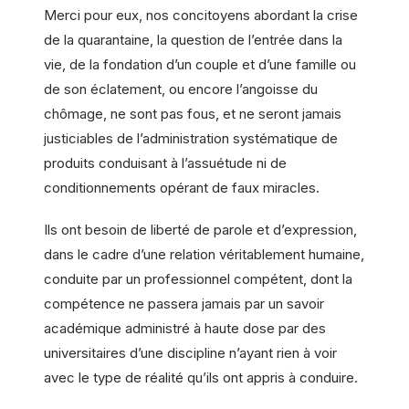
Merci pour eux, nos concitoyens abordant la crise
de la quarantaine, la question de l’entrée dans la
vie, de la fondation d’un couple et d’une famille ou
de son éclatement, ou encore l’angoisse du
chômage, ne sont pas fous, et ne seront jamais
justiciables de l’administration systématique de
produits conduisant à l’assuétude ni de
conditionnements opérant de faux miracles.
Ils ont besoin de liberté de parole et d’expression,
dans le cadre d’une relation véritablement humaine,
conduite par un professionnel compétent, dont la
compétence ne passera jamais par un savoir
académique administré à haute dose par des
universitaires d’une discipline n’ayant rien à voir
avec le type de réalité qu’ils ont appris à conduire.