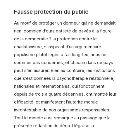
Fausse protection du public
Au motif de protéger un dormeur qui ne demandait
rien, combien d’ours ont jeté de pavés à la figure
de la démocratie ? la protection contre le
charlatanisme, s’inspirant d’un argumentaire
populisme plutôt léger, a fait long feu, nous ne
sommes pas concernés, et chacun dans ce pays
peut s’en assurer. Bien au contraire, les institutions
que s’est données la psychothérapie relationnelle,
nationales et internationales, qui fonctionnent
depuis de trois à quatre décennies, ont montré leur
efficacité, et manifestent l’autorité morale
incontestable de nos organismes responsables.
Tout le monde aura remarqué au passage que la
présente rédaction du décret légalise la