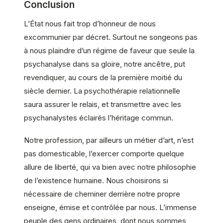
Conclusion
L’État nous fait trop d’honneur de nous
excommunier par décret. Surtout ne songeons pas
à nous plaindre d’un régime de faveur que seule la
psychanalyse dans sa gloire, notre ancêtre, put
revendiquer, au cours de la première moitié du
siècle dernier. La psychothérapie relationnelle
saura assurer le relais, et transmettre avec les
psychanalystes éclairés l’héritage commun.
Notre profession, par ailleurs un métier d’art, n’est
pas domesticable, l’exercer comporte quelque
allure de liberté, qui va bien avec notre philosophie
de l’existence humaine. Nous choisirons si
nécessaire de cheminer derrière notre propre
enseigne, émise et contrôlée par nous. L’immense
peuple des gens ordinaires, dont nous sommes,