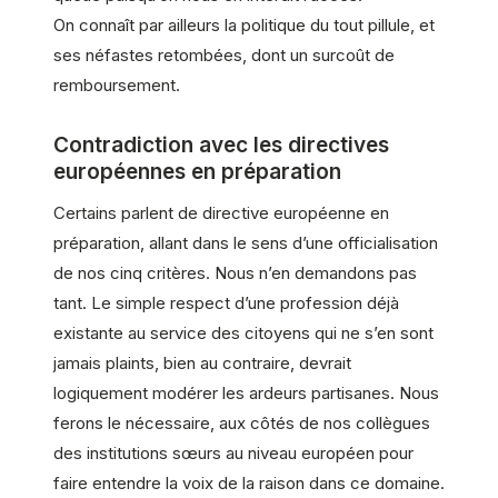
On connaît par ailleurs la politique du tout pillule, et
ses néfastes retombées, dont un surcoût de
remboursement.
Contradiction avec les directives
européennes en préparation
Certains parlent de directive européenne en
préparation, allant dans le sens d’une officialisation
de nos cinq critères. Nous n’en demandons pas
tant. Le simple respect d’une profession déjà
existante au service des citoyens qui ne s’en sont
jamais plaints, bien au contraire, devrait
logiquement modérer les ardeurs partisanes. Nous
ferons le nécessaire, aux côtés de nos collègues
des institutions sœurs au niveau européen pour
faire entendre la voix de la raison dans ce domaine.