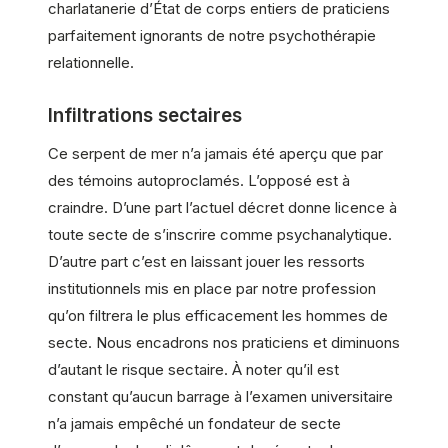
charlatanerie d’État de corps entiers de praticiens
parfaitement ignorants de notre psychothérapie
relationnelle.
Infiltrations sectaires
Ce serpent de mer n’a jamais été aperçu que par
des témoins autoproclamés. L’opposé est à
craindre. D’une part l’actuel décret donne licence à
toute secte de s’inscrire comme psychanalytique.
D’autre part c’est en laissant jouer les ressorts
institutionnels mis en place par notre profession
qu’on filtrera le plus efficacement les hommes de
secte. Nous encadrons nos praticiens et diminuons
d’autant le risque sectaire. À noter qu’il est
constant qu’aucun barrage à l’examen universitaire
n’a jamais empêché un fondateur de secte