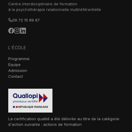
Centre interdisciplinaire de formation
à la psychothérapie relationnelle multiréférentielle
09 72 15 89 97
L'ÉCOLE
Programme
Équipe
Admission
Contact
La certification qualité a été délivrée au titre de la catégorie
d'action suivante : actions de formation