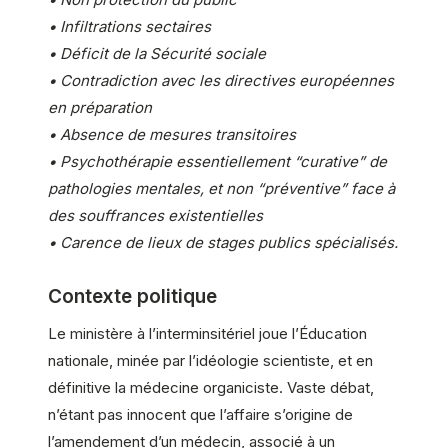
• Infiltrations sectaires
• Déficit de la Sécurité sociale
• Contradiction avec les directives européennes
en préparation
• Absence de mesures transitoires
• Psychothérapie essentiellement “curative” de
pathologies mentales, et non “préventive” face à
des souffrances existentielles
• Carence de lieux de stages publics spécialisés.
Contexte politique
Le ministère à l’interminsitériel joue l’Éducation
nationale, minée par l’idéologie scientiste, et en
définitive la médecine organiciste. Vaste débat,
n’étant pas innocent que l’affaire s’origine de
l’amendement d’un médecin, associé à un