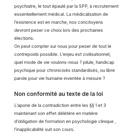
psychiatre, le tout épaulé par la SPP, à recrutement
essentiellement médical. La médicalisation de
l’existence est en marche, nos concitoyens
devront peser ce choix lors des prochaines
élections.
On peut compter sur nous pour peser de tout le
contrepoids possible. L’enjeu est civilisationnel,
quel mode de vie voulons-nous ? pilule, handicap
psychique pour chronicisés standardisés, ou libre
parole pour vie humaine inventée à mesure ?
Non conformité au texte de la loi
L’aporie de la contradiction entre les §§ 1 et 3
maintenant son effet délétère en matière
d’obligation de formation en psychologie clinique ,
l’inapplicabilité suit son cours.