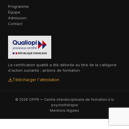
Programme
Équipe
Admission
Contact
La certification qualité a été délivrée au titre de la catégorie
d'action suivante : actions de formation
Télécharger l'attestation
© 2026 CIFPR — Centre interdisciplinaire de formation à la
psychothérapie
Mentions légales