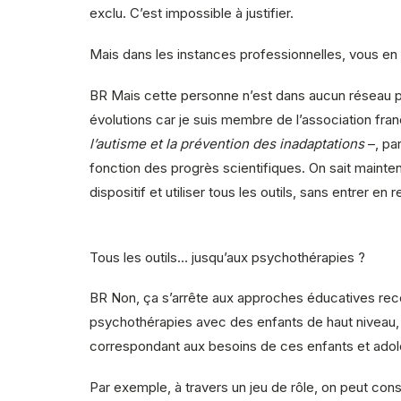
exclu. C’est impossible à justifier.
Mais dans les instances professionnelles, vous en 
BR
Mais cette personne n’est dans aucun réseau pr
évolutions car je suis membre de l’association fran
l’autisme et la prévention des inadaptations
–, par
fonction des progrès scientifiques. On sait maintena
dispositif et utiliser tous les outils, sans entrer en
Tous les outils… jusqu’aux psychothérapies ?
BR
Non, ça s’arrête aux approches éducatives recom
psychothérapies avec des enfants de haut niveau,
correspondant aux besoins de ces enfants et adol
Par exemple, à travers un jeu de rôle, on peut const