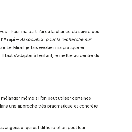
s ! Pour ma part, j’ai eu la chance de suivre ces
l’
Arapi
–
Association pour la recherche sur
se Le Mirail, je fais évoluer ma pratique en
l faut s’adapter à l’enfant, le mettre au centre du
mélanger même si l’on peut utiliser certaines
dans une approche très pragmatique et concrète
 angoisse, qui est difficile et on peut leur