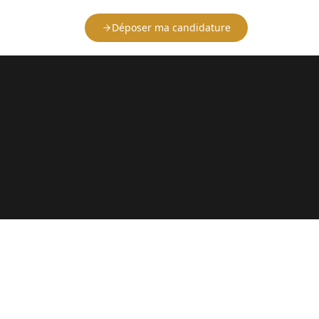
Déposer ma candidature