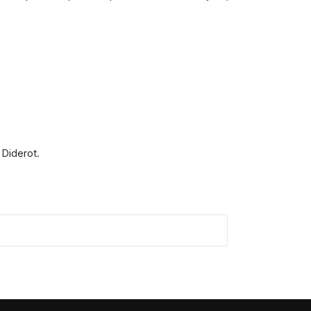
 Diderot.