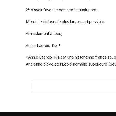
2° d’avoir favorisé son accès audit poste.
Merci de diffuser le plus largement possible.
Amicalement à tous,
Annie Lacroix-Riz *
*Annie Lacroix-Riz est une historienne française, p
Ancienne élève de l’École normale supérieure (Sèvr