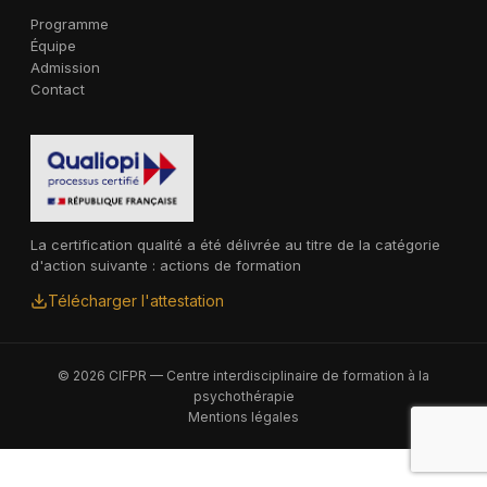
Programme
Équipe
Admission
Contact
La certification qualité a été délivrée au titre de la catégorie
d'action suivante : actions de formation
Télécharger l'attestation
© 2026 CIFPR — Centre interdisciplinaire de formation à la
psychothérapie
Mentions légales