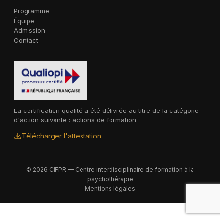
Programme
Équipe
Admission
Contact
La certification qualité a été délivrée au titre de la catégorie
d'action suivante : actions de formation
Télécharger l'attestation
© 2026 CIFPR — Centre interdisciplinaire de formation à la
psychothérapie
Mentions légales