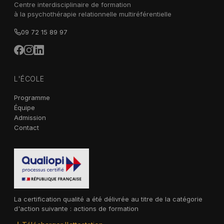
Centre interdisciplinaire de formation
à la psychothérapie relationnelle multiréférentielle
09 72 15 89 97
L'ÉCOLE
Programme
Équipe
Admission
Contact
La certification qualité a été délivrée au titre de la catégorie
d'action suivante : actions de formation