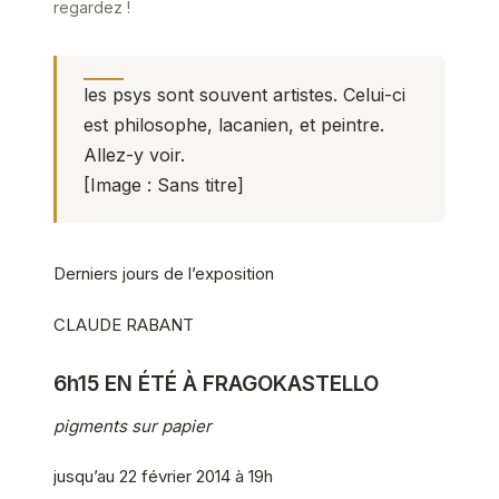
regardez !
les psys sont souvent artistes. Celui-ci
est philosophe, lacanien, et peintre.
Allez-y voir.
[
Image : Sans titre
]
Derniers jours de l’exposition
CLAUDE RABANT
6h15 EN ÉTÉ À FRAGOKASTELLO
pigments sur papier
jusqu’au 22 février 2014 à 19h