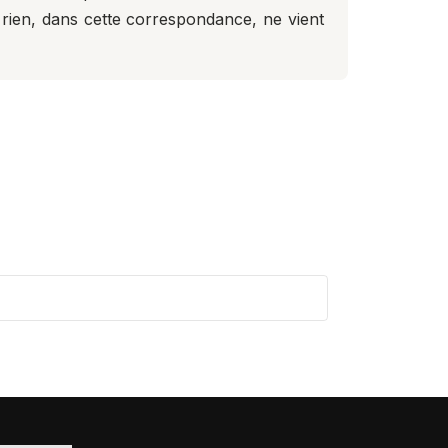
ue rien, dans cette correspondance, ne vient