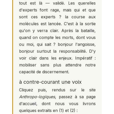
tout est là — validé. Les querelles
d'experts font rage, mais qui et que
sont ces experts ? la course aux
molécules est lancée. C'est à la sortie
qu'on y verra clair. Après la bataille,
quand on compte les morts, dont vous
ou moi, qui sait ? bonjour l'angoisse,
bonjour surtout la responsabilité. D'y
voir clair dans les enjeux. Impératif :
mobiliser sans plus attendre notre
capacité de discernement.
à contre-courant une voix
Cliquez puis, rendus sur le site
Anthropo-logiques
, passez à sa page
d'accueil, dont nous vous livrons
quelques extraits en (1) et (2) :