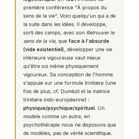
première conférence "À propos du
sens de la vie". Voici quelqu'un qui a de
la suite dans les idées. Il développe,
sorti des camps, avec son
Retrouver le
sens de la vie
, que
face à l'absurde
(vide existentiel)
, développer une vie
intérieure vigoureuse vaut mieux
qu'être soi même physiquement
vigoureux. Sa conception de l'homme
s'appuie sur une formule trinitaire (une
fois de plus, cf. Dumézil et la matrice
trinitaire indo-européenne) :
physique/psychique/spirituel
. Un
modèle comme un autre, en
psychothérapie nous ne disposons que
de modèles, pas de vérité scientifique.