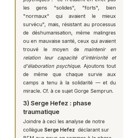
les gens "solides", "forts", bien
"normaux" qui avaient le mieux
survécu", mais, résistant au processus
de déshumanisation, même malingres
ou en mauvaise santé, ceux qui avaient
trouvé le moyen de
maintenir en
relation leur capacité d'intériorité et
d'élaboration psychique
. Ajoutons tout
de même que chaque survie aux
camps a tenu à la solidarité — et du
miracle. Cf. à ce sujet Gorge Semprun.
3) Serge Hefez : phase
traumatique
Joindre à ceci les analyse de notre
collègue
Serge Hefez
déclarant sur