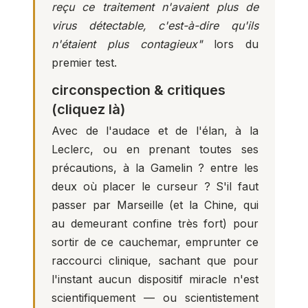
reçu ce traitement n'avaient plus de
virus détectable, c'est-à-dire qu'ils
n'étaient plus contagieux"
lors du
premier test.
circonspection & critiques
(cliquez là)
Avec de l'audace et de l'élan, à la
Leclerc, ou en prenant toutes ses
précautions, à la Gamelin ? entre les
deux où placer le curseur ? S'il faut
passer par Marseille (et la Chine, qui
au demeurant confine très fort) pour
sortir de ce cauchemar, emprunter ce
raccourci clinique, sachant que pour
l'instant aucun dispositif miracle n'est
scientifiquement — ou scientistement