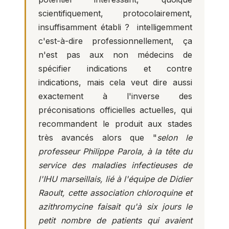
scientifiquement, protocolairement,
insuffisamment établi ? intelligemment
c'est-à-dire professionnellement, ça
n'est pas aux non médecins de
spécifier indications et contre
indications, mais cela veut dire aussi
exactement à l'inverse des
préconisations officielles actuelles, qui
recommandent le produit aux stades
très avancés alors que "
selon le
professeur Philippe Parola
, à la tête du
service des maladies infectieuses de
l'IHU marseillais, lié à l'équipe de Didier
Raoult, cette association chloroquine et
azithromycine faisait qu'à six jours le
petit nombre de patients qui avaient