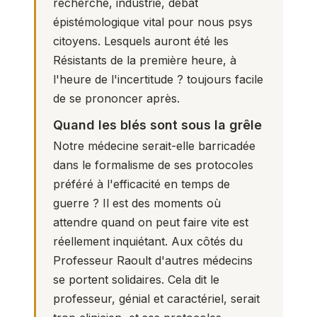
recherche, industrie, débat
épistémologique vital pour nous psys
citoyens. Lesquels auront été les
Résistants de la première heure, à
l'heure de l'incertitude ? toujours facile
de se prononcer après.
Quand les blés sont sous la grêle
Notre médecine serait-elle barricadée
dans le formalisme de ses protocoles
préféré à l'efficacité en temps de
guerre ? Il est des moments où
attendre quand on peut faire vite est
réellement inquiétant. Aux côtés du
Professeur Raoult d'autres médecins
se portent solidaires. Cela dit le
professeur, génial et caractériel, serait