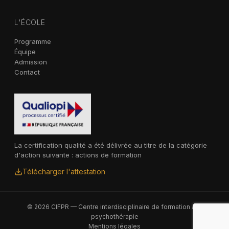
L'ÉCOLE
Programme
Équipe
Admission
Contact
La certification qualité a été délivrée au titre de la catégorie
d'action suivante : actions de formation
Télécharger l'attestation
© 2026 CIFPR — Centre interdisciplinaire de formation à la
psychothérapie
Mentions légales