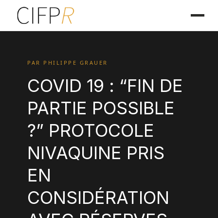
PAR PHILIPPE GRAUER
COVID 19 : “FIN DE
PARTIE POSSIBLE
?” PROTOCOLE
NIVAQUINE PRIS
EN
CONSIDÉRATION