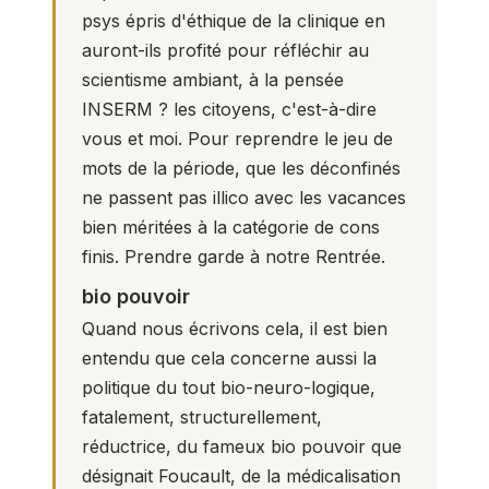
psys épris d'éthique de la clinique en
auront-ils profité pour réfléchir au
scientisme ambiant, à la pensée
INSERM ? les citoyens, c'est-à-dire
vous et moi. Pour reprendre le jeu de
mots de la période, que les déconfinés
ne passent pas illico avec les vacances
bien méritées à la catégorie de cons
finis. Prendre garde à notre Rentrée.
bio pouvoir
Quand nous écrivons cela, il est bien
entendu que cela concerne aussi la
politique du tout bio-neuro-logique,
fatalement, structurellement,
réductrice, du fameux bio pouvoir que
désignait Foucault, de la médicalisation