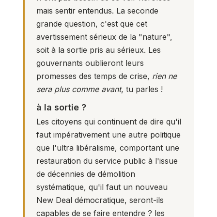
mais sentir entendus. La seconde
grande question, c'est que cet
avertissement sérieux de la "nature",
soit à la sortie pris au sérieux. Les
gouvernants oublieront leurs
promesses des temps de crise,
rien ne
sera plus comme avant
, tu parles !
à la sortie ?
Les citoyens qui continuent de dire qu'il
faut impérativement une autre politique
que l'ultra libéralisme, comportant une
restauration du service public à l'issue
de décennies de démolition
systématique, qu'il faut un nouveau
New Deal démocratique, seront-ils
capables de se faire entendre ? les