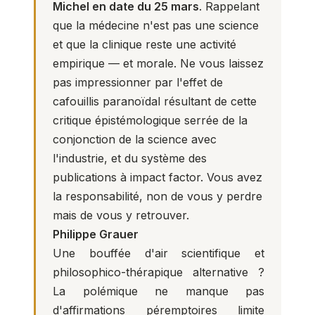
Michel en date du 25 mars
. Rappelant
que la médecine n'est pas une science
et que la clinique reste une activité
empirique — et morale. Ne vous laissez
pas impressionner par l'effet de
cafouillis paranoïdal résultant de cette
critique épistémologique serrée de la
conjonction de la science avec
l'industrie, et du système des
publications à impact factor. Vous avez
la responsabilité, non de vous y perdre
mais de vous y retrouver.
Philippe Grauer
Une bouffée d'air scientifique et
philosophico-thérapique alternative ?
La polémique ne manque pas
d'affirmations péremptoires limite