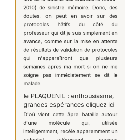
2010) de sinistre mémoire. Donc, des
doutes, on peut en avoir sur des
protocoles hâtifs du côté du
professeur qui dit je suis simplement en
avance, comme sur la mise en attente
de résultats de validation de protocoles
qui n'apparaîtront que plusieurs
semaines après ma mort si on ne me
soigne pas immédiatement se dit le
malade.
le PLAQUENIL : enthousiasme,
grandes espérances cliquez ici
D'où vient cette âpre bataille autour
d'une molécule qui, utilisée
intelligemment, recèle apparemment un
potentiel intéressant, quoique