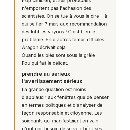
trop clinicien, et ses protocoles
n'emportent pas l'adhésion des
scientistes. On se tue à vous le dire : à
qui se fier ? mais aux recommandation
des lobbies voyons ! C'est bien le
problème. En d'autres temps difficiles
Aragon écrivait déjà
Quand les blés sont sous la grêle
Fou qui fait le délicat.
prendre au sérieux
l'avertissement sérieux
La grande question est moins
d'applaudir aux fenêtres que de penser
en termes politiques et d'analyser de
façon responsable et citoyenne. Les
soignants qui manifestaient en vain,
n'ont pas besoin de se voir héroïsés