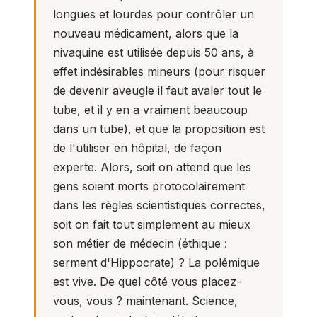
longues et lourdes pour contrôler un
nouveau médicament, alors que la
nivaquine est utilisée depuis 50 ans, à
effet indésirables mineurs (pour risquer
de devenir aveugle il faut avaler tout le
tube, et il y en a vraiment beaucoup
dans un tube), et que la proposition est
de l'utiliser en hôpital, de façon
experte. Alors, soit on attend que les
gens soient morts protocolairement
dans les règles scientistiques correctes,
soit on fait tout simplement au mieux
son métier de médecin (éthique :
serment d'Hippocrate) ? La polémique
est vive. De quel côté vous placez-
vous, vous ? maintenant. Science,