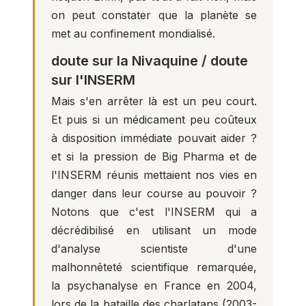
on peut constater que la planète se
met au confinement mondialisé.
doute sur la Nivaquine / doute
sur l'INSERM
Mais s'en arrêter là est un peu court.
Et puis si un médicament peu coûteux
à disposition immédiate pouvait aider ?
et si la pression de Big Pharma et de
l'INSERM réunis mettaient nos vies en
danger dans leur course au pouvoir ?
Notons que c'est l'INSERM qui a
décrédibilisé en utilisant un mode
d'analyse scientiste d'une
malhonnêteté scientifique remarquée,
la psychanalyse en France en 2004,
lors de la
bataille des charlatans
(2003-