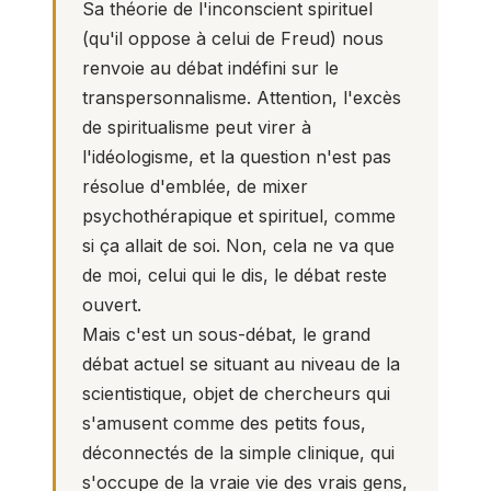
Sa théorie de l'inconscient spirituel
(qu'il oppose à celui de Freud) nous
renvoie au débat indéfini sur le
transpersonnalisme. Attention, l'excès
de spiritualisme peut virer à
l'idéologisme, et la question n'est pas
résolue d'emblée, de mixer
psychothérapique et spirituel, comme
si ça allait de soi. Non, cela ne va que
de moi, celui qui le dis, le débat reste
ouvert.
Mais c'est un sous-débat, le grand
débat actuel se situant au niveau de la
scientistique, objet de chercheurs qui
s'amusent comme des petits fous,
déconnectés de la simple clinique, qui
s'occupe de la vraie vie des vrais gens,