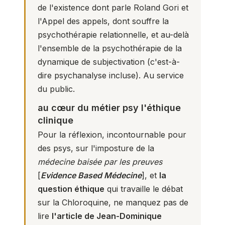
de l'existence dont parle Roland Gori et
l'Appel des appels, dont souffre la
psychothérapie relationnelle, et au-delà
l'ensemble de la psychothérapie de la
dynamique de subjectivation (c'est-à-
dire psychanalyse incluse). Au service
du public.
au cœur du métier psy l'éthique
clinique
Pour la réflexion, incontournable pour
des psys, sur l'imposture de la
médecine baisée par les preuves
[
Evidence Based Médecine
], et
la
question éthique
qui travaille le débat
sur la Chloroquine, ne manquez pas de
lire
l'article de Jean-Dominique