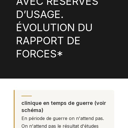
AVEC RÉSERVES
D’USAGE.
ÉVOLUTION DU
RAPPORT DE
FORCES*
clinique en temps de guerre (voir
schéma)
En période de guerre on n'attend pas.
On n'attend pas le résultat d'études