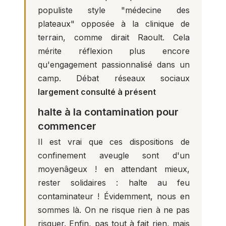
populiste style "médecine des
plateaux" opposée à la clinique de
terrain, comme dirait Raoult. Cela
mérite réflexion plus encore
qu'engagement passionnalisé dans un
camp. Débat réseaux sociaux
largement consulté à présent
halte à la contamination pour
commencer
Il est vrai que ces dispositions de
confinement aveugle sont d'un
moyenâgeux ! en attendant mieux,
rester solidaires : halte au feu
contaminateur ! Évidemment, nous en
sommes là. On ne risque rien à ne pas
risquer. Enfin, pas tout à fait rien, mais