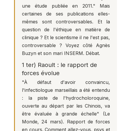
une étude publiée en 2011." Mais
certaines de ses publications elles-
mêmes sont controversables. Et la
question de l'éthique en matière de
clinique ? Et le scientisme il ne l'est pas,
controversable ? Voyez côté Agnès
Buzyn et son mari INSERM. Débat.
1 ter) Raoult :
le rapport de
forces évolue
"À défaut d'avoir convaincu,
l'infectiologue marseillais a été entendu
: la piste de l'hydrocholoroquine,
ouverte au départ par les Chinois, va
être évaluée à grande échelle" (Le
Monde, 24 mars). Rapport de forces
en cours. Comment allez-vous, psys et