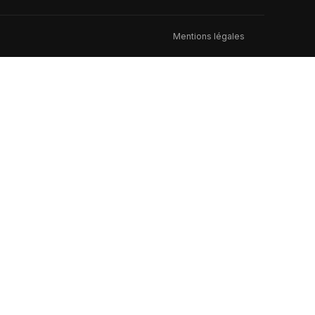
Mentions légales