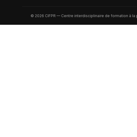
© 2026 CIFPR — Centre interdisciplinaire de formation à la