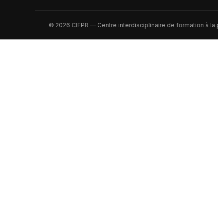
© 2026 CIFPR — Centre interdisciplinaire de formation à la