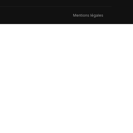
Mentions légales