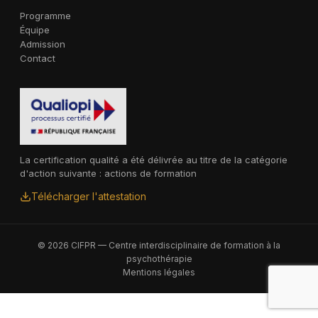
Programme
Équipe
Admission
Contact
La certification qualité a été délivrée au titre de la catégorie
d'action suivante : actions de formation
Télécharger l'attestation
© 2026 CIFPR — Centre interdisciplinaire de formation à la
psychothérapie
Mentions légales