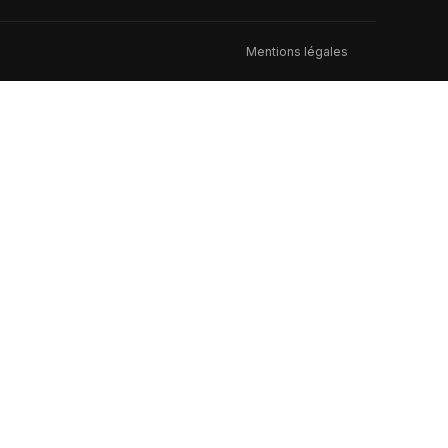
Mentions légales