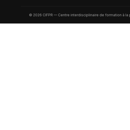
© 2026 CIFPR — Centre interdisciplinaire de formation à la