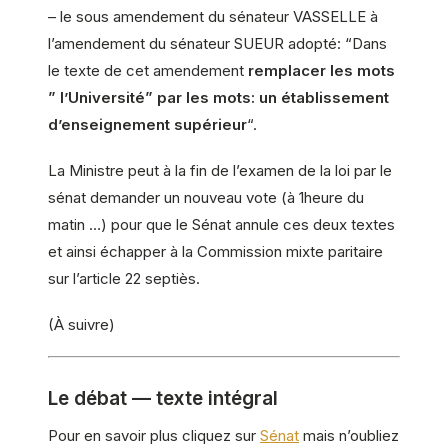
– le sous amendement du sénateur VASSELLE à
l’amendement du sénateur SUEUR adopté: “Dans
le texte de cet amendement
remplacer les mots
” l’Université” par les mots: un établissement
d’enseignement supérieur
“.
La Ministre peut à la fin de l’examen de la loi par le
sénat demander un nouveau vote (à 1heure du
matin …) pour que le Sénat annule ces deux textes
et ainsi échapper à la Commission mixte paritaire
sur l’article 22 septiès.
(À suivre)
Le débat — texte intégral
Pour en savoir plus cliquez sur
Sénat
mais n’oubliez