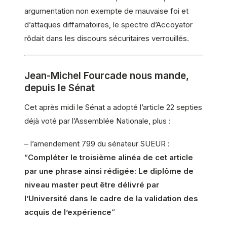
argumentation non exempte de mauvaise foi et
d’attaques diffamatoires, le spectre d’Accoyator
rôdait dans les discours sécuritaires verrouillés.
Jean-Michel Fourcade nous mande,
depuis le Sénat
Cet après midi le Sénat a adopté l’article 22 septies
déjà voté par l’Assemblée Nationale, plus :
– l’amendement 799 du sénateur SUEUR :
“
Compléter le troisième alinéa de cet article
par une phrase ainsi rédigée: Le diplôme de
niveau master peut être délivré par
l’Université dans le cadre de la validation des
acquis de l’expérience
“