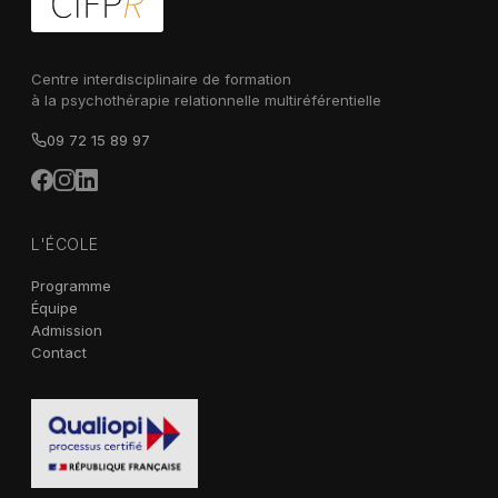
Centre interdisciplinaire de formation
à la psychothérapie relationnelle multiréférentielle
09 72 15 89 97
L'ÉCOLE
Programme
Équipe
Admission
Contact