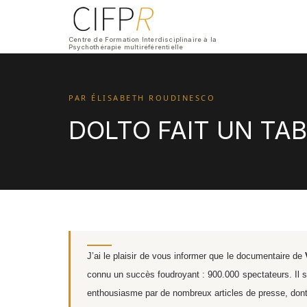
Centre de Formation Interdisciplinaire à la
Psychothérapie multiréférentielle
PAR ÉLISABETH ROUDINESCO
DOLTO FAIT UN TAB
J’ai le plaisir de vous informer que le documentaire de
connu un succès foudroyant : 900.000 spectateurs. Il s
enthousiasme par de nombreux articles de presse, don