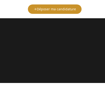
Déposer ma candidature