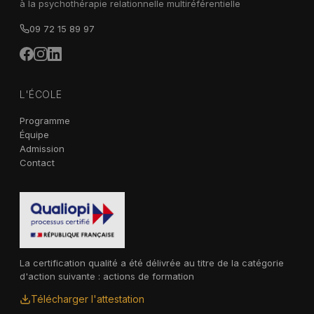
à la psychothérapie relationnelle multiréférentielle
09 72 15 89 97
L'ÉCOLE
Programme
Équipe
Admission
Contact
La certification qualité a été délivrée au titre de la catégorie
d'action suivante : actions de formation
Télécharger l'attestation