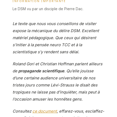
INFORMATION IMPORTANTE
Le DSM vu par un disciple de Pierre Dac.
Le texte que nous vous conseillons de visiter
expose la mécanique du délire DSM. Excellent
matériel pédagogique. Que ceux qui désirent
s’initier à la pensée neuro TCC et à la
scientistique s’y rendent sans délai.
Roland Gori et Christian Hoffman parlent ailleurs
de
propagande scientifique
. Qu’elle jouisse
d’une certaine audience universitaire de nos
tristes jours comme Lévi-Strauss le disait des
tropiques ne laisse pas d’inquiéter, mais peut à
l’occasion amuser les honnêtes gens.
Consultez
ce document
, effarez-vous, esclaffez-