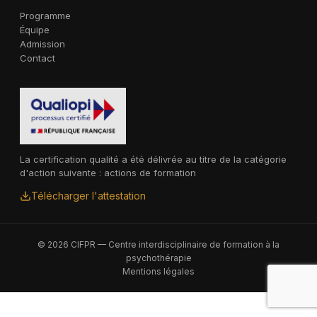
Programme
Équipe
Admission
Contact
La certification qualité a été délivrée au titre de la catégorie
d'action suivante : actions de formation
Télécharger l'attestation
© 2026 CIFPR — Centre interdisciplinaire de formation à la
psychothérapie
Mentions légales