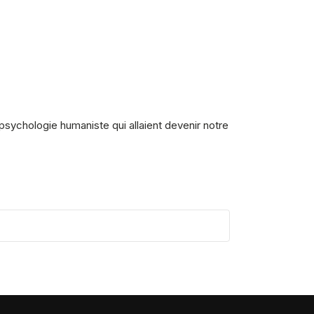
 psychologie humaniste qui allaient devenir notre