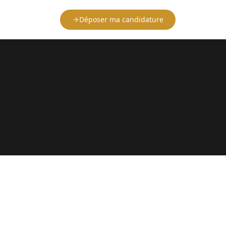
Déposer ma candidature