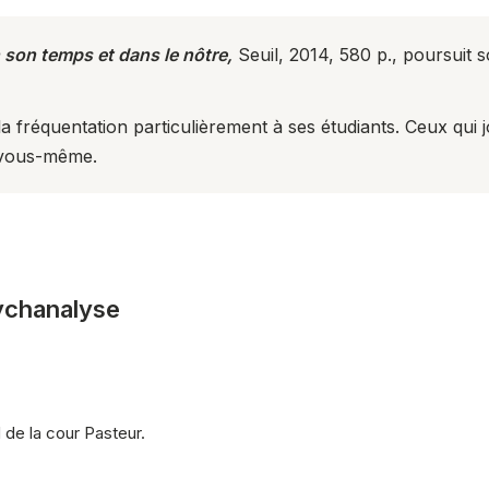
son temps et dans le nôtre,
Seuil, 2014, 580 p., poursuit 
a fréquentation particulièrement à ses étudiants. Ceux qui j
r vous-même.
sychanalyse
de la cour Pasteur.