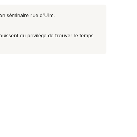
son séminaire rue d'Ulm.
ouissent du privilège de trouver le temps