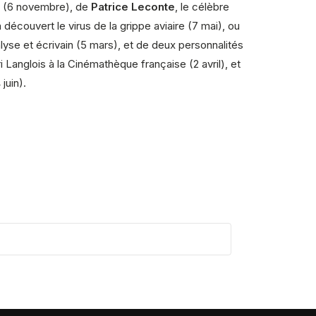
ce (6 novembre), de
Patrice Leconte
, le célèbre
découvert le virus de la grippe aviaire (7 mai), ou
lyse et écrivain (5 mars), et de deux personnalités
Langlois à la Cinémathèque française (2 avril), et
juin).