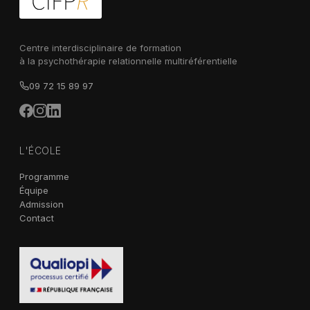
Centre interdisciplinaire de formation
à la psychothérapie relationnelle multiréférentielle
09 72 15 89 97
L'ÉCOLE
Programme
Équipe
Admission
Contact