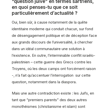
“question juive” en termes sartriens,
en quoi penses-tu que ce soit
particulièrement d’actualité ?
Oui, bien sûr, à cause notamment de la quête
identitaire moderne qui conduit chacun, sur fond
de désengagement politique et de déception face
aux grands discours de l’universalité, à chercher
dans un idéal communautaire une solution à
l’existence. En outre, l’interminable conflit israélo-
palestinien – cette guerre des Grecs contre les
Troyens, où les deux camps ont forcément raison
-, n’a fait qu’accentuer l’interrogation sur cette
question, notamment dans la diaspora.
Mais une autre contradiction existe : les Juifs, en
tant que “premiers parents” des deux autres
monothéismes (christianisme et islam) sont