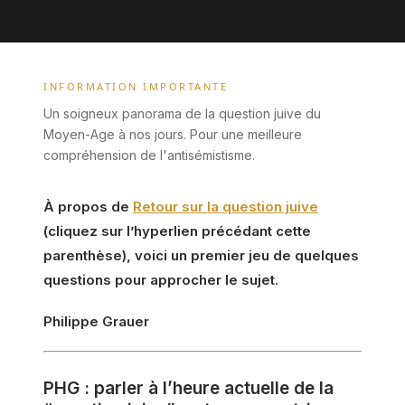
INFORMATION IMPORTANTE
Un soigneux panorama de la question juive du
Moyen-Age à nos jours. Pour une meilleure
compréhension de l'antisémistisme.
À propos de
Retour sur la question juive
(cliquez sur l’hyperlien précédant cette
parenthèse), voici un premier jeu de quelques
questions pour approcher le sujet.
Philippe Grauer
PHG : parler à l’heure actuelle de la