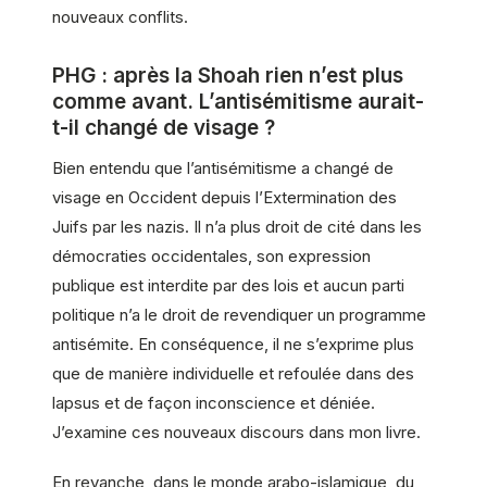
nouveaux conflits.
PHG : après la Shoah rien n’est plus
comme avant. L’antisémitisme aurait-
t-il changé de visage ?
Bien entendu que l’antisémitisme a changé de
visage en Occident depuis l’Extermination des
Juifs par les nazis. Il n’a plus droit de cité dans les
démocraties occidentales, son expression
publique est interdite par des lois et aucun parti
politique n’a le droit de revendiquer un programme
antisémite. En conséquence, il ne s’exprime plus
que de manière individuelle et refoulée dans des
lapsus et de façon inconscience et déniée.
J’examine ces nouveaux discours dans mon livre.
En revanche, dans le monde arabo-islamique, du