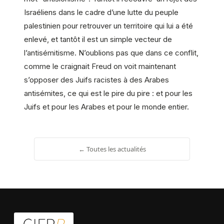
Israéliens dans le cadre d’une lutte du peuple
palestinien pour retrouver un territoire qui lui a été
enlevé, et tantôt il est un simple vecteur de
l’antisémitisme. N’oublions pas que dans ce conflit,
comme le craignait Freud on voit maintenant
s’opposer des Juifs racistes à des Arabes
antisémites, ce qui est le pire du pire : et pour les
Juifs et pour les Arabes et pour le monde entier.
← Toutes les actualités