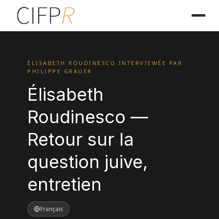
ÉLISABETH ROUDINESCO INTERVIEWÉE PAR
PHILIPPE GRAUER
Élisabeth
Roudinesco —
Retour sur la
question juive,
entretien
Français