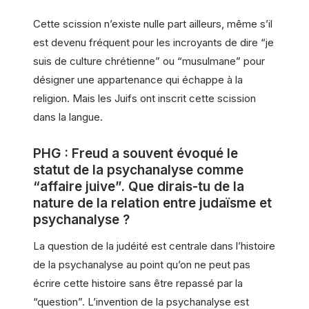
Cette scission n’existe nulle part ailleurs, même s’il
est devenu fréquent pour les incroyants de dire “je
suis de culture chrétienne” ou “musulmane” pour
désigner une appartenance qui échappe à la
religion. Mais les Juifs ont inscrit cette scission
dans la langue.
PHG : Freud a souvent évoqué le
statut de la psychanalyse comme
“affaire juive”. Que dirais-tu de la
nature de la relation entre judaïsme et
psychanalyse ?
La question de la judéité est centrale dans l’histoire
de la psychanalyse au point qu’on ne peut pas
écrire cette histoire sans être repassé par la
“question”. L’invention de la psychanalyse est