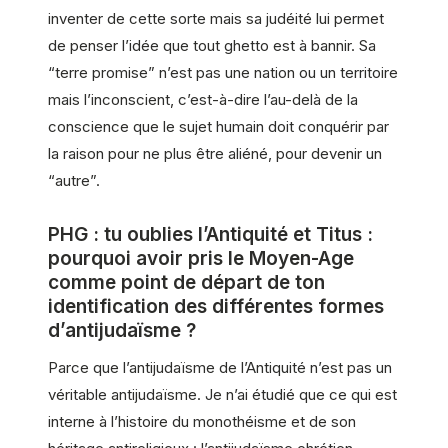
inventer de cette sorte mais sa judéité lui permet
de penser l’idée que tout ghetto est à bannir. Sa
“terre promise” n’est pas une nation ou un territoire
mais l’inconscient, c’est-à-dire l’au-delà de la
conscience que le sujet humain doit conquérir par
la raison pour ne plus être aliéné, pour devenir un
“autre”.
PHG : tu oublies l’Antiquité et Titus :
pourquoi avoir pris le Moyen-Age
comme point de départ de ton
identification des différentes formes
d’antijudaïsme ?
Parce que l’antijudaïsme de l’Antiquité n’est pas un
véritable antijudaïsme. Je n’ai étudié que ce qui est
interne à l’histoire du monothéisme et de son