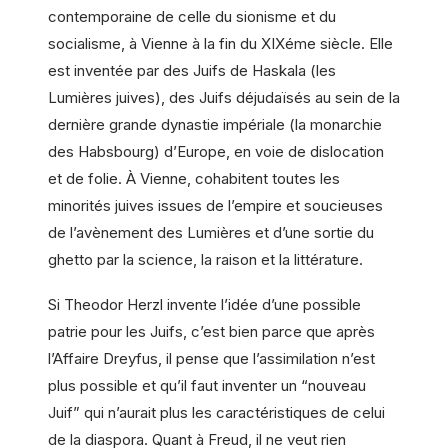
contemporaine de celle du sionisme et du
socialisme, à Vienne à la fin du XIXéme siècle. Elle
est inventée par des Juifs de Haskala (les
Lumières juives), des Juifs déjudaïsés au sein de la
dernière grande dynastie impériale (la monarchie
des Habsbourg) d’Europe, en voie de dislocation
et de folie. À Vienne, cohabitent toutes les
minorités juives issues de l’empire et soucieuses
de l’avènement des Lumières et d’une sortie du
ghetto par la science, la raison et la littérature.
Si Theodor Herzl invente l’idée d’une possible
patrie pour les Juifs, c’est bien parce que après
l’Affaire Dreyfus, il pense que l’assimilation n’est
plus possible et qu’il faut inventer un “nouveau
Juif” qui n’aurait plus les caractéristiques de celui
de la diaspora. Quant à Freud, il ne veut rien