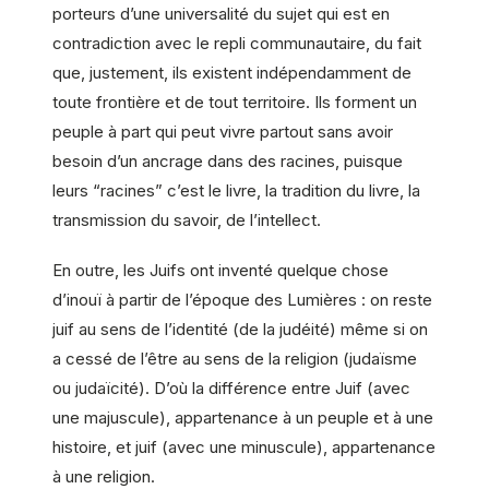
porteurs d’une universalité du sujet qui est en
contradiction avec le repli communautaire, du fait
que, justement, ils existent indépendamment de
toute frontière et de tout territoire. Ils forment un
peuple à part qui peut vivre partout sans avoir
besoin d’un ancrage dans des racines, puisque
leurs “racines” c’est le livre, la tradition du livre, la
transmission du savoir, de l’intellect.
En outre, les Juifs ont inventé quelque chose
d’inouï à partir de l’époque des Lumières : on reste
juif au sens de l’identité (de la judéité) même si on
a cessé de l’être au sens de la religion (judaïsme
ou judaïcité). D’où la différence entre Juif (avec
une majuscule), appartenance à un peuple et à une
histoire, et juif (avec une minuscule), appartenance
à une religion.