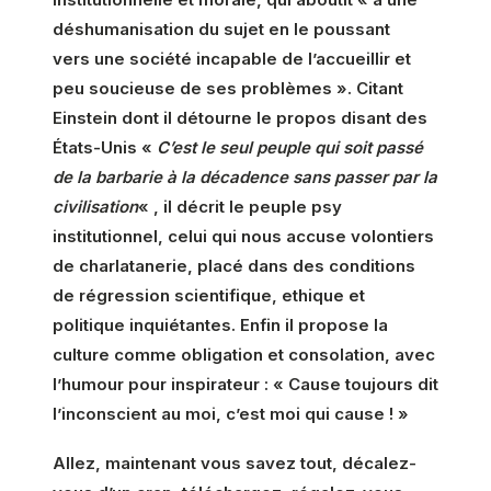
déshumanisation du sujet en le poussant
vers une société incapable de l’accueillir et
peu soucieuse de ses problèmes ». Citant
Einstein dont il détourne le propos disant des
États-Unis «
C’est le seul peuple qui soit passé
de la barbarie à la décadence sans passer par la
civilisation
« , il décrit le peuple psy
institutionnel, celui qui nous accuse volontiers
de charlatanerie, placé dans des conditions
de régression scientifique, ethique et
politique inquiétantes. Enfin il propose la
culture comme obligation et consolation, avec
l’humour pour inspirateur : « Cause toujours dit
l’inconscient au moi, c’est moi qui cause ! »
Allez, maintenant vous savez tout, décalez-