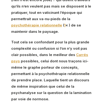
qu’ils n’en veulent pas mais se disposent à le
pratiquer, tout en vaticinant l’époque qui
permettrait aux va-nu-pieds de la
psychothérapie relationnelle
(
1
« ) de se
maintenir dans le paysage.
Tout cela se confondant pour la plus grande
complexité ou confusion si l’on n’y voit pas
clair possibles, dans le meilleur des
Carrés
psys
possibles, celui dont nous traçons ici-
même le graphe porteur de concepts,
permettant à la psychothérapie relationnelle
de prendre place. Laquelle tient un discours
de même inspiration que celui de la
psychanalyse sur la question de la lamination
par voie de normose.