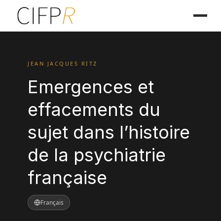
JEAN JACQUES RITZ
Emergences et
effacements du
sujet dans l’histoire
de la psychiatrie
française
Français