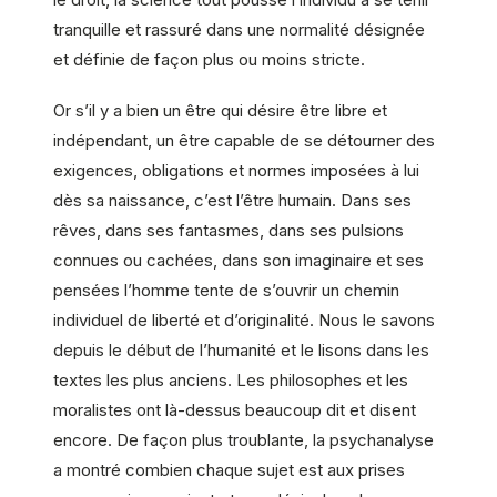
tranquille et rassuré dans une normalité désignée
et définie de façon plus ou moins stricte.
Or s’il y a bien un être qui désire être libre et
indépendant, un être capable de se détourner des
exigences, obligations et normes imposées à lui
dès sa naissance, c’est l’être humain. Dans ses
rêves, dans ses fantasmes, dans ses pulsions
connues ou cachées, dans son imaginaire et ses
pensées l’homme tente de s’ouvrir un chemin
individuel de liberté et d’originalité. Nous le savons
depuis le début de l’humanité et le lisons dans les
textes les plus anciens. Les philosophes et les
moralistes ont là-dessus beaucoup dit et disent
encore. De façon plus troublante, la psychanalyse
a montré combien chaque sujet est aux prises