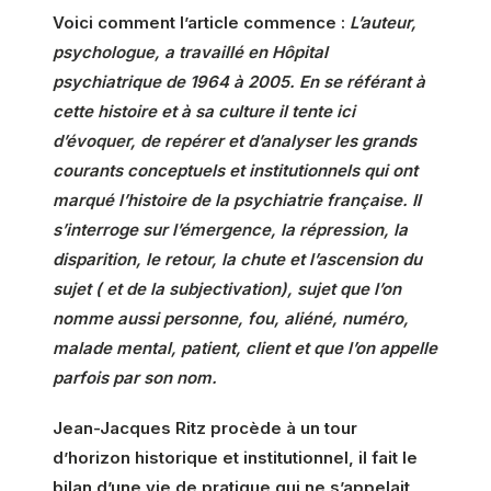
Voici comment l’article commence :
L’auteur,
psychologue, a travaillé en Hôpital
psychiatrique de 1964 à 2005. En se référant à
cette histoire et à sa culture il tente ici
d’évoquer, de repérer et d’analyser les grands
courants conceptuels et institutionnels qui ont
marqué l’histoire de la psychiatrie française. Il
s’interroge sur l’émergence, la répression, la
disparition, le retour, la chute et l’ascension du
sujet ( et de la subjectivation), sujet que l’on
nomme aussi personne, fou, aliéné, numéro,
malade mental, patient, client et que l’on appelle
parfois par son nom.
Jean-Jacques Ritz procède à un tour
d’horizon historique et institutionnel, il fait le
bilan d’une vie de pratique qui ne s’appelait