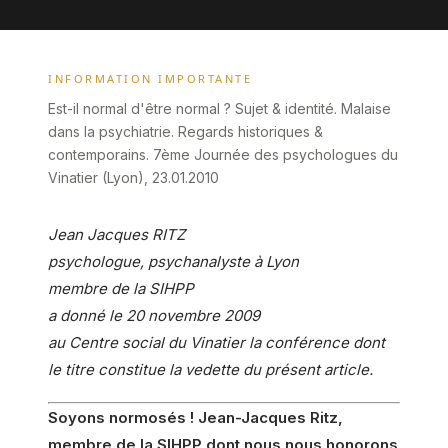
INFORMATION IMPORTANTE
Est-il normal d'être normal ? Sujet & identité. Malaise
dans la psychiatrie. Regards historiques &
contemporains. 7ème Journée des psychologues du
Vinatier (Lyon), 23.01.2010
Jean Jacques RITZ
psychologue, psychanalyste à Lyon
membre de la SIHPP
a donné le 20 novembre 2009
au Centre social du Vinatier la conférence dont
le titre constitue la vedette du présent article.
Soyons normosés ! Jean-Jacques Ritz,
membre de la SIHPP dont nous nous honorons