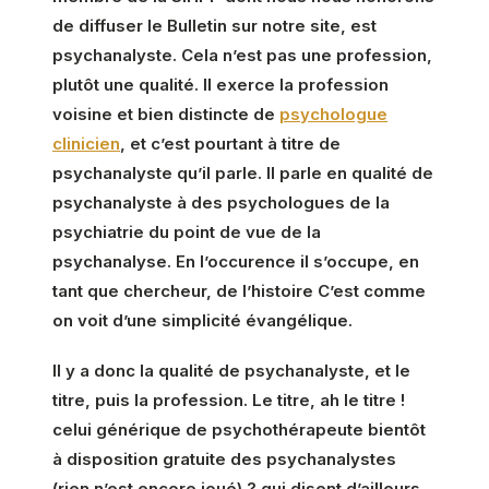
de diffuser le Bulletin sur notre site, est
psychanalyste. Cela n’est pas une profession,
plutôt une qualité. Il exerce la profession
voisine et bien distincte de
psychologue
clinicien
, et c’est pourtant à titre de
psychanalyste qu’il parle. Il parle en qualité de
psychanalyste à des psychologues de la
psychiatrie du point de vue de la
psychanalyse. En l’occurence il s’occupe, en
tant que chercheur, de l’histoire C’est comme
on voit d’une simplicité évangélique.
Il y a donc la qualité de psychanalyste, et le
titre, puis la profession. Le titre, ah le titre !
celui générique de psychothérapeute bientôt
à disposition gratuite des psychanalystes
(rien n’est encore joué) ? qui disent d’ailleurs