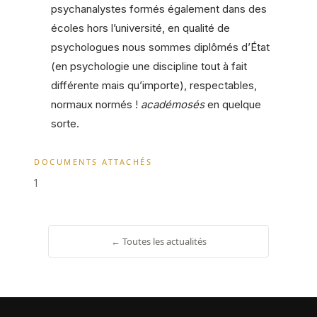
psychanalystes formés également dans des
écoles hors l’université, en qualité de
psychologues nous sommes diplômés d’État
(en psychologie une discipline tout à fait
différente mais qu’importe), respectables,
normaux normés !
académosés
en quelque
sorte.
DOCUMENTS ATTACHÉS
1
← Toutes les actualités