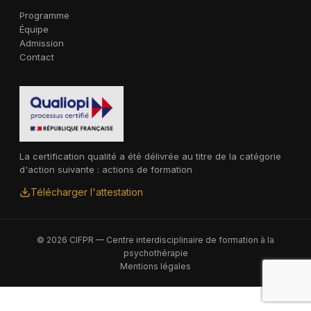
Programme
Équipe
Admission
Contact
La certification qualité a été délivrée au titre de la catégorie
d'action suivante : actions de formation
Télécharger l'attestation
© 2026 CIFPR — Centre interdisciplinaire de formation à la
psychothérapie
Mentions légales