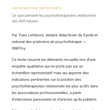
INFORMATION IMPORTANTE
Ce que pensent les psychothérapeutes relationnels
des 400 heures
Par Yves Lefebvre, titulaire didacticien du Syndicat
national des praticiens en psychothérapie —
SNPPsy
Ce texte résume les éléments recueillis lors d’une
enquête qualitative qui ne porte pas sur un
échantillon représentatif mais qui apporte des
indications pertinentes sur la position des
psychothérapeutes relationnels les plus actifs dans
les associations professionnelles, à partir
d’interviews personnels et d’articles qu’ils publient.