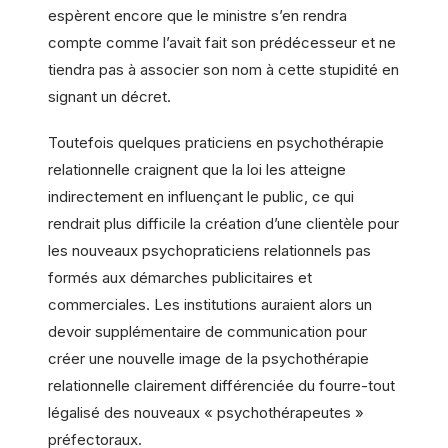
espèrent encore que le ministre s’en rendra
compte comme l’avait fait son prédécesseur et ne
tiendra pas à associer son nom à cette stupidité en
signant un décret.
Toutefois quelques praticiens en psychothérapie
relationnelle craignent que la loi les atteigne
indirectement en influençant le public, ce qui
rendrait plus difficile la création d’une clientèle pour
les nouveaux psychopraticiens relationnels pas
formés aux démarches publicitaires et
commerciales. Les institutions auraient alors un
devoir supplémentaire de communication pour
créer une nouvelle image de la psychothérapie
relationnelle clairement différenciée du fourre-tout
légalisé des nouveaux « psychothérapeutes »
préfectoraux.