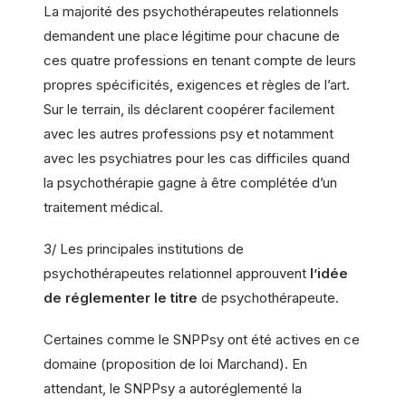
La majorité des psychothérapeutes relationnels
demandent une place légitime pour chacune de
ces quatre professions en tenant compte de leurs
propres spécificités, exigences et règles de l’art.
Sur le terrain, ils déclarent coopérer facilement
avec les autres professions psy et notamment
avec les psychiatres pour les cas difficiles quand
la psychothérapie gagne à être complétée d’un
traitement médical.
3/ Les principales institutions de
psychothérapeutes relationnel approuvent
l’idée
de réglementer le titre
de psychothérapeute.
Certaines comme le SNPPsy ont été actives en ce
domaine (proposition de loi Marchand). En
attendant, le SNPPsy a autoréglementé la