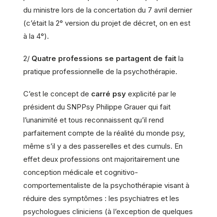
du ministre lors de la concertation du 7 avril dernier
(c’était la 2° version du projet de décret, on en est
à la 4°).
2/
Quatre professions se partagent de fait
la
pratique professionnelle de la psychothérapie.
C’est le concept de
carré psy
explicité par le
président du SNPPsy Philippe Grauer qui fait
l’unanimité et tous reconnaissent qu’il rend
parfaitement compte de la réalité du monde psy,
même s’il y a des passerelles et des cumuls. En
effet deux professions ont majoritairement une
conception médicale et cognitivo-
comportementaliste de la psychothérapie visant à
réduire des symptômes : les psychiatres et les
psychologues cliniciens (à l’exception de quelques