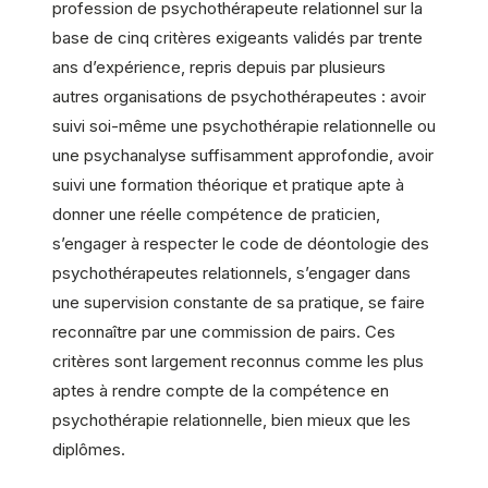
profession de psychothérapeute relationnel sur la
base de cinq critères exigeants validés par trente
ans d’expérience, repris depuis par plusieurs
autres organisations de psychothérapeutes : avoir
suivi soi-même une psychothérapie relationnelle ou
une psychanalyse suffisamment approfondie, avoir
suivi une formation théorique et pratique apte à
donner une réelle compétence de praticien,
s’engager à respecter le code de déontologie des
psychothérapeutes relationnels, s’engager dans
une supervision constante de sa pratique, se faire
reconnaître par une commission de pairs. Ces
critères sont largement reconnus comme les plus
aptes à rendre compte de la compétence en
psychothérapie relationnelle, bien mieux que les
diplômes.