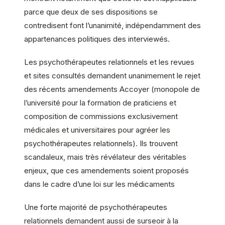
parce que deux de ses dispositions se
contredisent font l’unanimité, indépendamment des
appartenances politiques des interviewés.
Les psychothérapeutes relationnels et les revues
et sites consultés demandent unanimement le rejet
des récents amendements Accoyer (monopole de
l’université pour la formation de praticiens et
composition de commissions exclusivement
médicales et universitaires pour agréer les
psychothérapeutes relationnels). Ils trouvent
scandaleux, mais très révélateur des véritables
enjeux, que ces amendements soient proposés
dans le cadre d’une loi sur les médicaments
Une forte majorité de psychothérapeutes
relationnels demandent aussi de surseoir à la