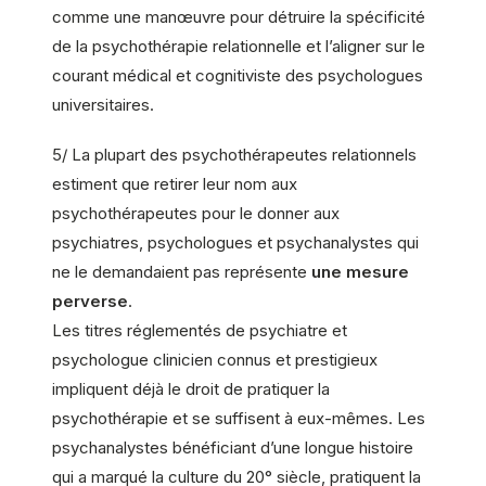
comme une manœuvre pour détruire la spécificité
de la psychothérapie relationnelle et l’aligner sur le
courant médical et cognitiviste des psychologues
universitaires.
5/ La plupart des psychothérapeutes relationnels
estiment que retirer leur nom aux
psychothérapeutes pour le donner aux
psychiatres, psychologues et psychanalystes qui
ne le demandaient pas représente
une mesure
perverse
.
Les titres réglementés de psychiatre et
psychologue clinicien connus et prestigieux
impliquent déjà le droit de pratiquer la
psychothérapie et se suffisent à eux-mêmes. Les
psychanalystes bénéficiant d’une longue histoire
qui a marqué la culture du 20° siècle, pratiquent la