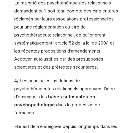
La majorité des psychothérapeutes relationnels
demandent qu’il soit tenu compte des cinq critères
réclamés par leurs associations professionnelles
pour une réglementation du titre de
psychothérapeute relationnel, ce qu’ignorent
systématiquement l’article 52 de la loi de 2004 et
les récentes propositions d’amendements
Accoyer, autojustifiés par des présupposés
scientistes et des prétextes sécuritaires.
4/ Les principales institutions de
psychothérapeutes relationnels approuvent l’idée
d’enseigner des
bases suffisantes en
psychopathologie
dans le processus de
formation.
Elle est déjà enseignée depuis longtemps dans les