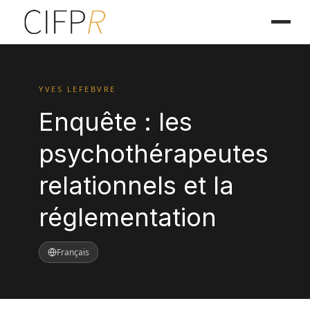
YVES LEFEBVRE
Enquête : les
psychothérapeutes
relationnels et la
réglementation
Français