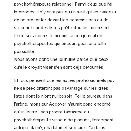
psychothérapeute relationnel. Parmi ceux que j’ai
interrogés, il n’y en a pas eu un seul qui envisageait
de se présenter devant les commissions ou de
s’inscrire sur des listes préfectorales, ni un seul
texte sur aucun site ni dans aucun journal de
psychothérapeutes qui encourageait une telle
possibilité.
Nous avons donc une loi inutile parce que ceux
qu’elle croyait viser s’en sont déjà détournés.
Et tous pensent que les autres professionnels psy
ne se précipiteront pas davantage sur les dites
listes dont ils n’ont nul besoin. Tel le taureau dans
l’arène, monsieur Accoyer n’aurait donc encorné
qu’un leurre : son propre fantasme du
psychothérapeute visseur de plaques, forcément
autoproclamé, charlatan et sectaire ! Certains