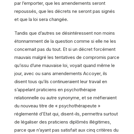
par l’emporter, que les amendements seront
repoussés, que les décrets ne seront pas signés
et que la loi sera changée.
Tandis que d’autres se désintéressent non moins
étonnamment de la question comme si elle ne les
concernait pas du tout. Et si un décret forcément
mauvais malgré les tentatives de compromis parce
qu’issu d’une mauvaise loi, voyait quand même le
jour, avec ou sans amendements Accoyer, ils
disent tous qu’ils continueraient leur travail en
s’appelant praticiens en psychothérapie
relationnelle ou autre synonyme, et se méfieraient
du nouveau titre de « psychothérapeute »
réglementé d’Etat qui, disent-ils, permettra surtout
de légaliser des praticiens diplômés illégitimes,
parce que n’ayant pas satisfait aux cinq critères du