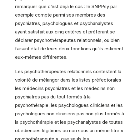
remarquer que c’est déjà le cas : le SNPPsy par
exemple compte parmi ses membres des
psychiatres, psychologues et psychanalystes
ayant satisfait aux cinq critères et préférant se
déclarer psychothérapeutes relationnels, ou bien
faisant état de leurs deux fonctions qu’ils estiment
eux-mêmes différentes.
Les psychothérapeutes relationnels contestent la
volonté de mélanger dans les listes préfectorales
les médecins psychiatres et les médecins non
psychiatres pas du tout formés à la
psychothérapie, les psychologues cliniciens et les
psychologues non cliniciens pas non plus formés à
la psychothérapie et les psychanalystes de toutes
obédiences légitimes ou non sous un même titre «
psychothérapeute », que seuls les