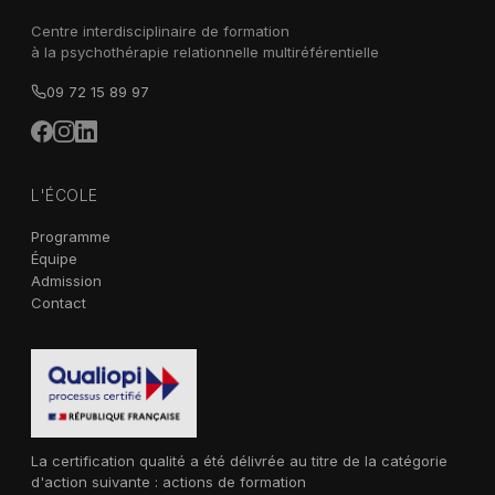
Centre interdisciplinaire de formation
à la psychothérapie relationnelle multiréférentielle
09 72 15 89 97
L'ÉCOLE
Programme
Équipe
Admission
Contact
La certification qualité a été délivrée au titre de la catégorie
d'action suivante : actions de formation