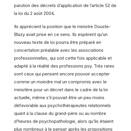
parution des décrets d’application de l’article 52 de
la loi du 2 août 2004.
Ils apprécient la position que le ministre Douste-
Blazy avait prise en ce sens. Ils espèrent qu’un
nouveau texte de loi pourra être préparé en
concertation préalable avec les associations
professionnelles, qui soit cette fois applicable et
adapté à la réalité des professions psy. Très rares
sont ceux qui pensent encore pouvoir accepter
comme un moindre mal un compromis avec le
ministère pour un décret dans le cadre de la loi
actuelle, même s’il pouvait être un peu moins
défavorable aux psychothérapeutes relationnels
quant à la clause du grand-père ou au nombre
d’heures de psychopathologie, alors qu’ils étaient
plus nombreux à le penser après les propositions