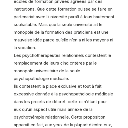
écoles de formation privées agréées par ces
institutions. Que cette formation puisse se faire en
partenariat avec l’université paraît à tous hautement
souhaitable. Mais que la seule université ait le
monopole de la formation des praticiens est une
mauvaise idée parce qu’elle n’en a ni les moyens ni
la vocation.
Les psychothérapeutes relationnels contestent le
remplacement de leurs cinq critères par le
monopole universitaire de la seule
psychopathologie médicale.
Ils contestent la place exclusive et tout à fait
excessive donnée à la psychopathologie médicale
dans les projets de décret, celle-ci n’étant pour
eux qu’un aspect utile mais annexe de la
psychothérapie relationnelle. Cette proposition
apparaît en fait, aux yeux de la plupart d’entre eux,