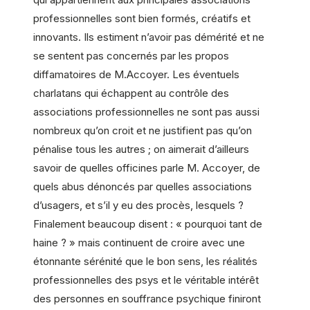
professionnelles sont bien formés, créatifs et
innovants. Ils estiment n’avoir pas démérité et ne
se sentent pas concernés par les propos
diffamatoires de M.Accoyer. Les éventuels
charlatans qui échappent au contrôle des
associations professionnelles ne sont pas aussi
nombreux qu’on croit et ne justifient pas qu’on
pénalise tous les autres ; on aimerait d’ailleurs
savoir de quelles officines parle M. Accoyer, de
quels abus dénoncés par quelles associations
d’usagers, et s’il y eu des procès, lesquels ?
Finalement beaucoup disent : « pourquoi tant de
haine ? » mais continuent de croire avec une
étonnante sérénité que le bon sens, les réalités
professionnelles des psys et le véritable intérêt
des personnes en souffrance psychique finiront