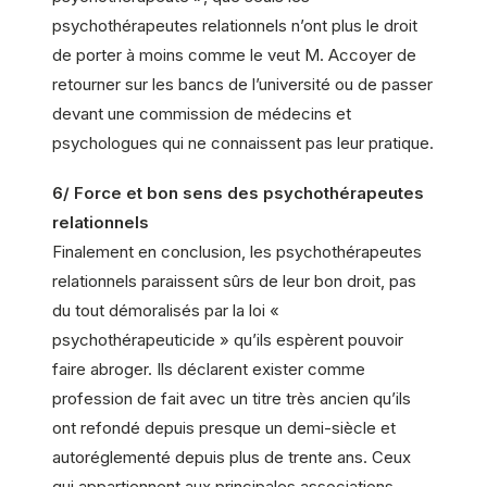
psychothérapeutes relationnels n’ont plus le droit
de porter à moins comme le veut M. Accoyer de
retourner sur les bancs de l’université ou de passer
devant une commission de médecins et
psychologues qui ne connaissent pas leur pratique.
6/ Force et bon sens des psychothérapeutes
relationnels
Finalement en conclusion, les psychothérapeutes
relationnels paraissent sûrs de leur bon droit, pas
du tout démoralisés par la loi «
psychothérapeuticide » qu’ils espèrent pouvoir
faire abroger. Ils déclarent exister comme
profession de fait avec un titre très ancien qu’ils
ont refondé depuis presque un demi-siècle et
autoréglementé depuis plus de trente ans. Ceux
qui appartiennent aux principales associations