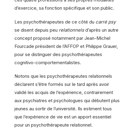
d’exercice, sa fonction spécifique et son public.
Les psychothérapeutes de ce côté du
carré psy
se disent depuis peu
relationnels
d’après un autre
concept proposé notamment par Jean-Michel
Fourcade président de l’AFFOP et Philippe Grauer,
pour se distinguer des psychothérapeutes
cognitivo-comportementalistes.
Notons que les psychothérapeutes relationnels
déclarent s’être formés sur le tard après avoir
validé les acquis de l’expérience, contrairement
aux psychiatres et psychologues qui débutent plus
jeunes au sortir de l’université. Ils estiment tous
que l’expérience de vie est un apport essentiel
pour un psychothérapeute relationnel.