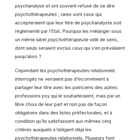
psychanalyse et ont souvent refusé de se dire
psychothérapeutes ; rares sont ceux qui
accepteraient que leur titre de psychanalyste soit
réglementé par l’Etat. Pourquoi les mélanger sous
un même label
psychothérapeute
vidé de sens,
dont seuls seraient exclus ceux qui s’en prévalaient
jusqu’alors ?
Cependant les psychothérapeutes relationnels
interrogés ne verraient pas d’inconvénient à
partager leur titre avec les patriciens des autres
professions psy qui le souhaiteraient, mais par un
libre choix de leur part et non pas de façon
obligatoire dans des listes préfectorales, et à
condition qu’ils satisfassent aux mêmes cinq
critères auxquels s’obligent déjà les
psychothérapeutes relationnels. Plusieurs font