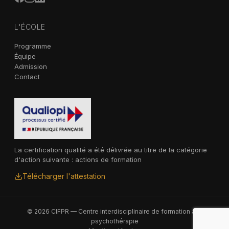
L'ÉCOLE
Programme
Équipe
Admission
Contact
La certification qualité a été délivrée au titre de la catégorie
d'action suivante : actions de formation
Télécharger l'attestation
© 2026 CIFPR — Centre interdisciplinaire de formation à la
psychothérapie