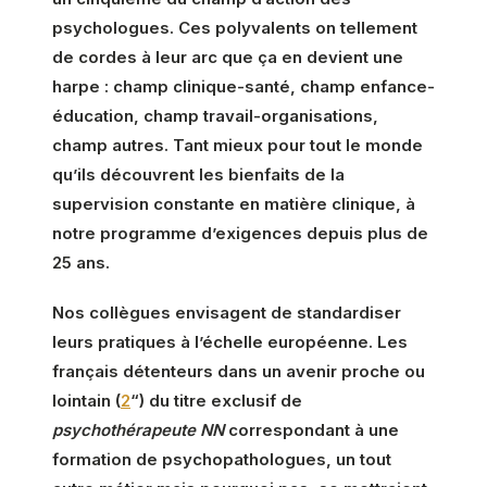
psychologues. Ces polyvalents on tellement
de cordes à leur arc que ça en devient une
harpe : champ clinique-santé, champ enfance-
éducation, champ travail-organisations,
champ autres. Tant mieux pour tout le monde
qu’ils découvrent les bienfaits de la
supervision constante en matière clinique, à
notre programme d’exigences depuis plus de
25 ans.
Nos collègues envisagent de standardiser
leurs pratiques à l’échelle européenne. Les
français détenteurs dans un avenir proche ou
lointain (
2
“) du titre exclusif de
psychothérapeute NN
correspondant à une
formation de psychopathologues, un tout