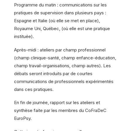
Programme du matin : communications sur les
pratiques de supervision dans plusieurs pays :
Espagne et Italie (où elle se met en place),
Royaume Uni, Québec, (où elle est une pratique
instituée).
Après-midi : ateliers par champ professionnel
(champ clinique-santé, champ enfance-éducation,
champ travail-organisations, champ autres). Les
débats seront introduits par de courtes
communications de professionnels expérimentés
dans ces pratiques.
En fin de journée, rapport sur les ateliers et
synthèse faite par les membres du CoFraDeC
EuroPsy.