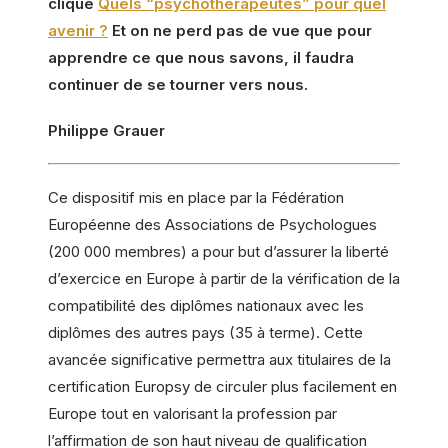
clique
Quels “psychothérapeutes” pour quel
avenir ?
Et on ne perd pas de vue que pour
apprendre ce que nous savons, il faudra
continuer de se tourner vers nous.
Philippe Grauer
Ce dispositif mis en place par la Fédération
Européenne des Associations de Psychologues
(200 000 membres) a pour but d’assurer la liberté
d’exercice en Europe à partir de la vérification de la
compatibilité des diplômes nationaux avec les
diplômes des autres pays (35 à terme). Cette
avancée significative permettra aux titulaires de la
certification Europsy de circuler plus facilement en
Europe tout en valorisant la profession par
l’affirmation de son haut niveau de qualification