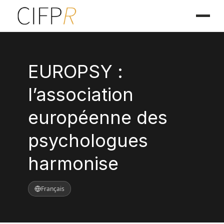
EUROPSY :
l’association
européenne des
psychologues
harmonise
Français