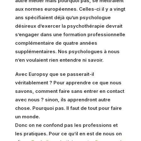
autre métier mais pourquoi pas, se mettraient
aux normes européennes. Celles-ci il y a vingt
ans spécifiaient déjà qu’un psychologue
désireux d’exercer la psychothérapie devrait
s’engager dans une formation professionnelle
complémentaire de quatre années
supplémentaires. Nos psychologues à nous
n’en voulaient rien entendre ni savoir.
Avec Europsy que se passerait-il
véritablement ? Pour apprendre ce que nous
savons, comment faire sans entrer en contact
avec nous ? sinon, ils apprendront autre
chose. Pourquoi pas. Il faut de tout pour faire
un monde.
Donc on ne confond pas les professions et
les pratiques. Pour ce qu’il en est de nous on