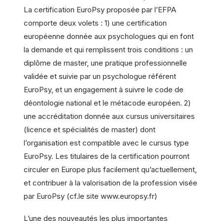
La certification EuroPsy proposée par l’EFPA
comporte deux volets : 1) une certification
européenne donnée aux psychologues qui en font
la demande et qui remplissent trois conditions : un
diplôme de master, une pratique professionnelle
validée et suivie par un psychologue référent
EuroPsy, et un engagement à suivre le code de
déontologie national et le métacode européen. 2)
une accréditation donnée aux cursus universitaires
(licence et spécialités de master) dont
l’organisation est compatible avec le cursus type
EuroPsy. Les titulaires de la certification pourront
circuler en Europe plus facilement qu’actuellement,
et contribuer à la valorisation de la profession visée
par EuroPsy (cf.le site
www.europsy.fr)
L’une des nouveautés les plus importantes