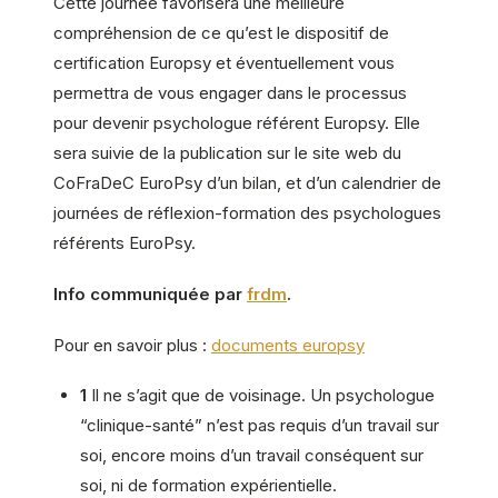
Cette journée favorisera une meilleure
compréhension de ce qu’est le dispositif de
certification Europsy et éventuellement vous
permettra de vous engager dans le processus
pour devenir psychologue référent Europsy. Elle
sera suivie de la publication sur le site web du
CoFraDeC EuroPsy d’un bilan, et d’un calendrier de
journées de réflexion-formation des psychologues
référents EuroPsy.
Info communiquée par
frdm
.
Pour en savoir plus :
documents europsy
1
Il ne s’agit que de voisinage. Un psychologue
“clinique-santé” n’est pas requis d’un travail sur
soi, encore moins d’un travail conséquent sur
soi, ni de formation expérientielle.