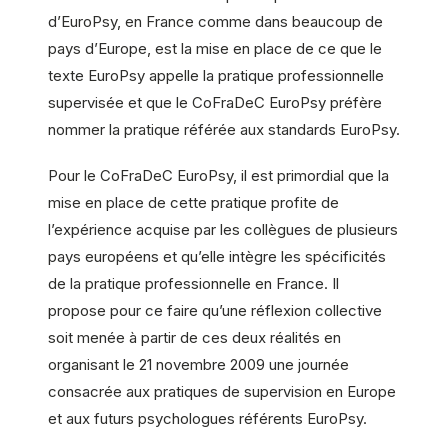
d’EuroPsy, en France comme dans beaucoup de
pays d’Europe, est la mise en place de ce que le
texte EuroPsy appelle la pratique professionnelle
supervisée et que le CoFraDeC EuroPsy préfère
nommer la pratique référée aux standards EuroPsy.
Pour le CoFraDeC EuroPsy, il est primordial que la
mise en place de cette pratique profite de
l’expérience acquise par les collègues de plusieurs
pays européens et qu’elle intègre les spécificités
de la pratique professionnelle en France. Il
propose pour ce faire qu’une réflexion collective
soit menée à partir de ces deux réalités en
organisant le 21 novembre 2009 une journée
consacrée aux pratiques de supervision en Europe
et aux futurs psychologues référents EuroPsy.