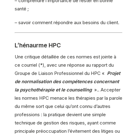
– comprendre l’importance de rester en bonne
santé ;
– savoir comment répondre aux besoins du client.
L’hénaurme HPC
Une critique détaillée de ces normes est jointe à
ce courriel (*), avec une réponse au rapport du
Groupe de Liaison Professionnel du HPC «
Projet
de normalisation des compétences concernant
la psychothérapie et le counselling
».. Accepter
les normes HPC menace les thérapies par la parole
du même sort que celui qu’ont connu d’autres
professions : la pratique devient une simple
technique de gestion des risques, ayant comme
principale préoccupation l’évitement des litiges ou