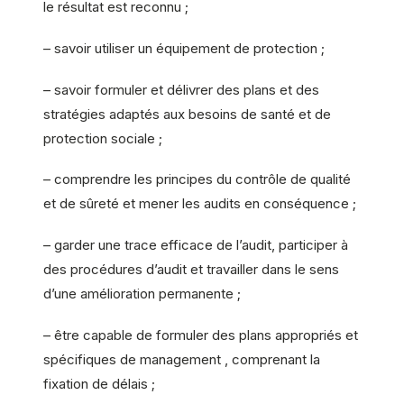
le résultat est reconnu ;
– savoir utiliser un équipement de protection ;
– savoir formuler et délivrer des plans et des
stratégies adaptés aux besoins de santé et de
protection sociale ;
– comprendre les principes du contrôle de qualité
et de sûreté et mener les audits en conséquence ;
– garder une trace efficace de l’audit, participer à
des procédures d’audit et travailler dans le sens
d’une amélioration permanente ;
– être capable de formuler des plans appropriés et
spécifiques de management , comprenant la
fixation de délais ;