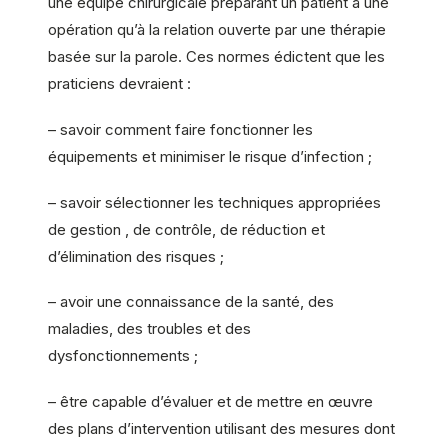
une équipe chirurgicale préparant un patient à une
opération qu’à la relation ouverte par une thérapie
basée sur la parole. Ces normes édictent que les
praticiens devraient :
– savoir comment faire fonctionner les
équipements et minimiser le risque d’infection ;
– savoir sélectionner les techniques appropriées
de gestion , de contrôle, de réduction et
d’élimination des risques ;
– avoir une connaissance de la santé, des
maladies, des troubles et des
dysfonctionnements ;
– être capable d’évaluer et de mettre en œuvre
des plans d’intervention utilisant des mesures dont