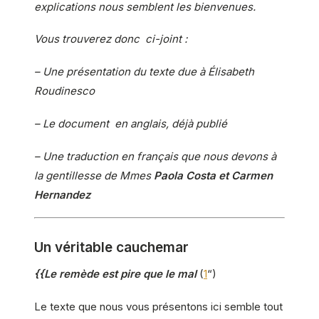
explications nous semblent les bienvenues.
Vous trouverez donc ci-joint :
– Une présentation du texte due à Élisabeth
Roudinesco
– Le document en anglais, déjà publié
– Une traduction en français que nous devons à
la gentillesse de Mmes
Paola Costa et Carmen
Hernandez
Un véritable cauchemar
{{Le remède est pire que le mal
(
1
“)
Le texte que nous vous présentons ici semble tout