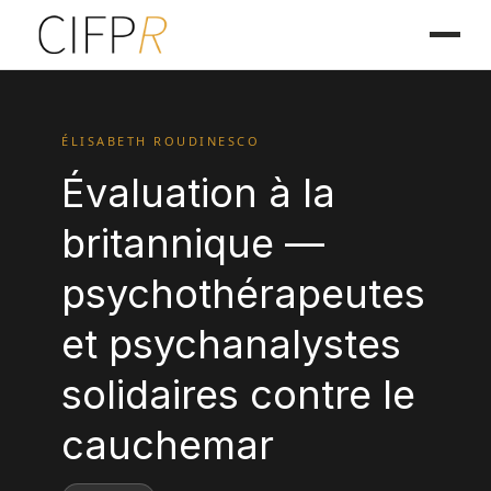
ÉLISABETH ROUDINESCO
Évaluation à la
britannique —
psychothérapeutes
et psychanalystes
solidaires contre le
cauchemar