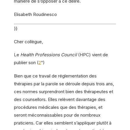
manière de s’opposer à ce délire.
Elisabeth Roudinesco
}}
Cher collègue,
Le
Health Professions Council
(HPC) vient de
publier son (
2
“)
Bien que ce travail de réglementation des
thérapies par la parole se déroule depuis trois ans,
ces normes surprendront bien des thérapeutes et
des counsellors. Elles relèvent davantage des
procédures médicales que des thérapies, et
seront méconnaissables pour de nombreux
praticiens. Car elles semblent s’appliquer plutôt à