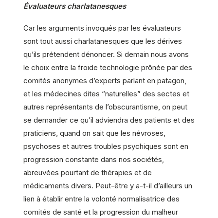
Évaluateurs charlatanesques
Car les arguments invoqués par les évaluateurs
sont tout aussi charlatanesques que les dérives
qu’ils prétendent dénoncer. Si demain nous avons
le choix entre la froide technologie prônée par des
comités anonymes d’experts parlant en patagon,
et les médecines dites “naturelles” des sectes et
autres représentants de l’obscurantisme, on peut
se demander ce qu’il adviendra des patients et des
praticiens, quand on sait que les névroses,
psychoses et autres troubles psychiques sont en
progression constante dans nos sociétés,
abreuvées pourtant de thérapies et de
médicaments divers. Peut-être y a-t-il d’ailleurs un
lien à établir entre la volonté normalisatrice des
comités de santé et la progression du malheur