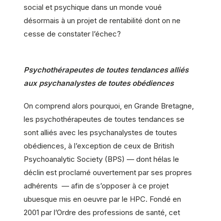
social et psychique dans un monde voué
désormais à un projet de rentabilité dont on ne
cesse de constater l’échec?
Psychothérapeutes de toutes tendances alliés
aux psychanalystes de toutes obédiences
On comprend alors pourquoi, en Grande Bretagne,
les psychothérapeutes de toutes tendances se
sont alliés avec les psychanalystes de toutes
obédiences, à l’exception de ceux de British
Psychoanalytic Society (BPS) — dont hélas le
déclin est proclamé ouvertement par ses propres
adhérents — afin de s’opposer à ce projet
ubuesque mis en oeuvre par le HPC. Fondé en
2001 par l’Ordre des professions de santé, cet