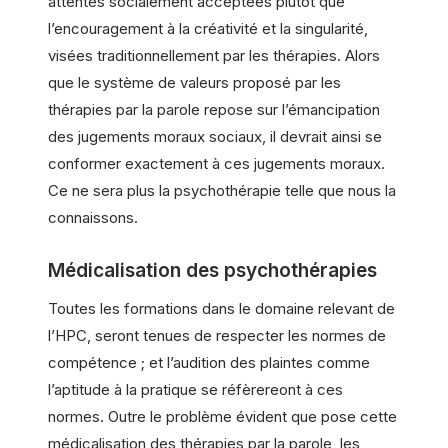
attentes socialement acceptées plutôt que
l’encouragement à la créativité et la singularité,
visées traditionnellement par les thérapies. Alors
que le système de valeurs proposé par les
thérapies par la parole repose sur l’émancipation
des jugements moraux sociaux, il devrait ainsi se
conformer exactement à ces jugements moraux.
Ce ne sera plus la psychothérapie telle que nous la
connaissons.
Médicalisation des psychothérapies
Toutes les formations dans le domaine relevant de
l’HPC, seront tenues de respecter les normes de
compétence ; et l’audition des plaintes comme
l’aptitude à la pratique se réfèrereont à ces
normes. Outre le problème évident que pose cette
médicalisation des thérapies par la parole, les