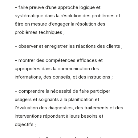
– faire preuve d’une approche logique et
systématique dans la résolution des problèmes et
être en mesure d’engager la résolution des
problèmes techniques ;
– observer et enregistrer les réactions des clients ;
– montrer des compétences efficaces et
appropriées dans la communication des
informations, des conseils, et des instrucions ;
– comprendre la nécessité de faire participer
usagers et soignants à la planification et
l’évaluation des diagnostics, des traitements et des
interventions répondant à leurs besoins et
objectifs ;