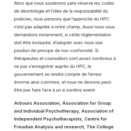
Alors que nous soutenons sans réserve les codes
de déontologie et l’idée de la responsabilité du
praticien, nous pensons que l’approche du HPC
n’est pas adaptée à notre champ. Aussi nous vous
demandons instamment, si cette réglementation
doit être instaurée, d’adopter avec nous une
position de principe de non-conformité. Si
thérapeutes et counsellors sont assez nombreux à
ne pas s’enregistrer auprès du HPC, le
gouvernement se rendra compte de l’erreur
énorme ainsi commise, et nous ne devrons peut-
être pas faire face à un si sombre avenir.
Arbours Association, Association for Group
and Individual Psychotherapy, Association of
Independent Psychotherapists, Centre for
Freudian Analysis and research, The College