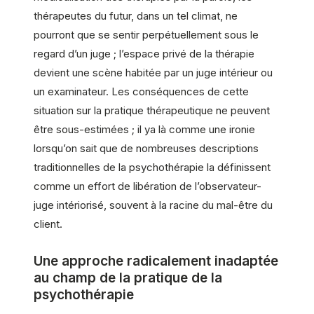
thérapeutes du futur, dans un tel climat, ne
pourront que se sentir perpétuellement sous le
regard d’un juge ; l’espace privé de la thérapie
devient une scène habitée par un juge intérieur ou
un examinateur. Les conséquences de cette
situation sur la pratique thérapeutique ne peuvent
être sous-estimées ; il ya là comme une ironie
lorsqu’on sait que de nombreuses descriptions
traditionnelles de la psychothérapie la définissent
comme un effort de libération de l’observateur-
juge intériorisé, souvent à la racine du mal-être du
client.
Une approche radicalement inadaptée
au champ de la pratique de la
psychothérapie