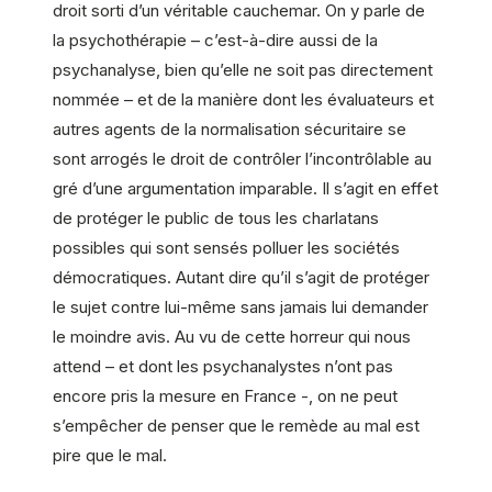
droit sorti d’un véritable cauchemar. On y parle de
la psychothérapie – c’est-à-dire aussi de la
psychanalyse, bien qu’elle ne soit pas directement
nommée – et de la manière dont les évaluateurs et
autres agents de la normalisation sécuritaire se
sont arrogés le droit de contrôler l’incontrôlable au
gré d’une argumentation imparable. Il s’agit en effet
de protéger le public de tous les charlatans
possibles qui sont sensés polluer les sociétés
démocratiques. Autant dire qu’il s’agit de protéger
le sujet contre lui-même sans jamais lui demander
le moindre avis. Au vu de cette horreur qui nous
attend – et dont les psychanalystes n’ont pas
encore pris la mesure en France -, on ne peut
s’empêcher de penser que le remède au mal est
pire que le mal.