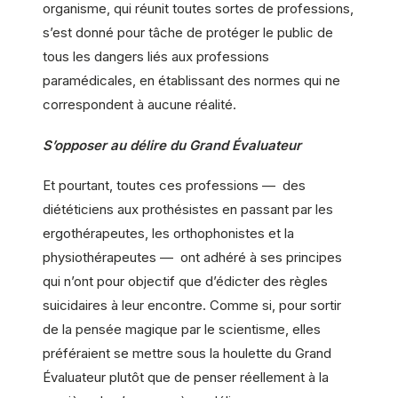
organisme, qui réunit toutes sortes de professions,
s’est donné pour tâche de protéger le public de
tous les dangers liés aux professions
paramédicales, en établissant des normes qui ne
correspondent à aucune réalité.
S’opposer au délire du Grand Évaluateur
Et pourtant, toutes ces professions — des
diététiciens aux prothésistes en passant par les
ergothérapeutes, les orthophonistes et la
physiothérapeutes — ont adhéré à ses principes
qui n’ont pour objectif que d’édicter des règles
suicidaires à leur encontre. Comme si, pour sortir
de la pensée magique par le scientisme, elles
préféraient se mettre sous la houlette du Grand
Évaluateur plutôt que de penser réellement à la