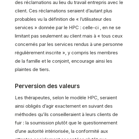
des réclamations au lieu du travail entrepris avec le
client. Ces réclamations seraient d’autant plus
probables vu la définition de « l’utilisateur des
services » donnée par le HPC : celle-ci , en ne se
limitant pas seulement au client mais à « tous ceux
concernés par les services rendus à une personne
régulièrement inscrite », y compris les membres
de la famille et le conjoint, encourage ainsi les
plaintes de tiers.
Perversion des valeurs
Les thérapeutes, selon le modèle HPC, seraient
ainsi obligés d’agir exactement en suivant des
méthodes qu’ils conseilleraient à leurs clients de
fuir : la soumission plutôt que le questionnement
d’une autorité intériorisée, la conformité aux