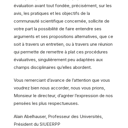
évaluation avant tout fondée, précisément, sur les
avis, les pratiques et les objectifs de la
communauté scientifique concernée, sollicite de
votre part la possibilité de faire entendre ses
arguments et ses propositions alternatives, que ce
soit à travers un entretien, ou à travers une réunion
qui permette de remettre à plat ces procédures
évaluatives, singulièrement peu adaptées aux
champs disciplinaires qu’elles abordent.
Vous remerciant d’avance de l’attention que vous
voudrez bien nous accorder, nous vous prions,
Monsieur le directeur, d’agréer l’expression de nos
pensées les plus respectueuses.
Alain Abelhauser, Professeur des Universités,
Président du SIUEERPP