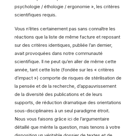
psychologie / éthologie / ergonomie », les critères
scientifiques requis.
Vous n’êtes certainement pas sans connaître les
réactions que la liste de même facture et reposant
sur des critères identiques, publiée l’an dernier,
avait provoquées dans notre communauté
scientifique. Il ne peut qu’en aller de même cette
année, tant cette liste (fondée sur les « critères
d’impact ») comporte de risques de stérilisation de
la pensée et de la recherche, d’appauvrissement
de la diversité des publications et de leurs
supports, de réduction dramatique des orientations
sous-disciplinaires à un seul paradigme étroit.
Nous vous faisons grâce ici de l’argumentaire
détaillé que mérite la question, mais tenons à votre
disposition un véritable dossier de textes et de