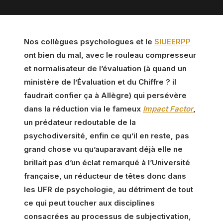
Nos collègues psychologues et le
SIUEERPP
ont bien du mal, avec le rouleau compresseur
et normalisateur de l’évaluation (à quand un
ministère de l’Évaluation et du Chiffre ? il
faudrait confier ça à Allègre) qui persévère
dans la réduction via le fameux
Impact Factor
,
un prédateur redoutable de la
psychodiversité, enfin ce qu’il en reste, pas
grand chose vu qu’auparavant déjà elle ne
brillait pas d’un éclat remarqué à l’Université
française, un réducteur de têtes donc dans
les UFR de psychologie, au détriment de tout
ce qui peut toucher aux disciplines
consacrées au processus de subjectivation,