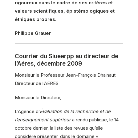
rigoureux dans le cadre de ses critères et
valeurs scientifiques, épistémologiques et
éthiques propres.
Philippe Grauer
Courrier du Siueerpp au directeur de
l’Aéres, décembre 2009
Monsieur le Professeur Jean-François Dhainaut
Directeur de l’AERES
Monsieur le Directeur,
L’Agence d’
Évaluation de la recherche et de
l’enseignement supérieur
a rendu publique, le 14
octobre dernier, la liste des revues qu’elle
considère présenter, dans le domaine «