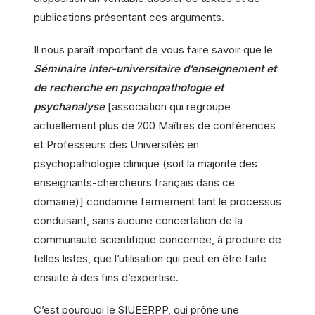
publications présentant ces arguments.
Il nous paraît important de vous faire savoir que le
Séminaire inter-universitaire d’enseignement et
de recherche en psychopathologie et
psychanalyse
[association qui regroupe
actuellement plus de 200 Maîtres de conférences
et Professeurs des Universités en
psychopathologie clinique (soit la majorité des
enseignants-chercheurs français dans ce
domaine)] condamne fermement tant le processus
conduisant, sans aucune concertation de la
communauté scientifique concernée, à produire de
telles listes, que l’utilisation qui peut en être faite
ensuite à des fins d’expertise.
C’est pourquoi le SIUEERPP, qui prône une