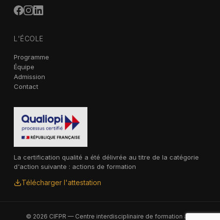
L'ÉCOLE
Programme
Équipe
Admission
Contact
La certification qualité a été délivrée au titre de la catégorie
d'action suivante : actions de formation
Télécharger l'attestation
© 2026 CIFPR — Centre interdisciplinaire de formation à la