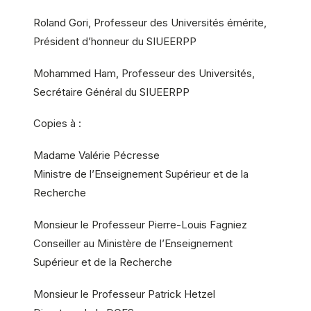
Roland Gori, Professeur des Universités émérite,
Président d’honneur du SIUEERPP
Mohammed Ham, Professeur des Universités,
Secrétaire Général du SIUEERPP
Copies à :
Madame Valérie Pécresse
Ministre de l’Enseignement Supérieur et de la
Recherche
Monsieur le Professeur Pierre-Louis Fagniez
Conseiller au Ministère de l’Enseignement
Supérieur et de la Recherche
Monsieur le Professeur Patrick Hetzel