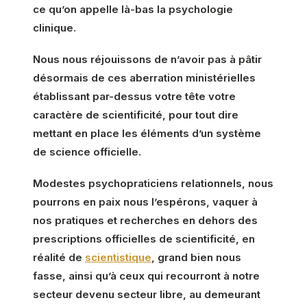
ce qu’on appelle là-bas la psychologie
clinique.
Nous nous réjouissons de n’avoir pas à pâtir
désormais de ces aberration ministérielles
établissant par-dessus votre tête votre
caractère de scientificité, pour tout dire
mettant en place les éléments d’un système
de science officielle.
Modestes psychopraticiens relationnels, nous
pourrons en paix nous l’espérons, vaquer à
nos pratiques et recherches en dehors des
prescriptions officielles de scientificité, en
réalité de
scientistique
, grand bien nous
fasse, ainsi qu’à ceux qui recourront à notre
secteur devenu secteur libre, au demeurant