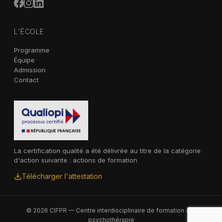
L'ÉCOLE
Programme
Équipe
Admission
Contact
La certification qualité a été délivrée au titre de la catégorie
d'action suivante : actions de formation
Télécharger l'attestation
© 2026 CIFPR — Centre interdisciplinaire de formation à la
psychothérapie