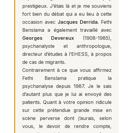
prestigieux. J’étais là et je me souviens
fort bien du débat qui a eu lieu à cette
occasion avec
Jacques Derrida
. Fethi
Benslama a également travaillé avec
Georges Devereux
(1908-1985),
psychanalyste et anthropologue,
directeur d’études à l’EHESS, à propos
de cas de migrants.
Contrairement à ce que vous affirmez
Fethi Benslama pratique la
psychanalyse depuis 1987. Je le sais
d’autant plus que je lui ai envoyé des
patients. Quant à votre opinion ridicule
sur cette prétendue grande mise en
scène perverse dont j’aurais, selon
vous, le devoir de rendre compte,