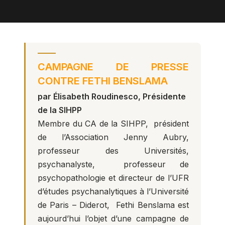
CAMPAGNE DE PRESSE
CONTRE FETHI BENSLAMA
par Élisabeth Roudinesco, Présidente
de la SIHPP
Membre du CA de la SIHPP, président
de l’Association Jenny Aubry,
professeur des Universités,
psychanalyste, professeur de
psychopathologie et directeur de l’UFR
d’études psychanalytiques à l’Université
de Paris – Diderot, Fethi Benslama est
aujourd’hui l’objet d’une campagne de