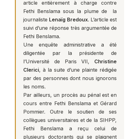
article entièrement à charge contre
Fethi Benslama sous la plume de la
journaliste
Lenaïg Bredoux
. L’article est
suivi d’une réponse très argumentée de
Fethi Benslama.
Une enquête administrative a été
diligentée par la présidente de
l’Université de Paris VII,
Christine
Clerici
, à la suite d’une plainte rédigée
par des personnes dont nous ignorons
les noms.
Par ailleurs, un procès au pénal est en
cours entre Fethi Benslama et Gérard
Pommier. Outre le soutien de ses
collègues universitaires et de la SIHPP,
Fethi Benslama a reçu celui de
plusieurs doctorants qui se plaignent