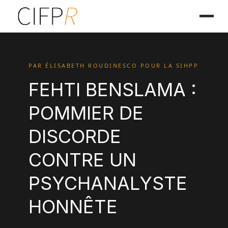
PAR ÉLISABETH ROUDINESCO POUR LA SIHPP
FEHTI BENSLAMA :
POMMIER DE
DISCORDE
CONTRE UN
PSYCHANALYSTE
HONNÊTE