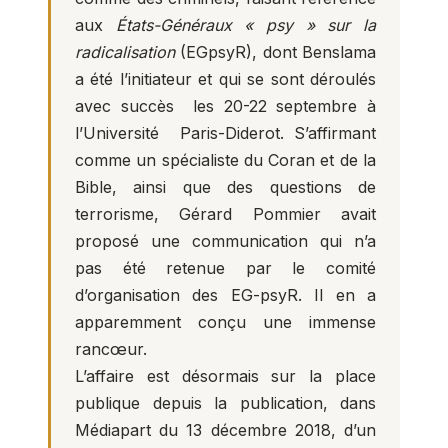
aux
États-Généraux « psy » sur la
radicalisation
(EGpsyR), dont Benslama
a été l’initiateur et qui se sont déroulés
avec succès les 20-22 septembre à
l’Université Paris-Diderot. S’affirmant
comme un spécialiste du Coran et de la
Bible, ainsi que des questions de
terrorisme, Gérard Pommier avait
proposé une communication qui n’a
pas été retenue par le comité
d’organisation des EG-psyR. Il en a
apparemment conçu une immense
rancœur.
L’affaire est désormais sur la place
publique depuis la publication, dans
Médiapart du 13 décembre 2018, d’un