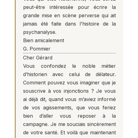
peut-être intéressée pour écrire la
grande mise en scène perverse qui ait
jamais été faite dans l'histoire de la
psychanalyse.
Bien amicalement
G. Pommier
Cher Gérard
Vous confondez le noble métier
d’historien avec celui de délateur.
Comment pouvez vous imaginer que je
souscrive à vos injonctions ? Je vous
ai déjà dit, quand vous m’aviez informé
de vos agissements, que vous feriez
bien d’aller vous reposer à la
campagne. Je me souciais sincèrement
de votre santé. Et voilà que maintenant