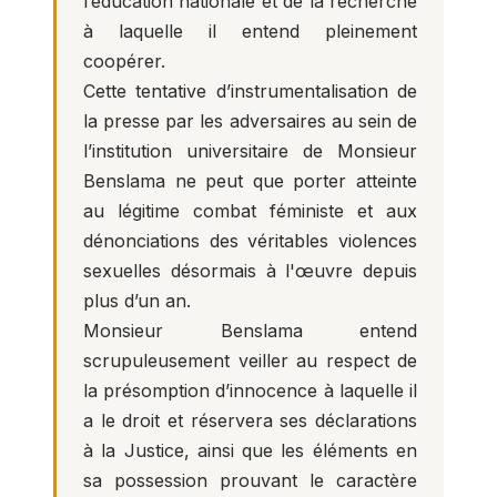
l’éducation nationale et de la recherche
à laquelle il entend pleinement
coopérer.
Cette tentative d’instrumentalisation de
la presse par les adversaires au sein de
l’institution universitaire de Monsieur
Benslama ne peut que porter atteinte
au légitime combat féministe et aux
dénonciations des véritables violences
sexuelles désormais à l'œuvre depuis
plus d’un an.
Monsieur Benslama entend
scrupuleusement veiller au respect de
la présomption d’innocence à laquelle il
a le droit et réservera ses déclarations
à la Justice, ainsi que les éléments en
sa possession prouvant le caractère