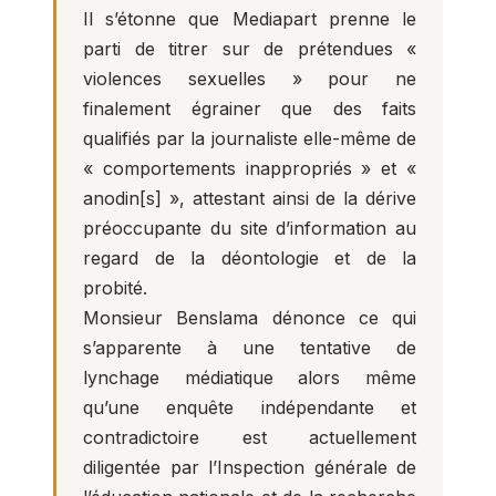
Il s’étonne que Mediapart prenne le
parti de titrer sur de prétendues «
violences sexuelles » pour ne
finalement égrainer que des faits
qualifiés par la journaliste elle-même de
« comportements inappropriés » et «
anodin[s] », attestant ainsi de la dérive
préoccupante du site d’information au
regard de la déontologie et de la
probité.
Monsieur Benslama dénonce ce qui
s’apparente à une tentative de
lynchage médiatique alors même
qu’une enquête indépendante et
contradictoire est actuellement
diligentée par l’Inspection générale de