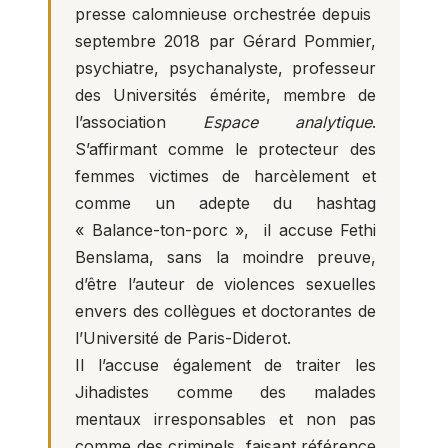
presse calomnieuse orchestrée depuis
septembre 2018 par Gérard Pommier,
psychiatre, psychanalyste, professeur
des Universités émérite, membre de
l’association
Espace analytique
.
S’affirmant comme le protecteur des
femmes victimes de harcèlement et
comme un adepte du hashtag
« Balance-ton-porc », il accuse Fethi
Benslama, sans la moindre preuve,
d’être l’auteur de violences sexuelles
envers des collègues et doctorantes de
l’Université de Paris-Diderot.
Il l’accuse également de traiter les
Jihadistes comme des malades
mentaux irresponsables et non pas
comme des criminels, faisant référence