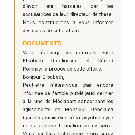
d’avoir été harcelés par les
accusatrices de leur directeur de thèse.
Nous continuerons à vous informer
des suites de cette affaire.
DOCUMENTS
Voici l'échange de courriels entre
Élisabeth Roudinesco et Gérard
Pommier à propos de cette affaire.
Bonjour Élisabeth,
Peut-être n'êtes-vous pas encore
informée de l'article publié jeudi dernier
à la une de Médiapart concernant les
agissements de Monsieur Benslama
(qui n'a jamais exercé la psychanalyse
ni n'a aucune formation en ce sens).
Vous qui êtes historienne, vous serez