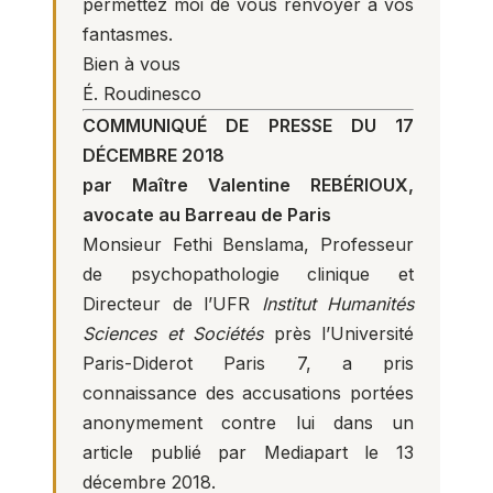
permettez moi de vous renvoyer à vos
fantasmes.
Bien à vous
É. Roudinesco
COMMUNIQUÉ DE PRESSE DU 17
DÉCEMBRE 2018
par Maître Valentine REBÉRIOUX,
avocate au Barreau de Paris
Monsieur Fethi Benslama, Professeur
de psychopathologie clinique et
Directeur de l’UFR
Institut Humanités
Sciences et Sociétés
près l’Université
Paris-Diderot Paris 7, a pris
connaissance des accusations portées
anonymement contre lui dans un
article publié par Mediapart le 13
décembre 2018.