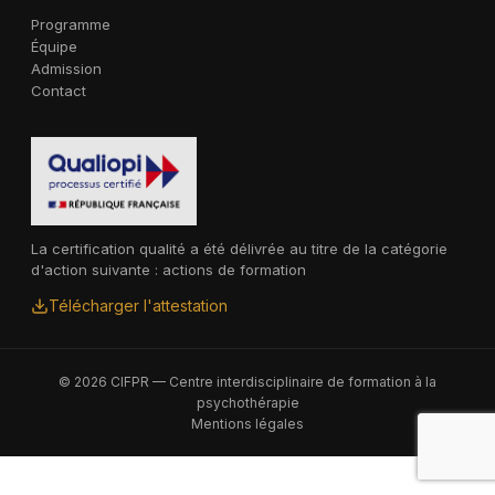
Programme
Équipe
Admission
Contact
La certification qualité a été délivrée au titre de la catégorie
d'action suivante : actions de formation
Télécharger l'attestation
© 2026 CIFPR — Centre interdisciplinaire de formation à la
psychothérapie
Mentions légales