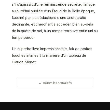
s’il s’agissait d’une réminiscence secrète, l’image
aujourd’hui oubliée d’un Freud de la Belle époque,
fasciné par les séductions d’une aristocratie
déclinante, et cherchant à accéder, bien au-delà
de la quête de soi, à un temps retrouvé enfin uni au
temps perdu.
Un superbe livre impressionniste, fait de petites
touches intimes à la manière d’un tableau de
Claude Monet.
← Toutes les actualités