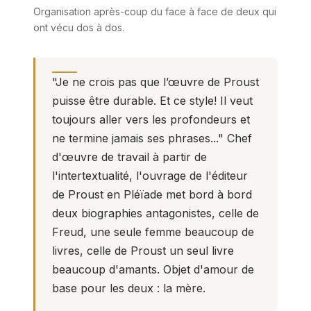
Organisation après-coup du face à face de deux qui
ont vécu dos à dos.
"Je ne crois pas que l’œuvre de Proust
puisse être durable. Et ce style! Il veut
toujours aller vers les profondeurs et
ne termine jamais ses phrases..." Chef
d'œuvre de travail à partir de
l'intertextualité, l'ouvrage de l'éditeur
de Proust en Pléïade met bord à bord
deux biographies antagonistes, celle de
Freud, une seule femme beaucoup de
livres, celle de Proust un seul livre
beaucoup d'amants. Objet d'amour de
base pour les deux : la mère.