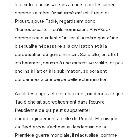
le peintre choisissait ses amants pour les aimer
comme sa mère l’avait aimé enfant. Freud et
Proust, ajoute Tadié, regardaient donc
l’homosexualité – qu’ils nommaient
inversion
–
comme issue autant d’un lien à la mère que d’une
bisexualité nécessaire à la civilisation et à la
perpétuation du genre humain. Sans elle, en effet,
les hommes, soumis à une excessive virilité, et peu
enclins à l’art et à la sublimation, se seraient
condamnés à une perpétuelle extermination.
Au fil des pages et des chapitres, on découvre que
Tadié choisit subrepticement dans l’œuvre
freudienne ce qui peut s’apparenter
chronologiquement à celle de Proust. Et puisque
La Recherche
s’achève au lendemain de la
Première guerre mondiale, il réactualise, comme