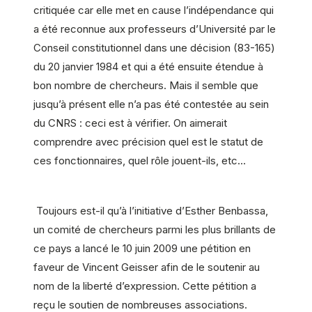
critiquée car elle met en cause l’indépendance qui
a été reconnue aux professeurs d’Université par le
Conseil constitutionnel dans une décision (83-165)
du 20 janvier 1984 et qui a été ensuite étendue à
bon nombre de chercheurs. Mais il semble que
jusqu’à présent elle n’a pas été contestée au sein
du CNRS : ceci est à vérifier. On aimerait
comprendre avec précision quel est le statut de
ces fonctionnaires, quel rôle jouent-ils, etc…
Toujours est-il qu’à l’initiative d’Esther Benbassa,
un comité de chercheurs parmi les plus brillants de
ce pays a lancé le 10 juin 2009 une pétition en
faveur de Vincent Geisser afin de le soutenir au
nom de la liberté d’expression. Cette pétition a
reçu le soutien de nombreuses associations.