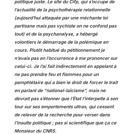
politique juste. Le site du Cifp, qui s’occupe de
l’actualité de la psychothérapie relationnelle
(aujourd’hui attaquée par une méchante loi
partisane mais pas vychiste on ne confond pas
tout) et de la psychanalyse, a hébergé
volontiers le démarrage de la polémique en
cours. Plutôt habitué du pétitionnement je
n’avais pas en l’occurrence à me prononcer sur
celui-ci. Je l’ai fait indirectement en appelant à
ne pas prendre feu et flammes pour un
pamphlétaire qui a bien le droit de forcer le trait
en parlant de “national-laïcisme”, mais ne
devrait pas s’étonner que l’État l’interpelle à son
tour sur ses emportements ultras, qui cessent
de relever de la recherche pour verser dans
l’insulte politique ; pas si scientifique que ça ce
Monsieur du CNRS.