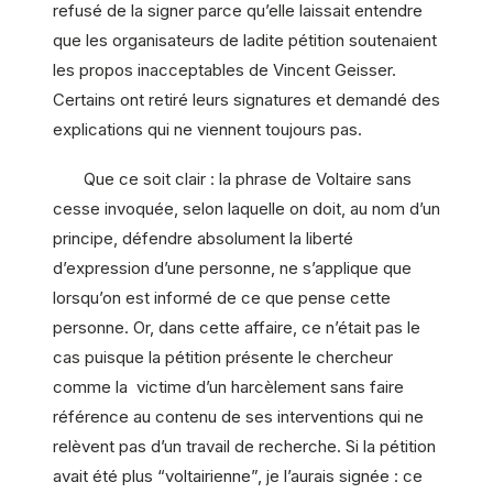
refusé de la signer parce qu’elle laissait entendre
que les organisateurs de ladite pétition soutenaient
les propos inacceptables de Vincent Geisser.
Certains ont retiré leurs signatures et demandé des
explications qui ne viennent toujours pas.
Que ce soit clair : la phrase de Voltaire sans
cesse invoquée, selon laquelle on doit, au nom d’un
principe, défendre absolument la liberté
d’expression d’une personne, ne s’applique que
lorsqu’on est informé de ce que pense cette
personne. Or, dans cette affaire, ce n’était pas le
cas puisque la pétition présente le chercheur
comme la victime d’un harcèlement sans faire
référence au contenu de ses interventions qui ne
relèvent pas d’un travail de recherche. Si la pétition
avait été plus “voltairienne”, je l’aurais signée : ce