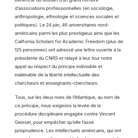
d’associations professionnelles (en sociologie,
anthropologie, ethnologie et sciences sociales et
politiques). Le 24 juin, 46 universitaires nord-
américains parmi les plus prestigieux ainsi que les
California Scholars for Academic Freedom (plus de
125 personnes) ont adressé une lettre ouverte à la
présidente du CNRS et relayé à leur tour notre
appel au respect du principe indivisible et
inaliénable de la liberté intellectuelle des
chercheurs et enseignants-chercheurs.
Tous, sur les deux rives de l’Atlantique, au nom de
ce principe, nous exigeons la levée de la
procédure disciplinaire engagée contre Vincent
Geisser, pour empêcher qu’elle fasse
jurisprudence. Les intellectuels américains, qui ont