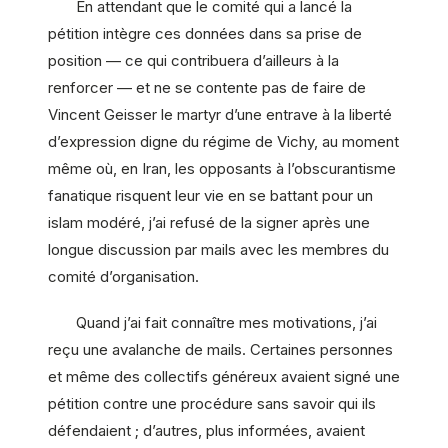
En attendant que le comité qui a lancé la
pétition intègre ces données dans sa prise de
position — ce qui contribuera d’ailleurs à la
renforcer — et ne se contente pas de faire de
Vincent Geisser le martyr d’une entrave à la liberté
d’expression digne du régime de Vichy, au moment
même où, en Iran, les opposants à l’obscurantisme
fanatique risquent leur vie en se battant pour un
islam modéré, j’ai refusé de la signer après une
longue discussion par mails avec les membres du
comité d’organisation.
Quand j’ai fait connaître mes motivations, j’ai
reçu une avalanche de mails. Certaines personnes
et même des collectifs généreux avaient signé une
pétition contre une procédure sans savoir qui ils
défendaient ; d’autres, plus informées, avaient