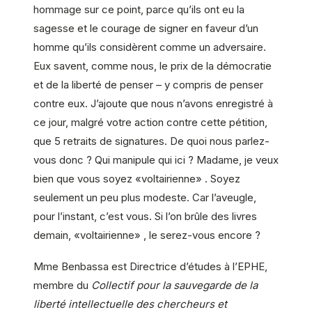
hommage sur ce point, parce qu’ils ont eu la
sagesse et le courage de signer en faveur d’un
homme qu’ils considèrent comme un adversaire.
Eux savent, comme nous, le prix de la démocratie
et de la liberté de penser – y compris de penser
contre eux. J’ajoute que nous n’avons enregistré à
ce jour, malgré votre action contre cette pétition,
que 5 retraits de signatures. De quoi nous parlez-
vous donc ? Qui manipule qui ici ? Madame, je veux
bien que vous soyez «voltairienne» . Soyez
seulement un peu plus modeste. Car l’aveugle,
pour l’instant, c’est vous. Si l’on brûle des livres
demain, «voltairienne» , le serez-vous encore ?
Mme Benbassa est Directrice d’études à l’EPHE,
membre du
Collectif pour la sauvegarde de la
liberté intellectuelle des chercheurs et