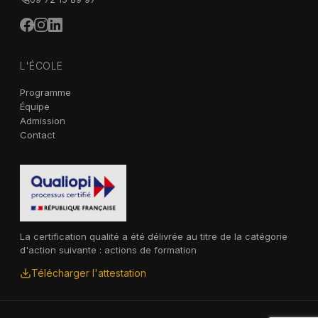
L'ÉCOLE
Programme
Équipe
Admission
Contact
La certification qualité a été délivrée au titre de la catégorie
d'action suivante : actions de formation
Télécharger l'attestation