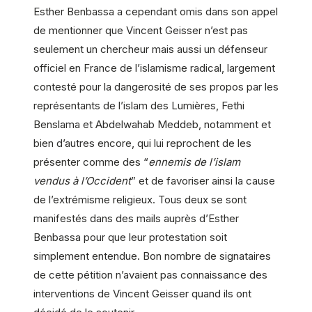
Esther Benbassa a cependant omis dans son appel
de mentionner que Vincent Geisser n’est pas
seulement un chercheur mais aussi un défenseur
officiel en France de l’islamisme radical, largement
contesté pour la dangerosité de ses propos par les
représentants de l’islam des Lumières, Fethi
Benslama et Abdelwahab Meddeb, notamment et
bien d’autres encore, qui lui reprochent de les
présenter comme des “
ennemis de l’islam
vendus à l’Occident
” et de favoriser ainsi la cause
de l’extrémisme religieux. Tous deux se sont
manifestés dans des mails auprès d’Esther
Benbassa pour que leur protestation soit
simplement entendue. Bon nombre de signataires
de cette pétition n’avaient pas connaissance des
interventions de Vincent Geisser quand ils ont