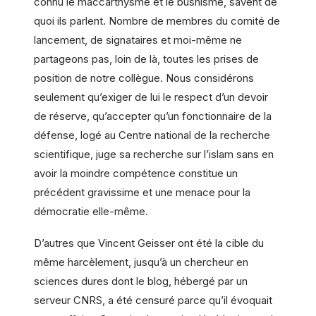
connu le maccarthysme et le bushisme, savent de
quoi ils parlent. Nombre de membres du comité de
lancement, de signataires et moi-même ne
partageons pas, loin de là, toutes les prises de
position de notre collègue. Nous considérons
seulement qu’exiger de lui le respect d’un devoir
de réserve, qu’accepter qu’un fonctionnaire de la
défense, logé au Centre national de la recherche
scientifique, juge sa recherche sur l’islam sans en
avoir la moindre compétence constitue un
précédent gravissime et une menace pour la
démocratie elle-même.
D’autres que Vincent Geisser ont été la cible du
même harcèlement, jusqu’à un chercheur en
sciences dures dont le blog, hébergé par un
serveur CNRS, a été censuré parce qu’il évoquait