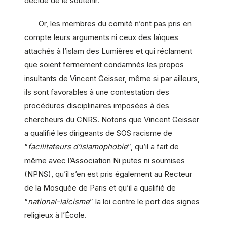
décidé de le soutenir.
Or, les membres du comité n’ont pas pris en
compte leurs arguments ni ceux des laïques
attachés à l’islam des Lumières et qui réclament
que soient fermement condamnés les propos
insultants de Vincent Geisser, même si par ailleurs,
ils sont favorables à une contestation des
procédures disciplinaires imposées à des
chercheurs du CNRS. Notons que Vincent Geisser
a qualifié les dirigeants de SOS racisme de
“
facilitateurs d’islamophobie
”, qu’il a fait de
même avec l’Association Ni putes ni soumises
(NPNS), qu’il s’en est pris également au Recteur
de la Mosquée de Paris et qu’il a qualifié de
“
national-laïcisme
” la loi contre le port des signes
religieux à l’École.