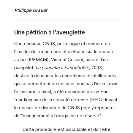
Philippe Grauer
Une pétition à l’aveuglette
Chercheur au CNRS, politologue et membre de
l’Institut de recherches et d’études sur le monde
arabe (IREMAM), Vincent Geisser, auteur d’un
pamphlet,
La nouvelle islamophobie
, 2003,
destiné à dénoncer les chercheurs et intellectuels
qui se permettent de critiquer, non pas l’islam, mais
l’islamisme radical, a été convoqué par un Haut
fonctionnaire de la sécurité défense (HFD) devant
le conseil de discipline du CNRS pour y répondre
de “manquement à l’obligation de réserve”.
Cette procédure est discutable et doit être