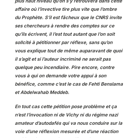
plus haut niveau qu’on s’y retrouvera dans cette
affaire où l’invective tire plus vite que l’ombre
du Prophète. S’il est fâcheux que le CNRS invite
ses chercheurs à rendre des comptes sur ce
qu’ils écrivent, il l’est tout autant que l’on soit
sollcité à pétitionner par réflexe, sans qu’on
vous explique tout de même auparavant de quoi
il s’agit et si l’auteur incriminé ne serait pas
quelque peu incendiaire. Pire encore, contre
vous à qui on demande votre appui à son
bénéfice, comme c’est le cas de Fehti Benslama
et Abdelwahab Meddeb.
En tout cas cette pétition pose problème et ça
n’est l’invocation ni de Vichy ni du régime nazi
amateur d’autodafés qui va nous conduire sur la
voie d’une réflexion mesurée et d’une réaction