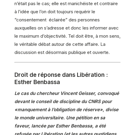
n’était pas le cas; elle est manichéiste et contraire
à l’idée que l’on doit toujours requérir le
“consentement éclairée” des personnes
auxquelles on s’adresse et donc les informer avec
le maximum d’objectivité. Tel doit être, à mon sens,
le véritable débat autour de cette affaire. La
discussion est désormais publique et ouverte.
Droit de réponse dans Libération :
Esther Benbassa
Le cas du chercheur Vincent Geisser, convoqué
devant le conseil de discipline du CNRS pour
«manquement à l’obligation de réserve», divise
le monde universitaire. Une pétition en sa
faveur, lancée par Esther Benbassa, a été
refusée par Libération (et les autres quotidiens