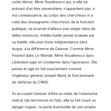
cette dérive. Mme Roudinesco qui, si elle se
prévaut d’un titre universitaire, n’appartient pas, à
ma connaissance, au corps des chercheurs ni à
celui des enseignants-chercheurs de la fonction
publique, ne pourrait d’ailleurs pas siéger dans de
telles instances. Intellectuelle jamais évaluée par
sa tutelle, elle jouit d’une indépendance sans
risque, à la différence de Geisser. Comme Mme
Fourest dans Le Monde, Mme Roudinesco dans
Libération juge et condamne dans l’ignorance. Elle
pense et agit en fait exactement comme
l’ingénieur général Joseph Illand, le fonctionnaire
de défense du CNRS.
En accusant Geisser d’être un relais de l’islamisme
radical (du terrorisme en fait), elle lui fait courir un
danger majeur : la perte éventuelle de son emploi