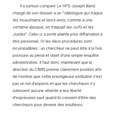
Il a surtout comparé Le HFD Joseph Illand
chargé de son dossier à un “
idéologue qui traque
les musulmans et leurs amis, comme à une
certaine époque, on traquait les Juifs et les
Justes
”. Celui-ci a porté plainte pour diffamation à
titre personnel. Or les deux procédures sont
incompatibles : un chercheur ne peut être à la fois
poursuivi au pénal et objet d’une simple enquête
administrative. Il faut donc maintenant que la
direction du CNRS prenne clairement position afin
de montrer que cette prestigieuse institution n’est
pas un nid d’espions et que les chercheurs n’y
subissent aucune atteinte à leur liberté
d’expression sauf quand ils cessent d’être des
chercheurs pour devenir des insulteurs.