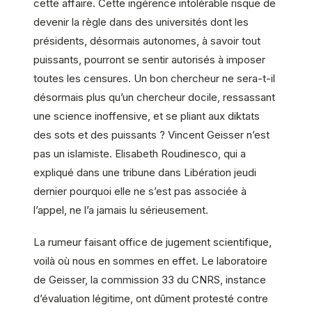
cette affaire. Cette ingérence intolérable risque de
devenir la règle dans des universités dont les
présidents, désormais autonomes, à savoir tout
puissants, pourront se sentir autorisés à imposer
toutes les censures. Un bon chercheur ne sera-t-il
désormais plus qu’un chercheur docile, ressassant
une science inoffensive, et se pliant aux diktats
des sots et des puissants ? Vincent Geisser n’est
pas un islamiste. Elisabeth Roudinesco, qui a
expliqué dans une tribune dans Libération jeudi
dernier pourquoi elle ne s’est pas associée à
l’appel, ne l’a jamais lu sérieusement.
La rumeur faisant office de jugement scientifique,
voilà où nous en sommes en effet. Le laboratoire
de Geisser, la commission 33 du CNRS, instance
d’évaluation légitime, ont dûment protesté contre