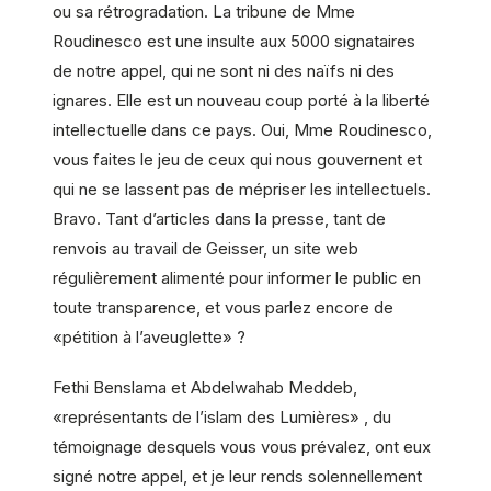
ou sa rétrogradation. La tribune de Mme
Roudinesco est une insulte aux 5000 signataires
de notre appel, qui ne sont ni des naïfs ni des
ignares. Elle est un nouveau coup porté à la liberté
intellectuelle dans ce pays. Oui, Mme Roudinesco,
vous faites le jeu de ceux qui nous gouvernent et
qui ne se lassent pas de mépriser les intellectuels.
Bravo. Tant d’articles dans la presse, tant de
renvois au travail de Geisser, un site web
régulièrement alimenté pour informer le public en
toute transparence, et vous parlez encore de
«pétition à l’aveuglette» ?
Fethi Benslama et Abdelwahab Meddeb,
«représentants de l’islam des Lumières» , du
témoignage desquels vous vous prévalez, ont eux
signé notre appel, et je leur rends solennellement