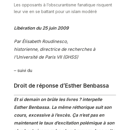
Les opposants à l’obscurantisme fanatique risquent
leur vie en se battant pour un islam modéré
Libération du 25 juin 2009
Par Élisabeth Roudinesco,
historienne, directrice de recherches à
l’Université de Paris VII (GHSS)
– suivi du
Droit de réponse d’Esther Benbassa
Et si demain on brûle les livres ? interpelle
Esther Benbassa. La même réthorique suit son
cours, excessive à l’excès. Ça n’est pas en
maintenant le taux d’excitation polémique à son