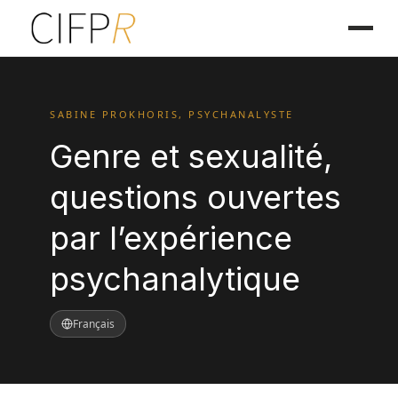
SABINE PROKHORIS, PSYCHANALYSTE
Genre et sexualité,
questions ouvertes
par l’expérience
psychanalytique
Français