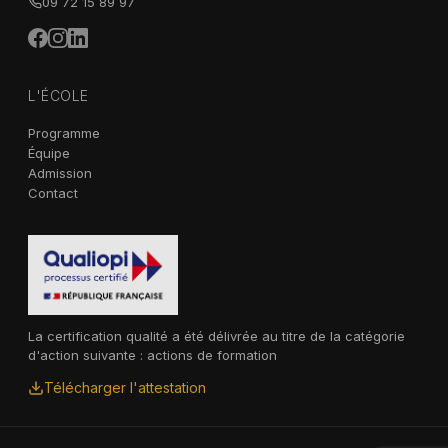
09 72 15 89 97
L'ÉCOLE
Programme
Équipe
Admission
Contact
La certification qualité a été délivrée au titre de la catégorie
d'action suivante : actions de formation
Télécharger l'attestation