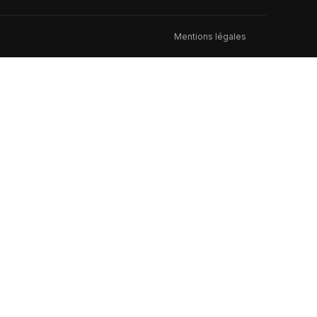
Mentions légales