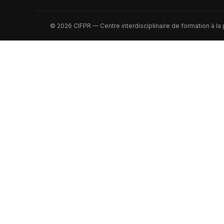
© 2026 CIFPR — Centre interdisciplinaire de formation à la