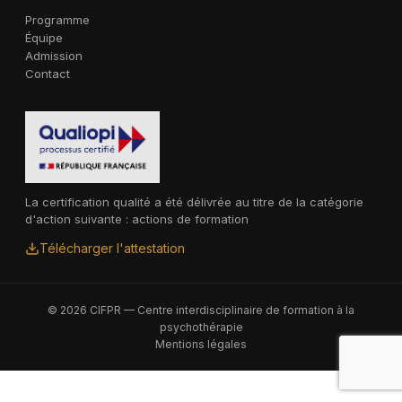
Programme
Équipe
Admission
Contact
La certification qualité a été délivrée au titre de la catégorie
d'action suivante : actions de formation
Télécharger l'attestation
© 2026 CIFPR — Centre interdisciplinaire de formation à la
psychothérapie
Mentions légales