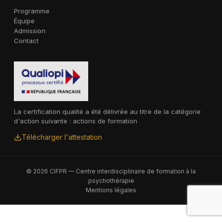
Programme
Équipe
Admission
Contact
La certification qualité a été délivrée au titre de la catégorie
d'action suivante : actions de formation
Télécharger l'attestation
© 2026 CIFPR — Centre interdisciplinaire de formation à la
psychothérapie
Mentions légales