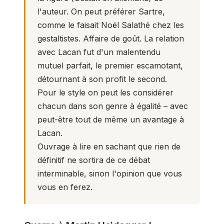
l'auteur. On peut préférer Sartre,
comme le faisait Noël Salathé chez les
gestaltistes. Affaire de goût. La relation
avec Lacan fut d'un malentendu
mutuel parfait, le premier escamotant,
détournant à son profit le second.
Pour le style on peut les considérer
chacun dans son genre à égalité – avec
peut-être tout de même un avantage à
Lacan.
Ouvrage à lire en sachant que rien de
définitif ne sortira de ce débat
interminable, sinon l'opinion que vous
vous en ferez.