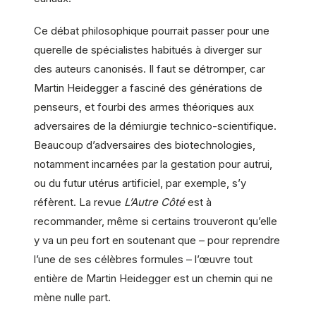
Ce débat philosophique pourrait passer pour une
querelle de spécialistes habitués à diverger sur
des auteurs canonisés. Il faut se détromper, car
Martin Heidegger a fasciné des générations de
penseurs, et fourbi des armes théoriques aux
adversaires de la démiurgie technico-scientifique.
Beaucoup d’adversaires des biotechnologies,
notamment incarnées par la gestation pour autrui,
ou du futur utérus artificiel, par exemple, s’y
réfèrent. La revue
L’Autre Côté
est à
recommander, même si certains trouveront qu’elle
y va un peu fort en soutenant que – pour reprendre
l’une de ses célèbres formules – l’œuvre tout
entière de Martin Heidegger est un chemin qui ne
mène nulle part.