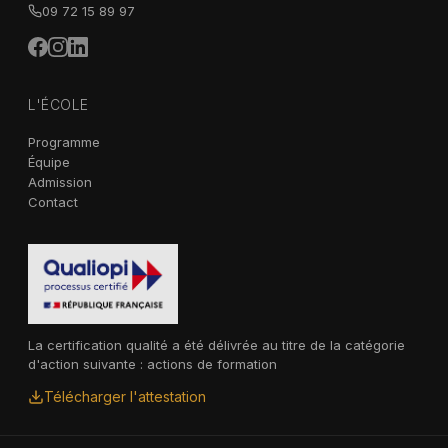
09 72 15 89 97
L'ÉCOLE
Programme
Équipe
Admission
Contact
La certification qualité a été délivrée au titre de la catégorie
d'action suivante : actions de formation
Télécharger l'attestation