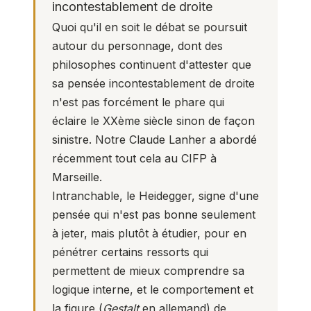
incontestablement de droite
Quoi qu'il en soit le débat se poursuit
autour du personnage, dont des
philosophes continuent d'attester que
sa pensée incontestablement de droite
n'est pas forcément le phare qui
éclaire le XXème siècle sinon de façon
sinistre. Notre Claude Lanher a abordé
récemment tout cela au CIFP à
Marseille.
Intranchable, le Heidegger, signe d'une
pensée qui n'est pas bonne seulement
à jeter, mais plutôt à étudier, pour en
pénétrer certains ressorts qui
permettent de mieux comprendre sa
logique interne, et le comportement et
la figure (
Gestalt
en allemand) de