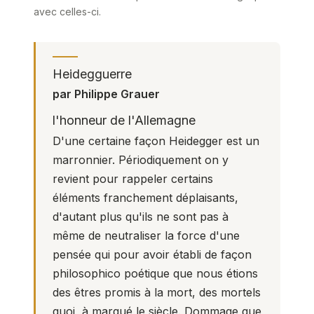
avec celles-ci.
Heidegguerre
par Philippe Grauer
l'honneur de l'Allemagne
D'une certaine façon Heidegger est un
marronnier. Périodiquement on y
revient pour rappeler certains
éléments franchement déplaisants,
d'autant plus qu'ils ne sont pas à
même de neutraliser la force d'une
pensée qui pour avoir établi de façon
philosophico poétique que nous étions
des êtres promis à la mort, des mortels
quoi, à marqué le siècle. Dommage que