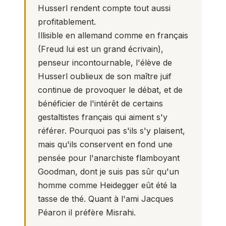
Husserl rendent compte tout aussi
profitablement.
Illisible en allemand comme en français
(Freud lui est un grand écrivain),
penseur incontournable, l'élève de
Husserl oublieux de son maître juif
continue de provoquer le débat, et de
bénéficier de l'intérêt de certains
gestaltistes français qui aiment s'y
référer. Pourquoi pas s'ils s'y plaisent,
mais qu'ils conservent en fond une
pensée pour l'anarchiste flamboyant
Goodman, dont je suis pas sûr qu'un
homme comme Heidegger eût été la
tasse de thé. Quant à l'ami Jacques
Péaron il préfère Misrahi.