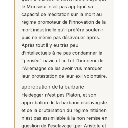
le Monsieur n'ait pas appliqué sa
capacité de méditation sur la mort au
régime promoteur de l'innovation de la
mort industrielle qu'il préféra soutenir
puis ne même pas désavouer après.
Après tout il y eu très peu
d'intellectuels à ne pas condamner la
"pensée" nazie et ce fut l'honneur de
l'Allemagne de les avoir vus marquer
leur protestation de leur exil volontaire.
approbation de la barbarie
Heidegger n'est pas Platon, et son
approbation de la barbarie esclavagiste
et de la brutalisation du régime hitlérien
n'est pas assimilable à la non remise en
question de l'esclavage (par Aristote et