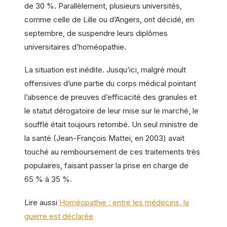
de 30 %. Parallèlement, plusieurs universités,
comme celle de Lille ou d’Angers, ont décidé, en
septembre, de suspendre leurs diplômes
universitaires d’homéopathie.
La situation est inédite. Jusqu’ici, malgré moult
offensives d’une partie du corps médical pointant
l’absence de preuves d’efficacité des granules et
le statut dérogatoire de leur mise sur le marché, le
soufflé était toujours retombé. Un seul ministre de
la santé (Jean-François Mattei, en 2003) avait
touché au remboursement de ces traitements très
populaires, faisant passer la prise en charge de
65 % à 35 %.
Lire aussi
Homéopathie : entre les médecins, la
guerre est déclarée