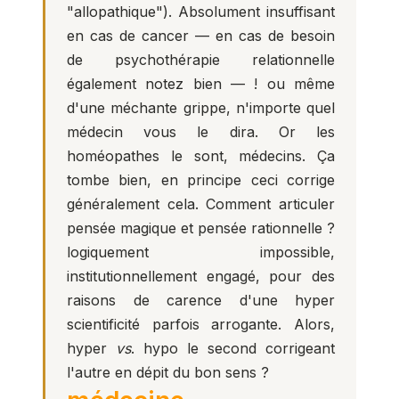
"allopathique"). Absolument insuffisant
en cas de cancer — en cas de besoin
de psychothérapie relationnelle
également notez bien — ! ou même
d'une méchante grippe, n'importe quel
médecin vous le dira. Or les
homéopathes le sont, médecins. Ça
tombe bien, en principe ceci corrige
généralement cela. Comment articuler
pensée magique et pensée rationnelle ?
logiquement impossible,
institutionnellement engagé, pour des
raisons de carence d'une hyper
scientificité parfois arrogante. Alors,
hyper
vs
. hypo le second corrigeant
l'autre en dépit du bon sens ?