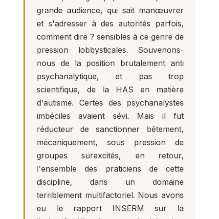
grande audience, qui sait manœuvrer
et s'adresser à des autorités parfois,
comment dire ? sensibles à ce genre de
pression lobbysticales. Souvenons-
nous de la position brutalement anti
psychanalytique, et pas trop
scientifique, de la HAS en matière
d'autisme. Certes des psychanalystes
imbéciles avaient sévi. Mais il fut
réducteur de sanctionner bêtement,
mécaniquement, sous pression de
groupes surexcités, en retour,
l'ensemble des praticiens de cette
discipline, dans un domaine
terriblement multifactoriel. Nous avons
eu le rapport INSERM sur la