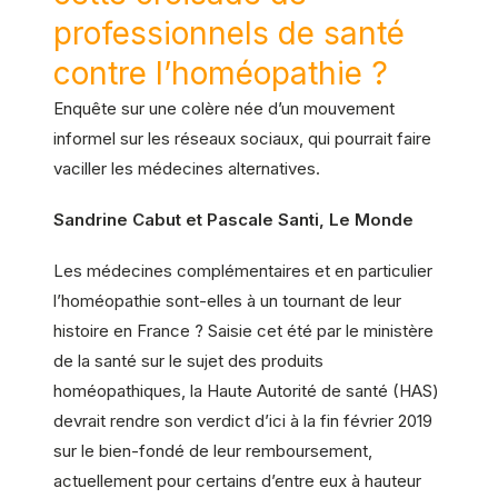
professionnels de santé
contre l’homéopathie ?
Enquête sur une colère née d’un mouvement
informel sur les réseaux sociaux, qui pourrait faire
vaciller les médecines alternatives.
Sandrine Cabut et Pascale Santi, Le Monde
Les médecines complémentaires et en particulier
l’homéopathie sont-elles à un tournant de leur
histoire en France ? Saisie cet été par le ministère
de la santé sur le sujet des produits
homéopathiques, la Haute Autorité de santé (HAS)
devrait rendre son verdict d’ici à la fin février 2019
sur le bien-fondé de leur remboursement,
actuellement pour certains d’entre eux à hauteur