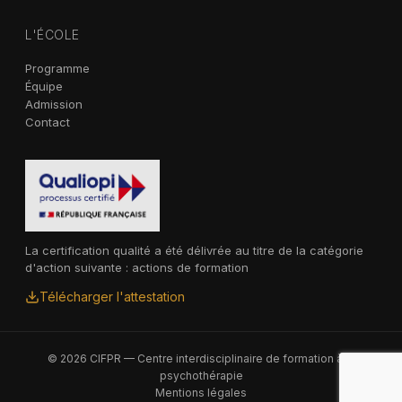
L'ÉCOLE
Programme
Équipe
Admission
Contact
La certification qualité a été délivrée au titre de la catégorie
d'action suivante : actions de formation
Télécharger l'attestation
© 2026 CIFPR — Centre interdisciplinaire de formation à la
psychothérapie
Mentions légales