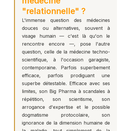
médecine
"relationnelle" ?
L'immense question des médecines
douces ou alternatives, souvent à
visage humain — c'est là qu'on le
rencontre encore —, pose l'autre
question, celle de la médecine techno-
scientifique, à l'occasion garagiste,
contemporaine. Parfois superbement
efficace, parfois prodiguant une
superbe détestable. Efficace avec ses
limites, son Big Pharma à scandales à
répétition, son scientisme, son
arrogance d'expertise et le possible
dogmatisme protocolaire, son
ignorance de la dimension humaine de
la maladie, tout simplement de la