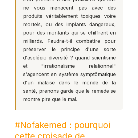
ne vous menacent pas avec des
produits véritablement toxiques voire
mortels, ou des implants dangereux,
pour des montants qui se chiffrent en
milliards. Faudra-t-il combattre pour
préserver le principe d'une sorte
d'asclépio diversité ? quand scientisme
et "irrationalisme relationnel"
s'agencent en système symptômatique
d'un malaise dans le monde de la
santé, prenons garde que le remède se
montre pire que le mal.
#Nofakemed : pourquoi
cette croisade de