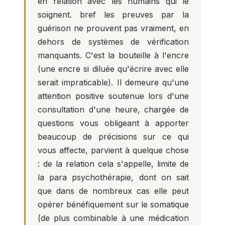
en relation avec les humains qui le
soignent. bref les preuves par la
guérison ne prouvent pas vraiment, en
dehors de systèmes de vérification
manquants. C'est la bouteille à l'encre
(une encre si diluée qu'écrire avec elle
serait impraticable). Il demeure qu'une
attention positive soutenue lors d'une
consultation d'une heure, chargée de
questions vous obligeant à apporter
beaucoup de précisions sur ce qui
vous affecte, parvient à quelque chose
: de la relation cela s'appelle, limite de
la para psychothérapie, dont on sait
que dans de nombreux cas elle peut
opérer bénéfiquement sur le somatique
(de plus combinable à une médication