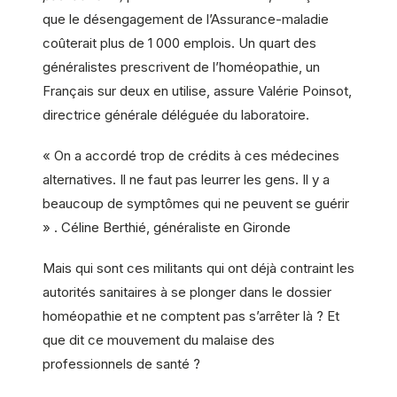
que le désengagement de l’Assurance-maladie
coûterait plus de 1 000 emplois. Un quart des
généralistes prescrivent de l’homéopathie, un
Français sur deux en utilise, assure Valérie Poinsot,
directrice générale déléguée du laboratoire.
« On a accordé trop de crédits à ces médecines
alternatives. Il ne faut pas leurrer les gens. Il y a
beaucoup de symptômes qui ne peuvent se guérir
» . Céline Berthié, généraliste en Gironde
Mais qui sont ces militants qui ont déjà contraint les
autorités sanitaires à se plonger dans le dossier
homéopathie et ne comptent pas s’arrêter là ? Et
que dit ce mouvement du malaise des
professionnels de santé ?