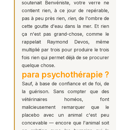
soutenait Benvéniste, votre verre ne
contient rien, à ce jour de repérable,
pas à peu près rien,
rien
, de l'ombre de
cette goutte d'eau dans la mer. Et rien
ça n'est pas grand-chose, comme le
rappelait Raymond Devos, même
multiplié par trois pour produire le trois
fois rien qui permet déjà de se procurer
quelque chose.
para psychothérapie ?
Sauf, à base de confiance et de foi, de
la guérison. Sans compter que des
vétérinaires homéos, font
malicieusement remarquer que le
placebo avec un animal c'est peu
concevable — encore que l'animal soit