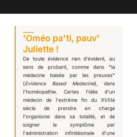
'Oméo pa'ti, pauv'
Juliette !
De toute évidence rien d'évident, au
sens de probant, comme dans "la
médecine baisée par les preuves"
(
Evidence Based Medecine
), dans
l'homéopathie. Certes l'idée d'un
médecin de l'extrême fin du XVIIIè
siècle de prendre en charge
l'organisme dans sa totalité, et de
soigner le symptôme par
l'administration infinitésimale d'une