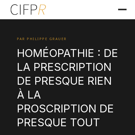
PAR PHILIPPE GRAUER
HOMÉOPATHIE : DE
LA PRESCRIPTION
DE PRESQUE RIEN
À LA
PROSCRIPTION DE
PRESQUE TOUT