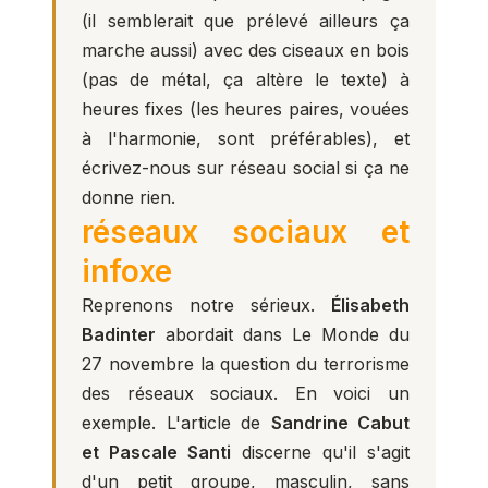
(il semblerait que prélevé ailleurs ça
marche aussi) avec des ciseaux en bois
(pas de métal, ça altère le texte) à
heures fixes (les heures paires, vouées
à l'harmonie, sont préférables), et
écrivez-nous sur réseau social si ça ne
donne rien.
réseaux sociaux et
infoxe
Reprenons notre sérieux.
Élisabeth
Badinter
abordait dans Le Monde du
27 novembre la question du terrorisme
des réseaux sociaux. En voici un
exemple. L'article de
Sandrine Cabut
et Pascale Santi
discerne qu'il s'agit
d'un petit groupe, masculin, sans