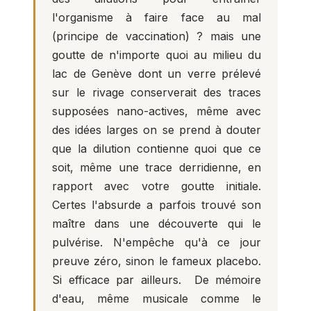
l'organisme à faire face au mal
(principe de vaccination) ? mais une
goutte de n'importe quoi au milieu du
lac de Genève dont un verre prélevé
sur le rivage conserverait des traces
supposées nano-actives, même avec
des idées larges on se prend à douter
que la dilution contienne quoi que ce
soit, même une trace derridienne, en
rapport avec votre goutte initiale.
Certes l'absurde a parfois trouvé son
maître dans une découverte qui le
pulvérise. N'empêche qu'à ce jour
preuve zéro, sinon le fameux placebo.
Si efficace par ailleurs. De mémoire
d'eau, même musicale comme le