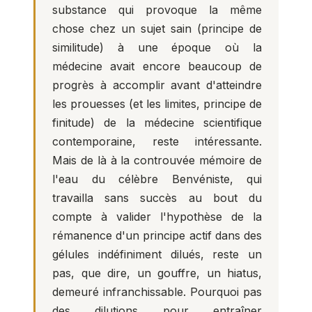
substance qui provoque la même
chose chez un sujet sain (principe de
similitude) à une époque où la
médecine avait encore beaucoup de
progrès à accomplir avant d'atteindre
les prouesses (et les limites, principe de
finitude) de la médecine scientifique
contemporaine, reste intéressante.
Mais de là à la controuvée mémoire de
l'eau du célèbre Benvéniste, qui
travailla sans succès au bout du
compte à valider l'hypothèse de la
rémanence d'un principe actif dans des
gélules indéfiniment dilués, reste un
pas, que dire, un gouffre, un hiatus,
demeuré infranchissable. Pourquoi pas
des dilutions pour entraîner