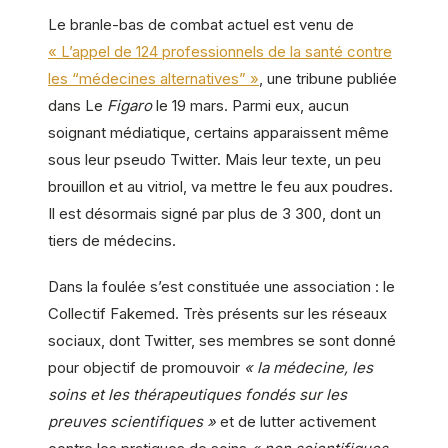
Le branle-bas de combat actuel est venu de
« L’appel de 124 professionnels de la santé contre
les “médecines alternatives” »
, une tribune publiée
dans Le
Figaro
le 19 mars. Parmi eux, aucun
soignant médiatique, certains apparaissent même
sous leur pseudo Twitter. Mais leur texte, un peu
brouillon et au vitriol, va mettre le feu aux poudres.
Il est désormais signé par plus de 3 300, dont un
tiers de médecins.
Dans la foulée s’est constituée une association : le
Collectif Fakemed. Très présents sur les réseaux
sociaux, dont Twitter, ses membres se sont donné
pour objectif de promouvoir
« la médecine, les
soins et les thérapeutiques fondés sur les
preuves scientifiques »
et de lutter activement