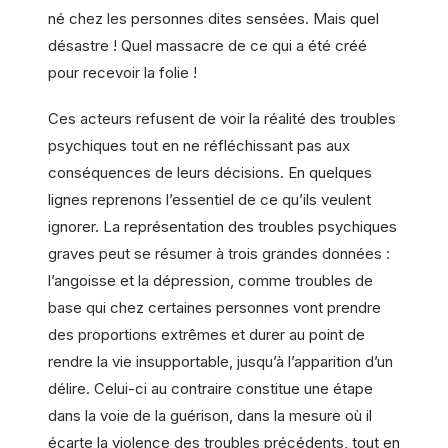
né chez les personnes dites sensées. Mais quel
désastre ! Quel massacre de ce qui a été créé
pour recevoir la folie !
Ces acteurs refusent de voir la réalité des troubles
psychiques tout en ne réfléchissant pas aux
conséquences de leurs décisions. En quelques
lignes reprenons l’essentiel de ce qu’ils veulent
ignorer. La représentation des troubles psychiques
graves peut se résumer à trois grandes données :
l’angoisse et la dépression, comme troubles de
base qui chez certaines personnes vont prendre
des proportions extrêmes et durer au point de
rendre la vie insupportable, jusqu’à l’apparition d’un
délire. Celui-ci au contraire constitue une étape
dans la voie de la guérison, dans la mesure où il
écarte la violence des troubles précédents, tout en