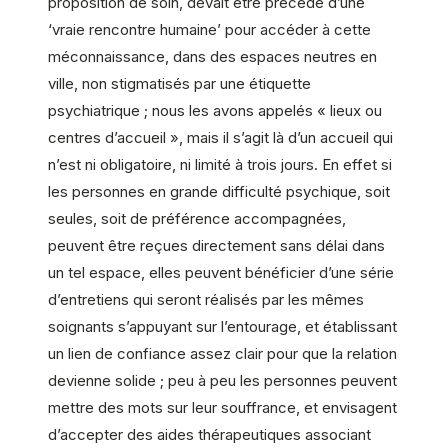
proposition de soin, devait être précédé d’une
‘vraie rencontre humaine’ pour accéder à cette
méconnaissance, dans des espaces neutres en
ville, non stigmatisés par une étiquette
psychiatrique ; nous les avons appelés « lieux ou
centres d’accueil », mais il s’agit là d’un accueil qui
n’est ni obligatoire, ni limité à trois jours. En effet si
les personnes en grande difficulté psychique, soit
seules, soit de préférence accompagnées,
peuvent être reçues directement sans délai dans
un tel espace, elles peuvent bénéficier d’une série
d’entretiens qui seront réalisés par les mêmes
soignants s’appuyant sur l’entourage, et établissant
un lien de confiance assez clair pour que la relation
devienne solide ; peu à peu les personnes peuvent
mettre des mots sur leur souffrance, et envisagent
d’accepter des aides thérapeutiques associant