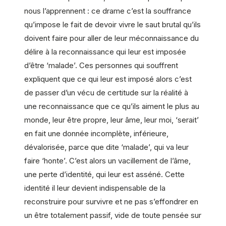
nous l’apprennent : ce drame c’est la souffrance
qu’impose le fait de devoir vivre le saut brutal qu’ils
doivent faire pour aller de leur méconnaissance du
délire à la reconnaissance qui leur est imposée
d’être ‘malade’. Ces personnes qui souffrent
expliquent que ce qui leur est imposé alors c’est
de passer d’un vécu de certitude sur la réalité à
une reconnaissance que ce qu’ils aiment le plus au
monde, leur être propre, leur âme, leur moi, ‘serait’
en fait une donnée incomplète, inférieure,
dévalorisée, parce que dite ‘malade’, qui va leur
faire ‘honte’. C’est alors un vacillement de l’âme,
une perte d’identité, qui leur est asséné. Cette
identité il leur devient indispensable de la
reconstruire pour survivre et ne pas s’effondrer en
un être totalement passif, vide de toute pensée sur