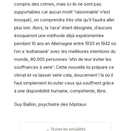
compris des crimes, mais ici ils ne sont pas
supportables car aucun motif ‘raisonnable’ n’est
invoqué), on comprendra très vite qu’il faudra aller
plus loin. Alors, la ‘race’ étant désignée, d’aucuns
évoqueront une méthode déjà expérimentée
pendant 10 ans en Allemagne entre 1933 et 1942 où
l’on a ‘euthanasié’ avec les meilleures intentions du
monde, 80.000 personnes ‘afin de leur éviter les
souffrances à venir’. Cette nouvelle loi prépare ce
climat et va laisser venir cela, doucement ! là où il
faut simplement écouter ceux qui souffrent grâce
à une disponibilité humaine, compétente, libre.
Guy Baillon, psychiatre des hôpitaux
← Toutes les actualités