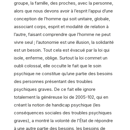
groupe, la famille, des proches, avec la personne,
alors que nous devons avoir à l’esprit l’appui d’une
conception de l’homme qui soit unitaire, globale,
associant corps, esprit et modalité de relation à
l’autre, faisant comprendre que l’homme ne peut
vivre seul ; l’autonomie est une illusion, la solidarité
est un besoin. Tout cela est évacué par la loi qui
isole, enferme, oblige. Surtout la loi commet un
oubli colossal, elle occulte le fait que le soin
psychique ne constitue qu’une partie des besoins
des personnes présentant des troubles
psychiques graves. De ce fait elle ignore
totalement la généreuse loi de 2005-102, qui en
créant la notion de handicap psychique (les
conséquences sociales des troubles psychiques
graves), a montré la volonté de l’État de répondre
à une autre partie des besoins, les besoins de