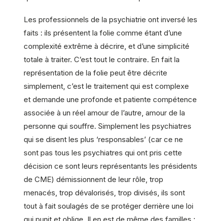
Les professionnels de la psychiatrie ont inversé les
faits : ils présentent la folie comme étant d’une
complexité extrême à décrire, et d’une simplicité
totale à traiter. C’est tout le contraire. En fait la
représentation de la folie peut être décrite
simplement, c’est le traitement qui est complexe
et demande une profonde et patiente compétence
associée à un réel amour de l’autre, amour de la
personne qui souffre. Simplement les psychiatres
qui se disent les plus ‘responsables’ (car ce ne
sont pas tous les psychiatres qui ont pris cette
décision ce sont leurs représentants les présidents
de CME) démissionnent de leur rôle, trop
menacés, trop dévalorisés, trop divisés, ils sont
tout à fait soulagés de se protéger derrière une loi
qui punit et oblige. Il en est de même des familles :