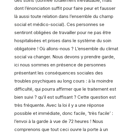
des soins (donnée totalement inévaluable, mais
dont l’énonciation suffit pour faire peur et fausser
là aussi toute relation dans l’ensemble du champ
social et médico-social). Ces personnes se
sentiront obligées de travailler pour ne pas être
hospitalisées et prises dans le système du soin
obligatoire ! Où allons-nous ? L’ensemble du climat
social va changer. Nous devons y prendre garde,
ici nous sommes en présence de personnes
présentant les conséquences sociales des
troubles psychiques au long cours : à la moindre
difficulté, qui pourra affirmer que le traitement est
bien suivi ? qu’il est suffisant ? Cette question est
très fréquente. Avec la loi il y a une réponse
possible et immédiate, donc facile, ‘très facile’ :
l’envoi à la garde à vue de 72 heures ! Nous
comprenons que tout ceci ouvre la porte à un