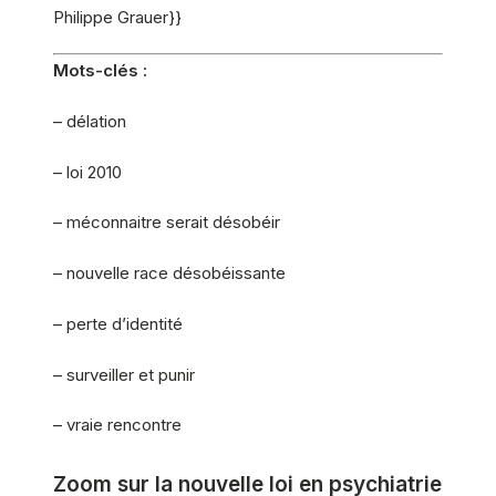
Philippe Grauer}}
Mots-clés :
– délation
– loi 2010
– méconnaitre serait désobéir
– nouvelle race désobéissante
– perte d’identité
– surveiller et punir
– vraie rencontre
Zoom sur la nouvelle loi en psychiatrie