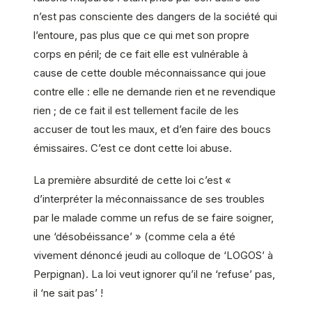
n’est pas consciente des dangers de la société qui
l’entoure, pas plus que ce qui met son propre
corps en péril; de ce fait elle est vulnérable à
cause de cette double méconnaissance qui joue
contre elle : elle ne demande rien et ne revendique
rien ; de ce fait il est tellement facile de les
accuser de tout les maux, et d’en faire des boucs
émissaires. C’est ce dont cette loi abuse.
La première absurdité de cette loi c’est «
d’interpréter la méconnaissance de ses troubles
par le malade comme un refus de se faire soigner,
une ‘désobéissance’ » (comme cela a été
vivement dénoncé jeudi au colloque de ‘LOGOS’ à
Perpignan). La loi veut ignorer qu’il ne ‘refuse’ pas,
il ‘ne sait pas’ !