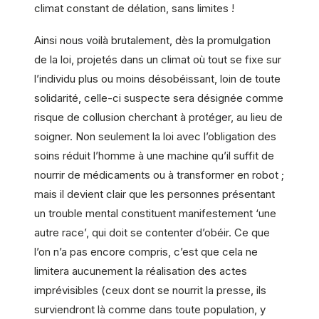
climat constant de délation, sans limites !
Ainsi nous voilà brutalement, dès la promulgation
de la loi, projetés dans un climat où tout se fixe sur
l’individu plus ou moins désobéissant, loin de toute
solidarité, celle-ci suspecte sera désignée comme
risque de collusion cherchant à protéger, au lieu de
soigner. Non seulement la loi avec l’obligation des
soins réduit l’homme à une machine qu’il suffit de
nourrir de médicaments ou à transformer en robot ;
mais il devient clair que les personnes présentant
un trouble mental constituent manifestement ‘une
autre race’, qui doit se contenter d’obéir. Ce que
l’on n’a pas encore compris, c’est que cela ne
limitera aucunement la réalisation des actes
imprévisibles (ceux dont se nourrit la presse, ils
surviendront là comme dans toute population, y