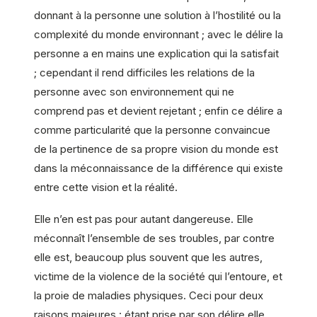
donnant à la personne une solution à l’hostilité ou la
complexité du monde environnant ; avec le délire la
personne a en mains une explication qui la satisfait
; cependant il rend difficiles les relations de la
personne avec son environnement qui ne
comprend pas et devient rejetant ; enfin ce délire a
comme particularité que la personne convaincue
de la pertinence de sa propre vision du monde est
dans la méconnaissance de la différence qui existe
entre cette vision et la réalité.
Elle n’en est pas pour autant dangereuse. Elle
méconnaît l’ensemble de ses troubles, par contre
elle est, beaucoup plus souvent que les autres,
victime de la violence de la société qui l’entoure, et
la proie de maladies physiques. Ceci pour deux
raisons majeures : étant prise par son délire elle