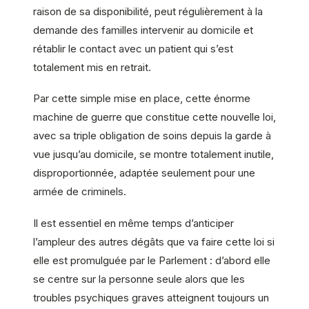
raison de sa disponibilité, peut régulièrement à la
demande des familles intervenir au domicile et
rétablir le contact avec un patient qui s’est
totalement mis en retrait.
Par cette simple mise en place, cette énorme
machine de guerre que constitue cette nouvelle loi,
avec sa triple obligation de soins depuis la garde à
vue jusqu’au domicile, se montre totalement inutile,
disproportionnée, adaptée seulement pour une
armée de criminels.
Il est essentiel en même temps d’anticiper
l’ampleur des autres dégâts que va faire cette loi si
elle est promulguée par le Parlement : d’abord elle
se centre sur la personne seule alors que les
troubles psychiques graves atteignent toujours un