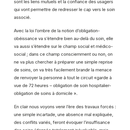
sont les liens mutuels et la confiance des usagers
qui vont permettre de redresser le cap vers le soin
associé.
Avec la loi l’ombre de la notion d’obligation-
obéissance va s’étendre bien au-delà du soin, elle
va aussi s’étendre sur le champ social et médico-
social ; dans ce champ consciemment ou non, on
ne va plus chercher à préparer une simple reprise
de soins, on va très facilement brandir la menace
de renvoyer la personne à tout le circuit «garde à
vue de 72 heures – obligation de soin hospitalier-
obligation de soins à domicile ».
En clair nous voyons venir l’ère des travaux forcés :
une simple incartade, une absence mal expliquée,
des conflits variés, feront évoquer l’insuffisance