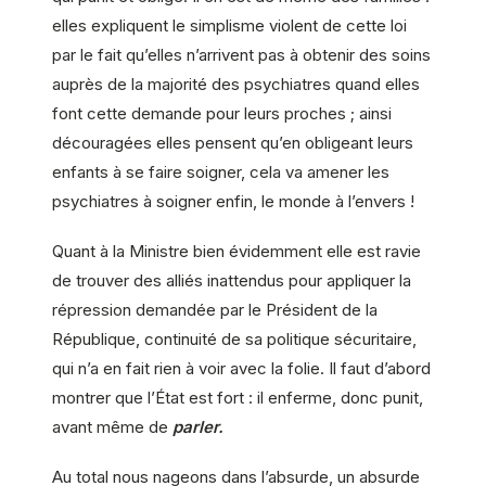
elles expliquent le simplisme violent de cette loi
par le fait qu’elles n’arrivent pas à obtenir des soins
auprès de la majorité des psychiatres quand elles
font cette demande pour leurs proches ; ainsi
découragées elles pensent qu’en obligeant leurs
enfants à se faire soigner, cela va amener les
psychiatres à soigner enfin, le monde à l’envers !
Quant à la Ministre bien évidemment elle est ravie
de trouver des alliés inattendus pour appliquer la
répression demandée par le Président de la
République, continuité de sa politique sécuritaire,
qui n’a en fait rien à voir avec la folie. Il faut d’abord
montrer que l’État est fort : il enferme, donc punit,
avant même de
parler.
Au total nous nageons dans l’absurde, un absurde