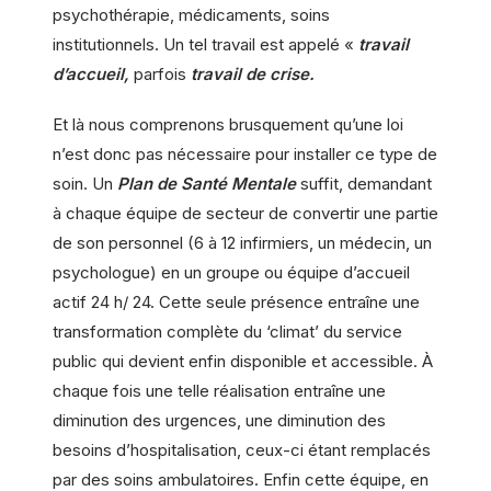
psychothérapie, médicaments, soins
institutionnels. Un tel travail est appelé «
travail
d’accueil,
parfois
travail de crise.
Et là nous comprenons brusquement qu’une loi
n’est donc pas nécessaire pour installer ce type de
soin. Un
Plan de Santé Mentale
suffit, demandant
à chaque équipe de secteur de convertir une partie
de son personnel (6 à 12 infirmiers, un médecin, un
psychologue) en un groupe ou équipe d’accueil
actif 24 h/ 24. Cette seule présence entraîne une
transformation complète du ‘climat’ du service
public qui devient enfin disponible et accessible. À
chaque fois une telle réalisation entraîne une
diminution des urgences, une diminution des
besoins d’hospitalisation, ceux-ci étant remplacés
par des soins ambulatoires. Enfin cette équipe, en