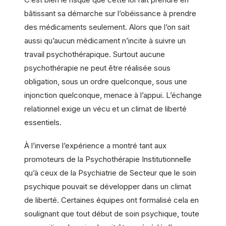
bâtissant sa démarche sur l’obéissance à prendre
des médicaments seulement. Alors que l’on sait
aussi qu’aucun médicament n’incite à suivre un
travail psychothérapique. Surtout aucune
psychothérapie ne peut être réalisée sous
obligation, sous un ordre quelconque, sous une
injonction quelconque, menace à l’appui. L’échange
relationnel exige un vécu et un climat de liberté
essentiels.
À l’inverse l’expérience a montré tant aux
promoteurs de la Psychothérapie Institutionnelle
qu’à ceux de la Psychiatrie de Secteur que le soin
psychique pouvait se développer dans un climat
de liberté. Certaines équipes ont formalisé cela en
soulignant que tout début de soin psychique, toute