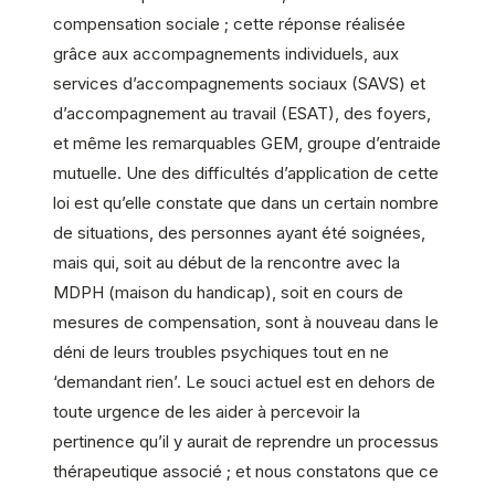
compensation sociale ; cette réponse réalisée
grâce aux accompagnements individuels, aux
services d’accompagnements sociaux (SAVS) et
d’accompagnement au travail (ESAT), des foyers,
et même les remarquables GEM, groupe d’entraide
mutuelle. Une des difficultés d’application de cette
loi est qu’elle constate que dans un certain nombre
de situations, des personnes ayant été soignées,
mais qui, soit au début de la rencontre avec la
MDPH (maison du handicap), soit en cours de
mesures de compensation, sont à nouveau dans le
déni de leurs troubles psychiques tout en ne
‘demandant rien’. Le souci actuel est en dehors de
toute urgence de les aider à percevoir la
pertinence qu’il y aurait de reprendre un processus
thérapeutique associé ; et nous constatons que ce