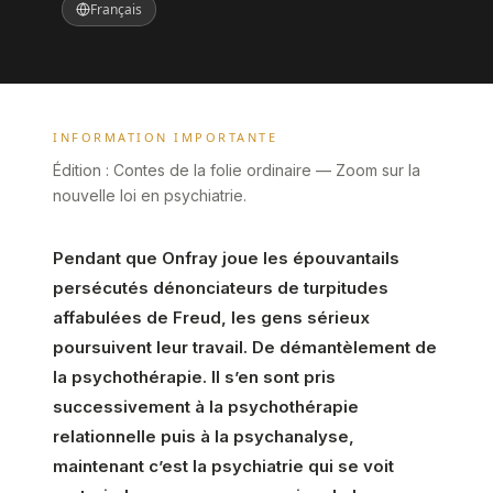
Français
INFORMATION IMPORTANTE
Édition : Contes de la folie ordinaire — Zoom sur la
nouvelle loi en psychiatrie.
Pendant que Onfray joue les épouvantails
persécutés dénonciateurs de turpitudes
affabulées de Freud, les gens sérieux
poursuivent leur travail. De démantèlement de
la psychothérapie. Il s’en sont pris
successivement à la psychothérapie
relationnelle puis à la psychanalyse,
maintenant c’est la psychiatrie qui se voit