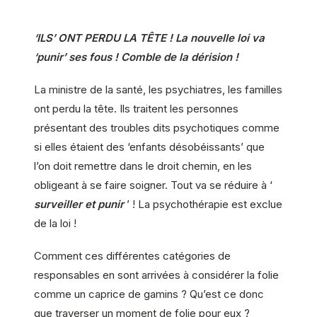
‘ILS’ ONT PERDU LA TÊTE ! La nouvelle loi va
‘punir’ ses fous ! Comble de la dérision !
La ministre de la santé, les psychiatres, les familles
ont perdu la tête. Ils traitent les personnes
présentant des troubles dits psychotiques comme
si elles étaient des ‘enfants désobéissants’ que
l’on doit remettre dans le droit chemin, en les
obligeant à se faire soigner. Tout va se réduire à ‘
surveiller et punir
’ ! La psychothérapie est exclue
de la loi !
Comment ces différentes catégories de
responsables en sont arrivées à considérer la folie
comme un caprice de gamins ? Qu’est ce donc
que traverser un moment de folie pour eux ?