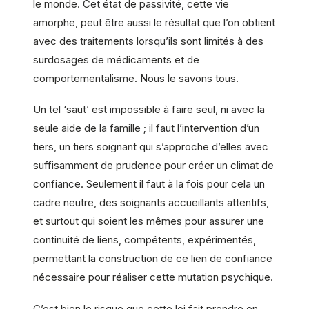
le monde. Cet état de passivité, cette vie
amorphe, peut être aussi le résultat que l’on obtient
avec des traitements lorsqu’ils sont limités à des
surdosages de médicaments et de
comportementalisme. Nous le savons tous.
Un tel ‘saut’ est impossible à faire seul, ni avec la
seule aide de la famille ; il faut l’intervention d’un
tiers, un tiers soignant qui s’approche d’elles avec
suffisamment de prudence pour créer un climat de
confiance. Seulement il faut à la fois pour cela un
cadre neutre, des soignants accueillants attentifs,
et surtout qui soient les mêmes pour assurer une
continuité de liens, compétents, expérimentés,
permettant la construction de ce lien de confiance
nécessaire pour réaliser cette mutation psychique.
C’est bien le risque que cette loi fait prendre en