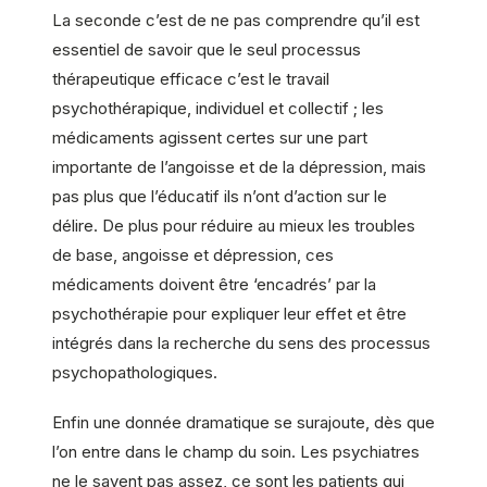
La seconde c’est de ne pas comprendre qu’il est
essentiel de savoir que le seul processus
thérapeutique efficace c’est le travail
psychothérapique, individuel et collectif ; les
médicaments agissent certes sur une part
importante de l’angoisse et de la dépression, mais
pas plus que l’éducatif ils n’ont d’action sur le
délire. De plus pour réduire au mieux les troubles
de base, angoisse et dépression, ces
médicaments doivent être ‘encadrés’ par la
psychothérapie pour expliquer leur effet et être
intégrés dans la recherche du sens des processus
psychopathologiques.
Enfin une donnée dramatique se surajoute, dès que
l’on entre dans le champ du soin. Les psychiatres
ne le savent pas assez, ce sont les patients qui